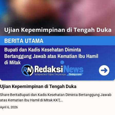
Ujian Kepemimpinan di Tengah Duka
Share BeritaBupati dan Kadis Kesehatan Diminta Bertanggung Jawab
atas Kematian Ibu Hamil di Mitak KKT,…
April 6, 2026