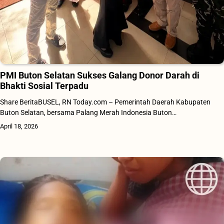
PMI Buton Selatan Sukses Galang Donor Darah di
Bhakti Sosial Terpadu
Share BeritaBUSEL, RN Today.com – Pemerintah Daerah Kabupaten
Buton Selatan, bersama Palang Merah Indonesia Buton…
April 18, 2026