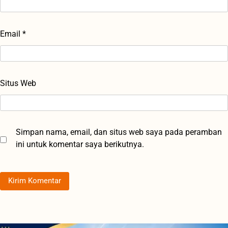
Email
*
Situs Web
Simpan nama, email, dan situs web saya pada peramban
ini untuk komentar saya berikutnya.