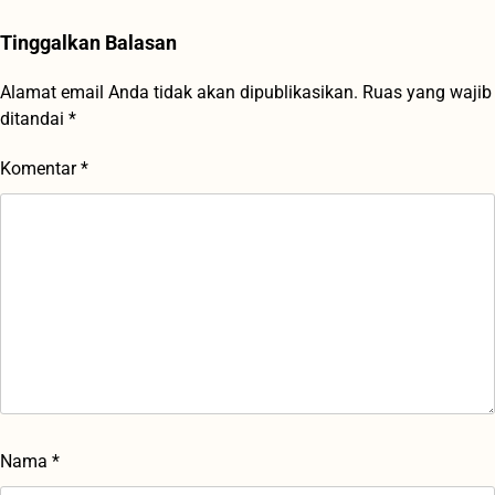
Tinggalkan Balasan
Alamat email Anda tidak akan dipublikasikan.
Ruas yang wajib
ditandai
*
Komentar
*
Nama
*