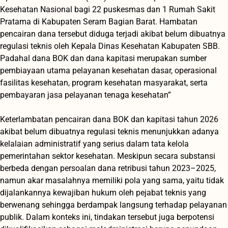
Kesehatan Nasional bagi 22 puskesmas dan 1 Rumah Sakit
Pratama di Kabupaten Seram Bagian Barat. Hambatan
pencairan dana tersebut diduga terjadi akibat belum dibuatnya
regulasi teknis oleh Kepala Dinas Kesehatan Kabupaten SBB.
Padahal dana BOK dan dana kapitasi merupakan sumber
pembiayaan utama pelayanan kesehatan dasar, operasional
fasilitas kesehatan, program kesehatan masyarakat, serta
pembayaran jasa pelayanan tenaga kesehatan”
‎Keterlambatan pencairan dana BOK dan kapitasi tahun 2026
akibat belum dibuatnya regulasi teknis menunjukkan adanya
kelalaian administratif yang serius dalam tata kelola
pemerintahan sektor kesehatan. Meskipun secara substansi
berbeda dengan persoalan dana retribusi tahun 2023–2025,
namun akar masalahnya memiliki pola yang sama, yaitu tidak
dijalankannya kewajiban hukum oleh pejabat teknis yang
berwenang sehingga berdampak langsung terhadap pelayanan
publik. Dalam konteks ini, tindakan tersebut juga berpotensi