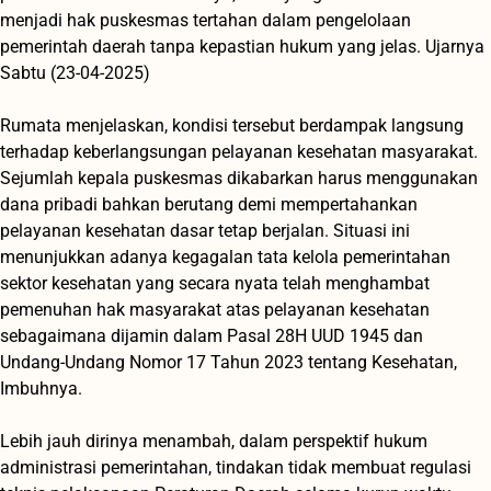
menjadi hak puskesmas tertahan dalam pengelolaan
pemerintah daerah tanpa kepastian hukum yang jelas. Ujarnya
Sabtu (23-04-2025)
‎Rumata menjelaskan, kondisi tersebut berdampak langsung
terhadap keberlangsungan pelayanan kesehatan masyarakat.
Sejumlah kepala puskesmas dikabarkan harus menggunakan
dana pribadi bahkan berutang demi mempertahankan
pelayanan kesehatan dasar tetap berjalan. Situasi ini
menunjukkan adanya kegagalan tata kelola pemerintahan
sektor kesehatan yang secara nyata telah menghambat
pemenuhan hak masyarakat atas pelayanan kesehatan
sebagaimana dijamin dalam Pasal 28H UUD 1945 dan
Undang-Undang Nomor 17 Tahun 2023 tentang Kesehatan,
Imbuhnya.
‎Lebih jauh dirinya menambah, dalam perspektif hukum
administrasi pemerintahan, tindakan tidak membuat regulasi