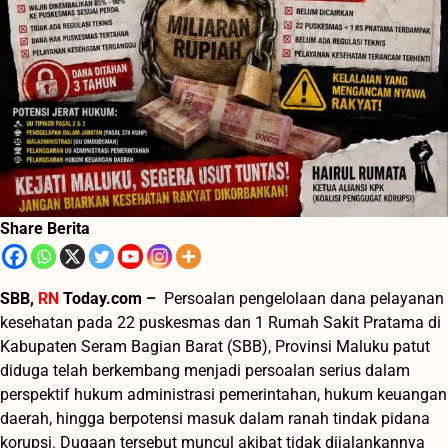
Share Berita
SBB,
RN
Today.com –
Persoalan pengelolaan dana pelayanan
kesehatan pada 22 puskesmas dan 1 Rumah Sakit Pratama di
Kabupaten Seram Bagian Barat (SBB), Provinsi Maluku patut
diduga telah berkembang menjadi persoalan serius dalam
perspektif hukum administrasi pemerintahan, hukum keuangan
daerah, hingga berpotensi masuk dalam ranah tindak pidana
korupsi. Dugaan tersebut muncul akibat tidak dijalankannya