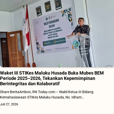
Waket III STIKes Maluku Husada Buka Mubes BEM
Periode 2025–2026, Tekankan Kepemimpinan
Berintegritas dan Kolaboratif
Share BeritaAmbon, RN Today.com – Wakil Ketua III Bidang
Kemahasiswaan STIKes Maluku Husada, Ns. Idham…
Juli 27, 2026