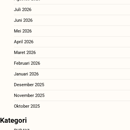
Juli 2026
Juni 2026
Mei 2026
April 2026
Maret 2026
Februari 2026
Januari 2026
Desember 2025
November 2025
Oktober 2025
Kategori