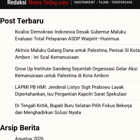
Post Terbaru
Koalisi Demokrasi Indonesia Desak Gubernur Maluku
Evaluasi Total Pelayanan ASDP Waipirit–Hunimua
Aktivis Maluku Galang Dana untuk Palestina, Perisai SI Kota
Ambon : Ini Soal Kemanusiaan
Grow Up Institute Gandeng Sejumlah Organisasi Gelar Aksi
Kemanusiaan untuk Palestina di Kota Ambon
LAPMI PB HMI: Jenderal Listyo Sigit Prabowo Layak
Dipertahankan, Isu Pergantian Kapolri Sarat Spekulasi
Di Tengah Kritik, Bupati Buru Selatan Pilih Fokus Bekerja
dan Menghadirkan Solusi Nyata
Arsip Berita
Agustus 2026