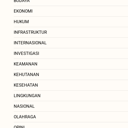
BUDAYA
EKONOMI
HUKUM
INFRASTRUKTUR
INTERNASIONAL
INVESTIGASI
KEAMANAN
KEHUTANAN
KESEHATAN
LINGKUNGAN
NASIONAL
OLAHRAGA
OPINI