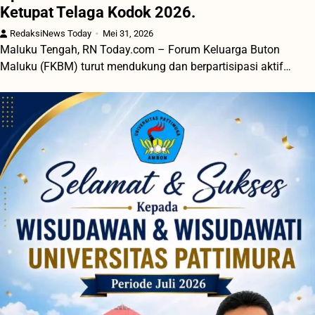
Ketupat Telaga Kodok 2026.
RedaksiNews Today
Mei 31, 2026
Maluku Tengah, RN Today.com – Forum Keluarga Buton
Maluku (FKBM) turut mendukung dan berpartisipasi aktif…