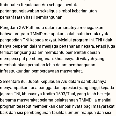
Kabupaten Kepulauan Aru sebagai bentuk
pertanggungjawaban sekaligus simbol keberlanjutan
pemanfaatan hasil pembangunan.
Pangdam XV/Pattimura dalam amanatnya menegaskan
bahwa program TMMD merupakan salah satu bentuk nyata
pengabdian TNI kepada rakyat. Melalui program ini, TNI tidak
hanya berperan dalam menjaga pertahanan negara, tetapi juga
terlibat langsung dalam membantu pemerintah daerah
mempercepat pembangunan, khususnya di wilayah yang
membutuhkan perhatian lebih dalam pembangunan
infrastruktur dan pemberdayaan masyarakat.
Sementara itu, Bupati Kepulauan Aru dalam sambutannya
menyampaikan rasa bangga dan apresiasi yang tinggi kepada
jajaran TNI, khususnya Kodim 1503/Tual, yang telah bekerja
bersama masyarakat selama pelaksanaan TMMD. Ia menilai
program tersebut memberikan dampak nyata bagi masyarakat,
baik dari sisi pembangunan fasilitas umum maupun dari sisi