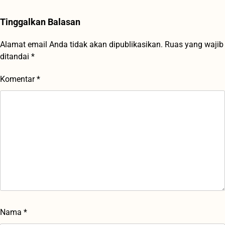
Tinggalkan Balasan
Alamat email Anda tidak akan dipublikasikan.
Ruas yang wajib
ditandai
*
Komentar
*
Nama
*