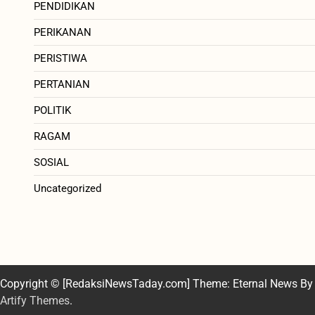
PENDIDIKAN
PERIKANAN
PERISTIWA
PERTANIAN
POLITIK
RAGAM
SOSIAL
Uncategorized
Copyright © [RedaksiNewsTaday.com] Theme: Eternal News By
Artify Themes
.