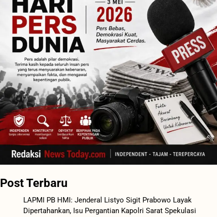
Post Terbaru
LAPMI PB HMI: Jenderal Listyo Sigit Prabowo Layak
Dipertahankan, Isu Pergantian Kapolri Sarat Spekulasi