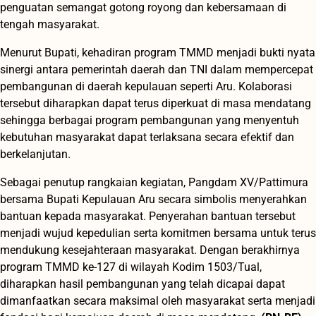
penguatan semangat gotong royong dan kebersamaan di
tengah masyarakat.
Menurut Bupati, kehadiran program TMMD menjadi bukti nyata
sinergi antara pemerintah daerah dan TNI dalam mempercepat
pembangunan di daerah kepulauan seperti Aru. Kolaborasi
tersebut diharapkan dapat terus diperkuat di masa mendatang
sehingga berbagai program pembangunan yang menyentuh
kebutuhan masyarakat dapat terlaksana secara efektif dan
berkelanjutan.
Sebagai penutup rangkaian kegiatan, Pangdam XV/Pattimura
bersama Bupati Kepulauan Aru secara simbolis menyerahkan
bantuan kepada masyarakat. Penyerahan bantuan tersebut
menjadi wujud kepedulian serta komitmen bersama untuk terus
mendukung kesejahteraan masyarakat. Dengan berakhirnya
program TMMD ke-127 di wilayah Kodim 1503/Tual,
diharapkan hasil pembangunan yang telah dicapai dapat
dimanfaatkan secara maksimal oleh masyarakat serta menjadi