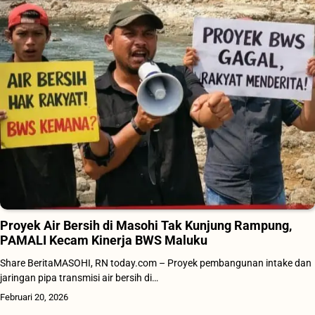
Proyek Air Bersih di Masohi Tak Kunjung Rampung,
PAMALI Kecam Kinerja BWS Maluku
Share BeritaMASOHI, RN today.com – Proyek pembangunan intake dan
jaringan pipa transmisi air bersih di…
Februari 20, 2026