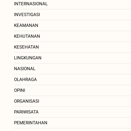
INTERNASIONAL
INVESTIGASI
KEAMANAN
KEHUTANAN
KESEHATAN
LINGKUNGAN
NASIONAL
OLAHRAGA
OPINI
ORGANISASI
PARIWISATA
PEMERINTAHAN