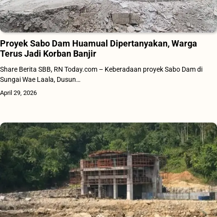
Proyek Sabo Dam Huamual Dipertanyakan, Warga
Terus Jadi Korban Banjir
Share Berita SBB, RN Today.com – Keberadaan proyek Sabo Dam di
Sungai Wae Laala, Dusun…
April 29, 2026