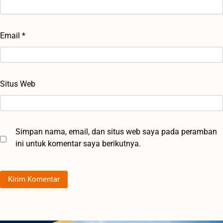
Email
*
Situs Web
Simpan nama, email, dan situs web saya pada peramban
ini untuk komentar saya berikutnya.