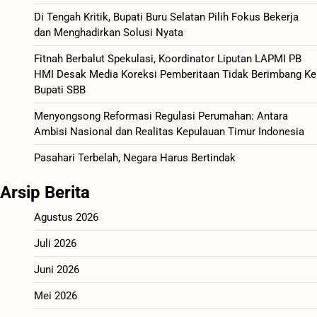
Di Tengah Kritik, Bupati Buru Selatan Pilih Fokus Bekerja
dan Menghadirkan Solusi Nyata
Fitnah Berbalut Spekulasi, Koordinator Liputan LAPMI PB
HMI Desak Media Koreksi Pemberitaan Tidak Berimbang Ke
Bupati SBB
Menyongsong Reformasi Regulasi Perumahan: Antara
Ambisi Nasional dan Realitas Kepulauan Timur Indonesia
Pasahari Terbelah, Negara Harus Bertindak
Arsip Berita
Agustus 2026
Juli 2026
Juni 2026
Mei 2026