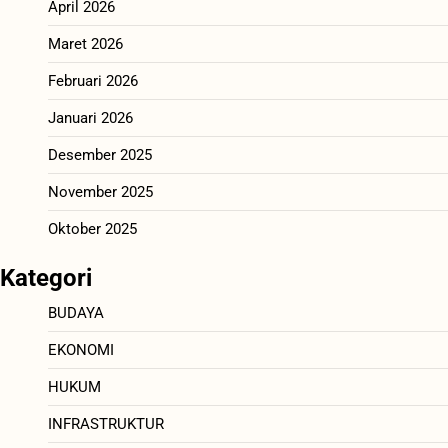
April 2026
Maret 2026
Februari 2026
Januari 2026
Desember 2025
November 2025
Oktober 2025
Kategori
BUDAYA
EKONOMI
HUKUM
INFRASTRUKTUR