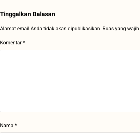
Tinggalkan Balasan
Alamat email Anda tidak akan dipublikasikan.
Ruas yang wajib
Komentar
*
Nama
*