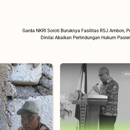
Garda NKRI Soroti Buruknya Fasilitas RSJ Ambon, 
Dinilai Abaikan Perlindungan Hukum Pasi