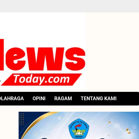
OLAHRAGA
OPINI
RAGAM
TENTANG KAMI