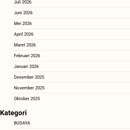
Juli 2026
Juni 2026
Mei 2026
April 2026
Maret 2026
Februari 2026
Januari 2026
Desember 2025
November 2025
Oktober 2025
Kategori
BUDAYA