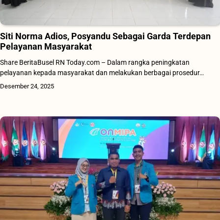
Siti Norma Adios, Posyandu Sebagai Garda Terdepan
Pelayanan Masyarakat
Share BeritaBusel RN Today.com – Dalam rangka peningkatan
pelayanan kepada masyarakat dan melakukan berbagai prosedur…
Desember 24, 2025