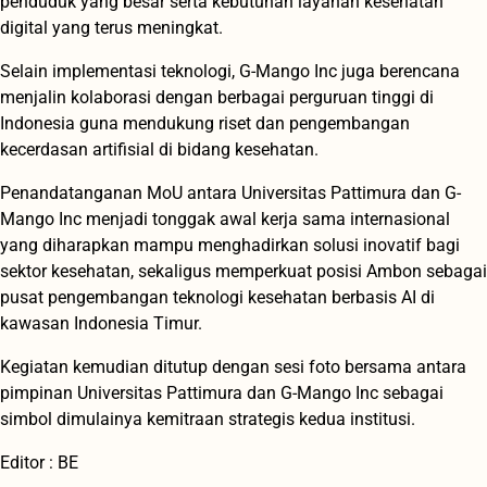
penduduk yang besar serta kebutuhan layanan kesehatan
digital yang terus meningkat.
Selain implementasi teknologi, G-Mango Inc juga berencana
menjalin kolaborasi dengan berbagai perguruan tinggi di
Indonesia guna mendukung riset dan pengembangan
kecerdasan artifisial di bidang kesehatan.
Penandatanganan MoU antara Universitas Pattimura dan G-
Mango Inc menjadi tonggak awal kerja sama internasional
yang diharapkan mampu menghadirkan solusi inovatif bagi
sektor kesehatan, sekaligus memperkuat posisi Ambon sebagai
pusat pengembangan teknologi kesehatan berbasis AI di
kawasan Indonesia Timur.
Kegiatan kemudian ditutup dengan sesi foto bersama antara
pimpinan Universitas Pattimura dan G-Mango Inc sebagai
simbol dimulainya kemitraan strategis kedua institusi.
Editor : BE