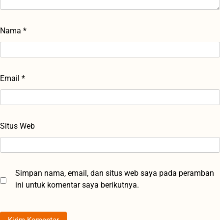
Nama
*
Email
*
Situs Web
Simpan nama, email, dan situs web saya pada peramban
ini untuk komentar saya berikutnya.