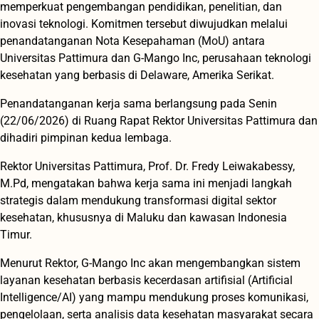
memperkuat pengembangan pendidikan, penelitian, dan
inovasi teknologi. Komitmen tersebut diwujudkan melalui
penandatanganan Nota Kesepahaman (MoU) antara
Universitas Pattimura dan G-Mango Inc, perusahaan teknologi
kesehatan yang berbasis di Delaware, Amerika Serikat.
Penandatanganan kerja sama berlangsung pada Senin
(22/06/2026) di Ruang Rapat Rektor Universitas Pattimura dan
dihadiri pimpinan kedua lembaga.
Rektor Universitas Pattimura, Prof. Dr. Fredy Leiwakabessy,
M.Pd, mengatakan bahwa kerja sama ini menjadi langkah
strategis dalam mendukung transformasi digital sektor
kesehatan, khususnya di Maluku dan kawasan Indonesia
Timur.
Menurut Rektor, G-Mango Inc akan mengembangkan sistem
layanan kesehatan berbasis kecerdasan artifisial (Artificial
Intelligence/AI) yang mampu mendukung proses komunikasi,
pengelolaan, serta analisis data kesehatan masyarakat secara