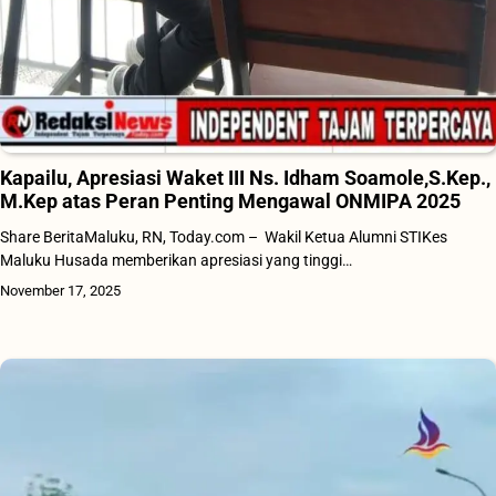
Kapailu, Apresiasi Waket III Ns. Idham Soamole,S.Kep.,
M.Kep atas Peran Penting Mengawal ONMIPA 2025
Share BeritaMaluku, RN, Today.com – Wakil Ketua Alumni STIKes
Maluku Husada memberikan apresiasi yang tinggi…
November 17, 2025