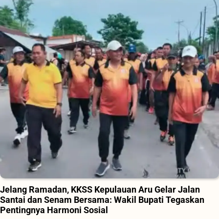
Jelang Ramadan, KKSS Kepulauan Aru Gelar Jalan
Santai dan Senam Bersama: Wakil Bupati Tegaskan
Pentingnya Harmoni Sosial