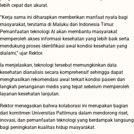
lebih cepat dan akurat.
“Kerja sama ini diharapkan memberikan manfaat nyata bagi
masyarakat, terutama di Maluku dan Indonesia Timur.
Pemanfaatan teknologi AI akan membantu masyarakat
memperoleh akses informasi kesehatan yang lebih baik serta
mendukung proses identifikasi awal kondisi kesehatan yang
dialami,” ujar Rektor.
Ia menjelaskan, teknologi tersebut memungkinkan data
kesehatan dianalisis secara komprehensif sehingga dapat
menghasilkan rekomendasi awal terkait kondisi pasien dan
langkah penanganan medis yang tepat sebelum memperoleh
layanan kesehatan lanjutan.
Rektor menegaskan bahwa kolaborasi ini merupakan bagian
dari komitmen Universitas Pattimura dalam mendorong riset,
inovasi, dan pemanfaatan teknologi yang berdampak langsung
bagi peningkatan kualitas hidup masyarakat.