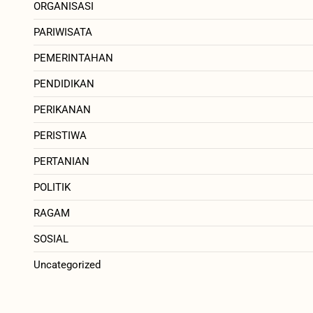
ORGANISASI
PARIWISATA
PEMERINTAHAN
PENDIDIKAN
PERIKANAN
PERISTIWA
PERTANIAN
POLITIK
RAGAM
SOSIAL
Uncategorized