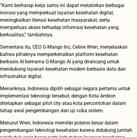
“Kami berharap kerja sama ini dapat melahirkan berbagai
inovasi yang memperkuat layanan kesehatan digital,
meningkatkan literasi kesehatan masyarakat, serta
memperluas akses terhadap informasi kesehatan yang
berkualitas,” tambahnya.
Sementara itu, CEO G-Mango Inc, Celine Wren, menjelaskan
bahwa pihaknya memperkenalkan platform kesehatan
berbasis AI bernama G-Mango AI yang dirancang untuk
mendukung layanan kesehatan modern berbasis data dan
infrastruktur digital.
Menariknya, Indonesia dipilih sebagai negara pertama untuk
implementasi teknologi tersebut, dengan Kota Ambon
ditetapkan sebagai pilot city atau kota percontohan dalam
tahap awal pengembangan dan uji coba sistem.
Menurut Wren, Indonesia memiliki potensi besar dalam
pengembangan teknologi kesehatan karena didukung jumlah