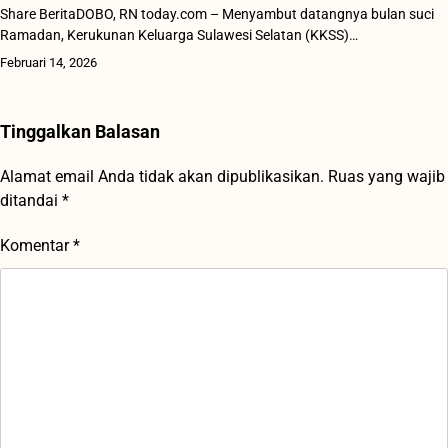
Share BeritaDOBO, RN today.com – Menyambut datangnya bulan suci
Ramadan, Kerukunan Keluarga Sulawesi Selatan (KKSS)…
Februari 14, 2026
Tinggalkan Balasan
Alamat email Anda tidak akan dipublikasikan.
Ruas yang wajib
ditandai
*
Komentar
*