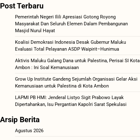
Post Terbaru
Pemerintah Negeri Ilili Apresiasi Gotong Royong
Masyarakat Dan Seluruh Elemen Dalam Pembangunan
Masjid Nurul Hayat
Koalisi Demokrasi Indonesia Desak Gubernur Maluku
Evaluasi Total Pelayanan ASDP Waipirit–Hunimua
Aktivis Maluku Galang Dana untuk Palestina, Perisai SI Kota
Ambon : Ini Soal Kemanusiaan
Grow Up Institute Gandeng Sejumlah Organisasi Gelar Aksi
Kemanusiaan untuk Palestina di Kota Ambon
LAPMI PB HMI: Jenderal Listyo Sigit Prabowo Layak
Dipertahankan, Isu Pergantian Kapolri Sarat Spekulasi
Arsip Berita
Agustus 2026