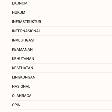
EKONOMI
HUKUM
INFRASTRUKTUR
INTERNASIONAL
INVESTIGASI
KEAMANAN
KEHUTANAN
KESEHATAN
LINGKUNGAN
NASIONAL
OLAHRAGA
OPINI