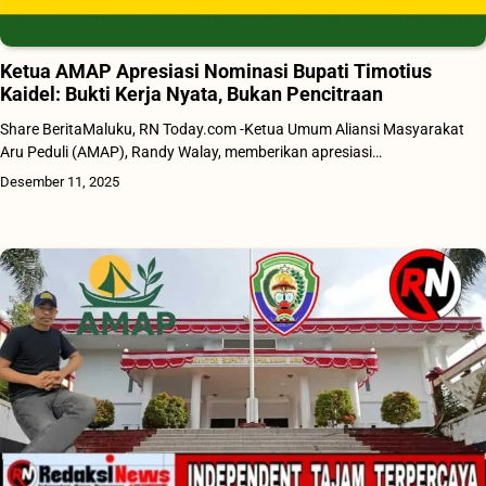
Ketua AMAP Apresiasi Nominasi Bupati Timotius
Kaidel: Bukti Kerja Nyata, Bukan Pencitraan
Share BeritaMaluku, RN Today.com -Ketua Umum Aliansi Masyarakat
Aru Peduli (AMAP), Randy Walay, memberikan apresiasi…
Desember 11, 2025