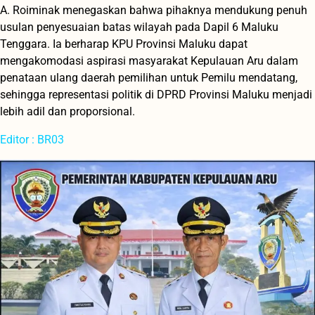
A. Roiminak menegaskan bahwa pihaknya mendukung penuh
usulan penyesuaian batas wilayah pada Dapil 6 Maluku
Tenggara. Ia berharap KPU Provinsi Maluku dapat
mengakomodasi aspirasi masyarakat Kepulauan Aru dalam
penataan ulang daerah pemilihan untuk Pemilu mendatang,
sehingga representasi politik di DPRD Provinsi Maluku menjadi
lebih adil dan proporsional.
Editor : BR03