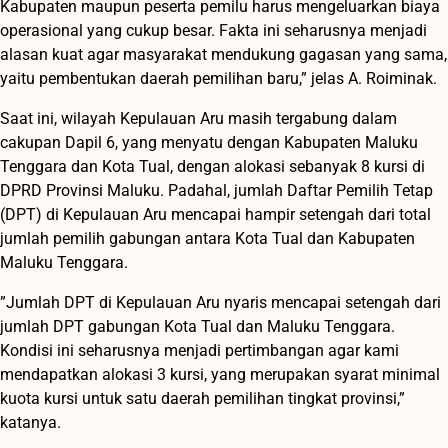
Kabupaten maupun peserta pemilu harus mengeluarkan biaya
operasional yang cukup besar. Fakta ini seharusnya menjadi
alasan kuat agar masyarakat mendukung gagasan yang sama,
yaitu pembentukan daerah pemilihan baru,” jelas A. Roiminak.
Saat ini, wilayah Kepulauan Aru masih tergabung dalam
cakupan Dapil 6, yang menyatu dengan Kabupaten Maluku
Tenggara dan Kota Tual, dengan alokasi sebanyak 8 kursi di
DPRD Provinsi Maluku. Padahal, jumlah Daftar Pemilih Tetap
(DPT) di Kepulauan Aru mencapai hampir setengah dari total
jumlah pemilih gabungan antara Kota Tual dan Kabupaten
Maluku Tenggara.
”Jumlah DPT di Kepulauan Aru nyaris mencapai setengah dari
jumlah DPT gabungan Kota Tual dan Maluku Tenggara.
Kondisi ini seharusnya menjadi pertimbangan agar kami
mendapatkan alokasi 3 kursi, yang merupakan syarat minimal
kuota kursi untuk satu daerah pemilihan tingkat provinsi,”
katanya.