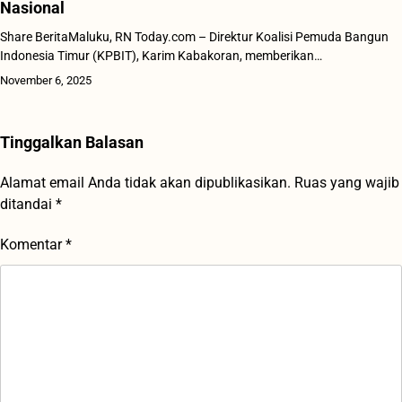
Nasional
Share BeritaMaluku, RN Today.com – Direktur Koalisi Pemuda Bangun
Indonesia Timur (KPBIT), Karim Kabakoran, memberikan…
November 6, 2025
Tinggalkan Balasan
Alamat email Anda tidak akan dipublikasikan.
Ruas yang wajib
ditandai
*
Komentar
*