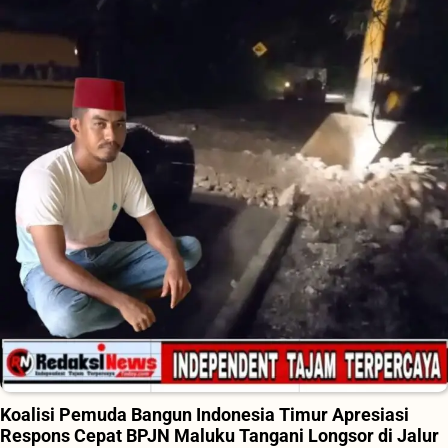
Koalisi Pemuda Bangun Indonesia Timur Apresiasi
Respons Cepat BPJN Maluku Tangani Longsor di Jalur