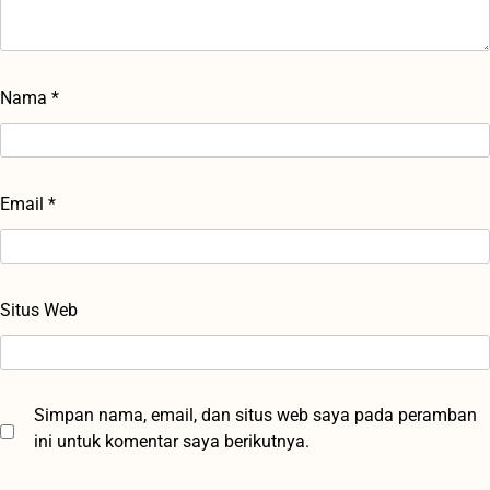
Nama
*
Email
*
Situs Web
Simpan nama, email, dan situs web saya pada peramban
ini untuk komentar saya berikutnya.