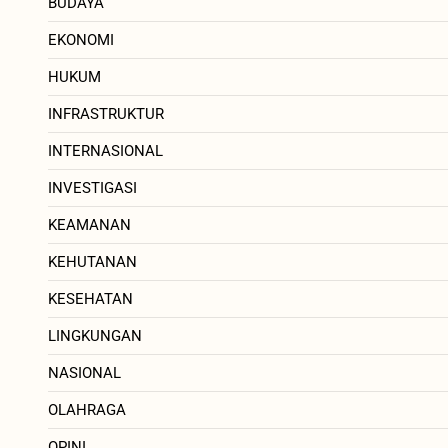
BUDAYA
EKONOMI
HUKUM
INFRASTRUKTUR
INTERNASIONAL
INVESTIGASI
KEAMANAN
KEHUTANAN
KESEHATAN
LINGKUNGAN
NASIONAL
OLAHRAGA
OPINI