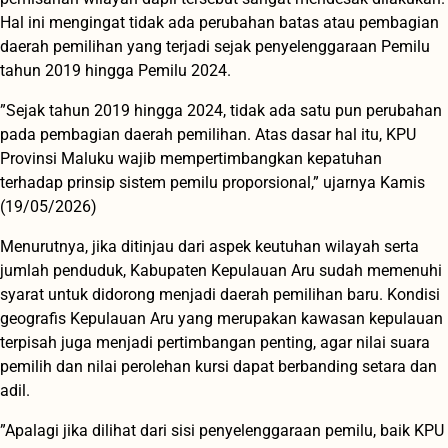
Hal ini mengingat tidak ada perubahan batas atau pembagian
daerah pemilihan yang terjadi sejak penyelenggaraan Pemilu
tahun 2019 hingga Pemilu 2024.
”Sejak tahun 2019 hingga 2024, tidak ada satu pun perubahan
pada pembagian daerah pemilihan. Atas dasar hal itu, KPU
Provinsi Maluku wajib mempertimbangkan kepatuhan
terhadap prinsip sistem pemilu proporsional,” ujarnya Kamis
(19/05/2026)
Menurutnya, jika ditinjau dari aspek keutuhan wilayah serta
jumlah penduduk, Kabupaten Kepulauan Aru sudah memenuhi
syarat untuk didorong menjadi daerah pemilihan baru. Kondisi
geografis Kepulauan Aru yang merupakan kawasan kepulauan
terpisah juga menjadi pertimbangan penting, agar nilai suara
pemilih dan nilai perolehan kursi dapat berbanding setara dan
adil.
”Apalagi jika dilihat dari sisi penyelenggaraan pemilu, baik KPU