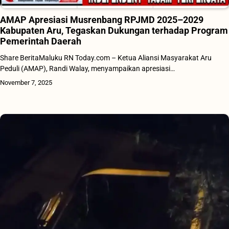
AMAP Apresiasi Musrenbang RPJMD 2025–2029
Kabupaten Aru, Tegaskan Dukungan terhadap Program
Pemerintah Daerah
Share BeritaMaluku RN Today.com – Ketua Aliansi Masyarakat Aru
Peduli (AMAP), Randi Walay, menyampaikan apresiasi…
November 7, 2025