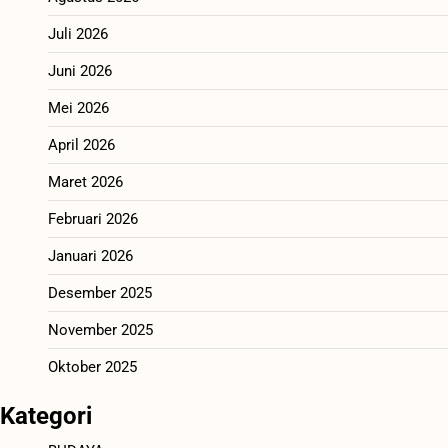
Juli 2026
Juni 2026
Mei 2026
April 2026
Maret 2026
Februari 2026
Januari 2026
Desember 2025
November 2025
Oktober 2025
Kategori