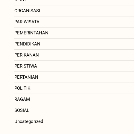
ORGANISASI
PARIWISATA
PEMERINTAHAN
PENDIDIKAN
PERIKANAN
PERISTIWA
PERTANIAN
POLITIK
RAGAM
SOSIAL
Uncategorized