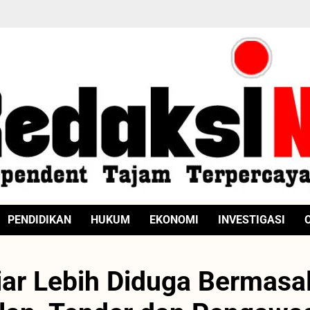
PENDIDIKAN
HUKUM
EKONOMI
INVESTIGASI
liar Lebih Diduga Bermasa