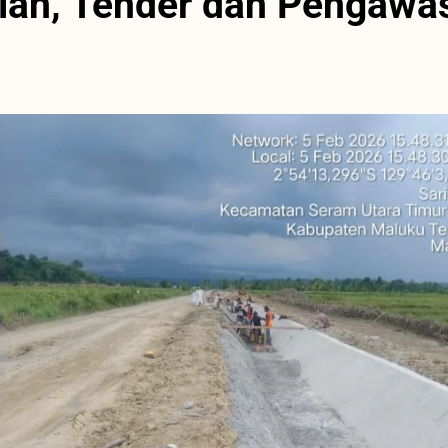
lan, Tender dan Pengawa