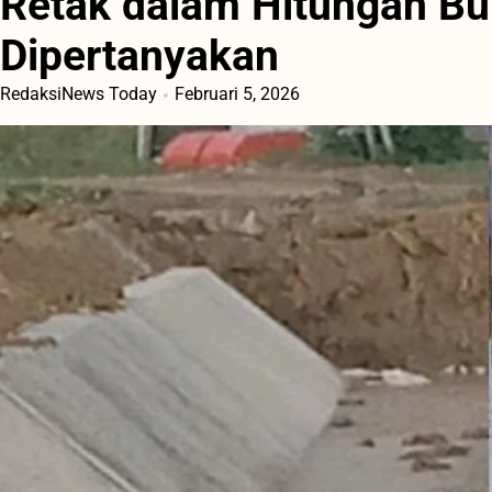
Retak dalam Hitungan Bu
Dipertanyakan
RedaksiNews Today
Februari 5, 2026