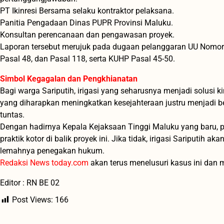
PT Ikinresi Bersama selaku kontraktor pelaksana.
Panitia Pengadaan Dinas PUPR Provinsi Maluku.
Konsultan perencanaan dan pengawasan proyek.
Laporan tersebut merujuk pada dugaan pelanggaran UU Nomor 
Pasal 48, dan Pasal 118, serta KUHP Pasal 45-50.
Simbol Kegagalan dan Pengkhianatan
Bagi warga Sariputih, irigasi yang seharusnya menjadi solusi 
yang diharapkan meningkatkan kesejahteraan justru menjadi be
tuntas.
Dengan hadirnya Kepala Kejaksaan Tinggi Maluku yang baru, 
praktik kotor di balik proyek ini. Jika tidak, irigasi Sariputih 
lemahnya penegakan hukum.
Redaksi News today.com
akan terus menelusuri kasus ini dan m
Editor : RN BE 02
Post Views:
166