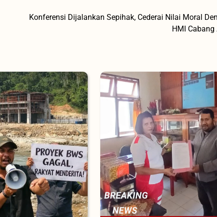
‎Konferensi Dijalankan Sepihak, Cederai Nilai Moral De
HMI Cabang