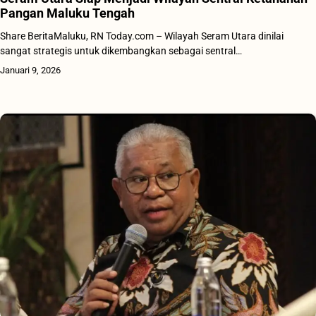
Pangan Maluku Tengah
Share BeritaMaluku, RN Today.com – Wilayah Seram Utara dinilai
sangat strategis untuk dikembangkan sebagai sentral…
Januari 9, 2026