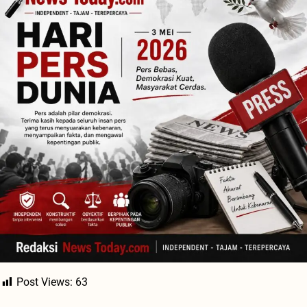
Post Views:
63