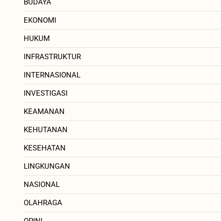
BUDAYA
EKONOMI
HUKUM
INFRASTRUKTUR
INTERNASIONAL
INVESTIGASI
KEAMANAN
KEHUTANAN
KESEHATAN
LINGKUNGAN
NASIONAL
OLAHRAGA