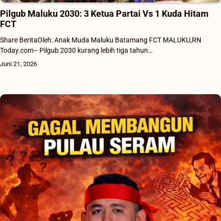
Pilgub Maluku 2030: 3 Ketua Partai Vs 1 Kuda Hitam
FCT
Share BeritaOleh: Anak Muda Maluku Batamang FCT MALUKU,RN
Today.com– Pilgub 2030 kurang lebih tiga tahun…
Juni 21, 2026