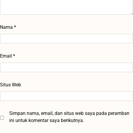
Nama
*
Email
*
Situs Web
Simpan nama, email, dan situs web saya pada peramban
ini untuk komentar saya berikutnya.