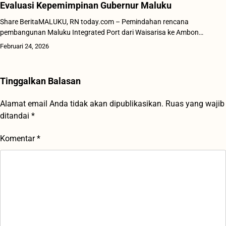
Evaluasi Kepemimpinan Gubernur Maluku
Share Berita‎MALUKU, RN today.com – Pemindahan rencana
pembangunan Maluku Integrated Port dari Waisarisa ke Ambon…
Februari 24, 2026
Tinggalkan Balasan
Alamat email Anda tidak akan dipublikasikan.
Ruas yang wajib
ditandai
*
Komentar
*