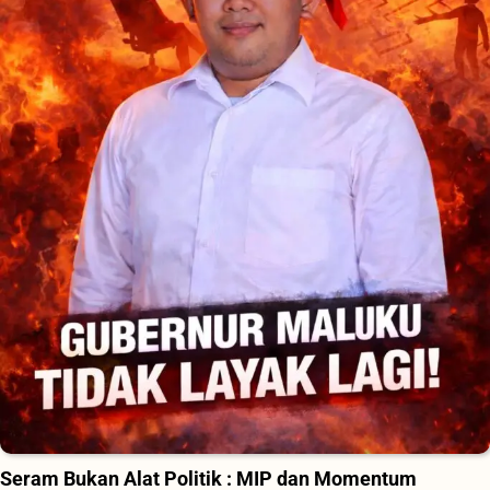
Seram Bukan Alat Politik : MIP dan Momentum