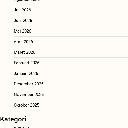
Juli 2026
Juni 2026
Mei 2026
April 2026
Maret 2026
Februari 2026
Januari 2026
Desember 2025
November 2025
Oktober 2025
Kategori