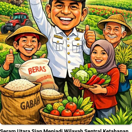
Seram Utara Siap Menjadi Wilayah Sentral Ketahanan