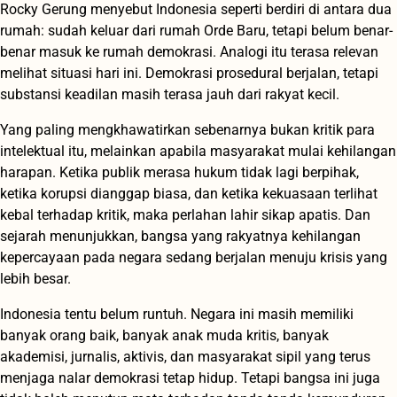
Rocky Gerung menyebut Indonesia seperti berdiri di antara dua
rumah: sudah keluar dari rumah Orde Baru, tetapi belum benar-
benar masuk ke rumah demokrasi. Analogi itu terasa relevan
melihat situasi hari ini. Demokrasi prosedural berjalan, tetapi
substansi keadilan masih terasa jauh dari rakyat kecil.
Yang paling mengkhawatirkan sebenarnya bukan kritik para
intelektual itu, melainkan apabila masyarakat mulai kehilangan
harapan. Ketika publik merasa hukum tidak lagi berpihak,
ketika korupsi dianggap biasa, dan ketika kekuasaan terlihat
kebal terhadap kritik, maka perlahan lahir sikap apatis. Dan
sejarah menunjukkan, bangsa yang rakyatnya kehilangan
kepercayaan pada negara sedang berjalan menuju krisis yang
lebih besar.
Indonesia tentu belum runtuh. Negara ini masih memiliki
banyak orang baik, banyak anak muda kritis, banyak
akademisi, jurnalis, aktivis, dan masyarakat sipil yang terus
menjaga nalar demokrasi tetap hidup. Tetapi bangsa ini juga