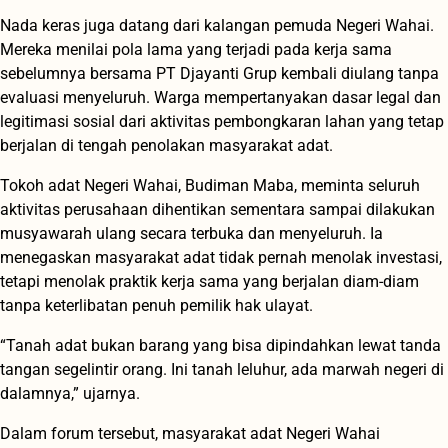
Nada keras juga datang dari kalangan pemuda Negeri Wahai.
Mereka menilai pola lama yang terjadi pada kerja sama
sebelumnya bersama PT Djayanti Grup kembali diulang tanpa
evaluasi menyeluruh. Warga mempertanyakan dasar legal dan
legitimasi sosial dari aktivitas pembongkaran lahan yang tetap
berjalan di tengah penolakan masyarakat adat.
Tokoh adat Negeri Wahai, Budiman Maba, meminta seluruh
aktivitas perusahaan dihentikan sementara sampai dilakukan
musyawarah ulang secara terbuka dan menyeluruh. Ia
menegaskan masyarakat adat tidak pernah menolak investasi,
tetapi menolak praktik kerja sama yang berjalan diam-diam
tanpa keterlibatan penuh pemilik hak ulayat.
“Tanah adat bukan barang yang bisa dipindahkan lewat tanda
tangan segelintir orang. Ini tanah leluhur, ada marwah negeri di
dalamnya,” ujarnya.
Dalam forum tersebut, masyarakat adat Negeri Wahai