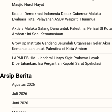
Masjid Nurul Hayat
Koalisi Demokrasi Indonesia Desak Gubernur Maluku
Evaluasi Total Pelayanan ASDP Waipirit–Hunimua
Aktivis Maluku Galang Dana untuk Palestina, Perisai SI Kota
Ambon : Ini Soal Kemanusiaan
Grow Up Institute Gandeng Sejumlah Organisasi Gelar Aksi
Kemanusiaan untuk Palestina di Kota Ambon
LAPMI PB HMI: Jenderal Listyo Sigit Prabowo Layak
Dipertahankan, Isu Pergantian Kapolri Sarat Spekulasi
Arsip Berita
Agustus 2026
Juli 2026
Juni 2026