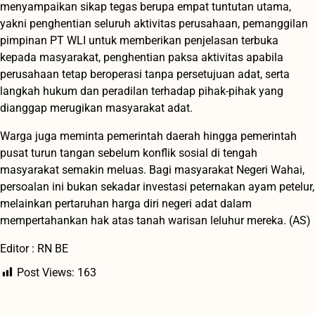
menyampaikan sikap tegas berupa empat tuntutan utama,
yakni penghentian seluruh aktivitas perusahaan, pemanggilan
pimpinan PT WLI untuk memberikan penjelasan terbuka
kepada masyarakat, penghentian paksa aktivitas apabila
perusahaan tetap beroperasi tanpa persetujuan adat, serta
langkah hukum dan peradilan terhadap pihak-pihak yang
dianggap merugikan masyarakat adat.
Warga juga meminta pemerintah daerah hingga pemerintah
pusat turun tangan sebelum konflik sosial di tengah
masyarakat semakin meluas. Bagi masyarakat Negeri Wahai,
persoalan ini bukan sekadar investasi peternakan ayam petelur,
melainkan pertaruhan harga diri negeri adat dalam
mempertahankan hak atas tanah warisan leluhur mereka. (AS)
Editor : RN BE
Post Views:
163