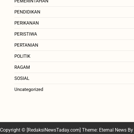
PEMERINTAHAN
PENDIDIKAN
PERIKANAN
PERISTIWA
PERTANIAN
POLITIK
RAGAM
SOSIAL
Uncategorized
Copyright © [RedaksiNewsTaday.com] Theme: Eternal News By