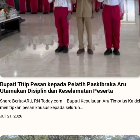
Bupati Titip Pesan kepada Pelatih Paskibraka Aru
Utamakan Disiplin dan Keselamatan Peserta
Share BeritaARU, RN Today.com – Bupati Kepulauan Aru Timotius Kaidel
menitipkan pesan khusus kepada seluruh…
Juli 21, 2026