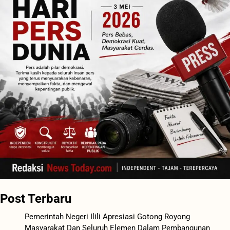
Post Terbaru
Pemerintah Negeri Ilili Apresiasi Gotong Royong
Masyarakat Dan Seluruh Elemen Dalam Pembangunan