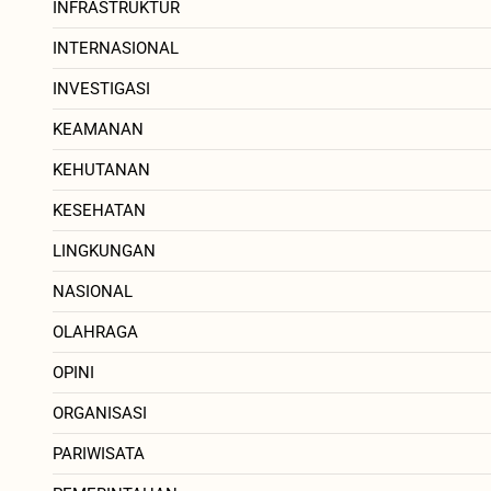
INFRASTRUKTUR
INTERNASIONAL
INVESTIGASI
KEAMANAN
KEHUTANAN
KESEHATAN
LINGKUNGAN
NASIONAL
OLAHRAGA
OPINI
ORGANISASI
PARIWISATA