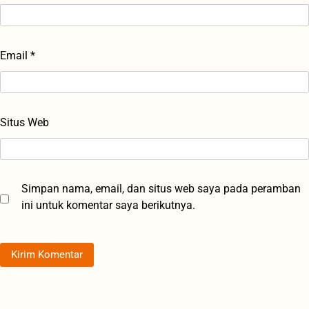
Email
*
Situs Web
Simpan nama, email, dan situs web saya pada peramban
ini untuk komentar saya berikutnya.