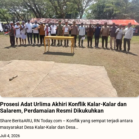
Prosesi Adat Urlima Akhiri Konflik Kalar-Kalar dan
Salarem, Perdamaian Resmi Dikukuhkan
Share BeritaARU, RN Today.com – Konflik yang sempat terjadi antara
masyarakat Desa Kalar-Kalar dan Desa…
Juli 4, 2026