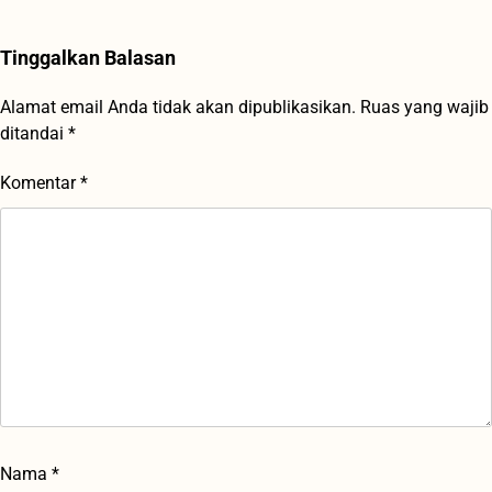
Tinggalkan Balasan
Alamat email Anda tidak akan dipublikasikan.
Ruas yang wajib
ditandai
*
Komentar
*
Nama
*