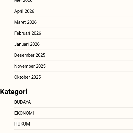
Mei 2026
April 2026
Maret 2026
Februari 2026
Januari 2026
Desember 2025
November 2025
Oktober 2025
Kategori
BUDAYA
EKONOMI
HUKUM