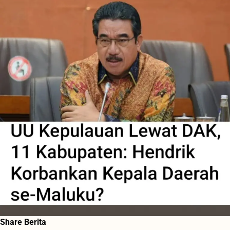
Share Berita