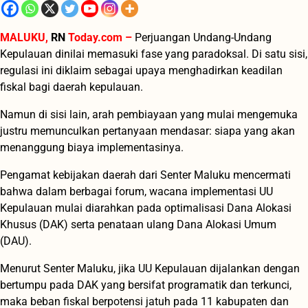
MALUKU,
RN
Today.com –
Perjuangan Undang-Undang
Kepulauan dinilai memasuki fase yang paradoksal. Di satu sisi,
regulasi ini diklaim sebagai upaya menghadirkan keadilan
fiskal bagi daerah kepulauan.
Namun di sisi lain, arah pembiayaan yang mulai mengemuka
justru memunculkan pertanyaan mendasar: siapa yang akan
menanggung biaya implementasinya.
Pengamat kebijakan daerah dari Senter Maluku mencermati
bahwa dalam berbagai forum, wacana implementasi UU
Kepulauan mulai diarahkan pada optimalisasi Dana Alokasi
Khusus (DAK) serta penataan ulang Dana Alokasi Umum
(DAU).
Menurut Senter Maluku, jika UU Kepulauan dijalankan dengan
bertumpu pada DAK yang bersifat programatik dan terkunci,
maka beban fiskal berpotensi jatuh pada 11 kabupaten dan