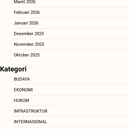
Maret 2026
Februari 2026
Januari 2026
Desember 2025
November 2025
Oktober 2025
Kategori
BUDAYA
EKONOMI
HUKUM
INFRASTRUKTUR
INTERNASIONAL