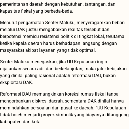
pemerintahan daerah dengan kebutuhan, tantangan, dan
kapasitas fiskal yang berbeda-beda.
Menurut pengamatan Senter Maluku, menyeragamkan beban
melalui DAK justru mengabaikan realitas tersebut dan
berpotensi memicu resistensi politik di tingkat lokal, terutama
ketika kepala daerah harus berhadapan langsung dengan
masyarakat akibat layanan yang tidak optimal.
Senter Maluku menegaskan, jika UU Kepulauan ingin
dijalankan secara adil dan berkelanjutan, maka jalur kebijakan
yang dinilai paling rasional adalah reformasi DAU, bukan
eksploitasi DAK.
Reformasi DAU memungkinkan koreksi rumus fiskal tanpa
mengorbankan diskresi daerah, sementara DAK dinilai hanya
memindahkan persoalan dari pusat ke daerah. “UU Kepulauan
tidak boleh menjadi proyek simbolik yang biayanya ditanggung
kabupaten dan kota.