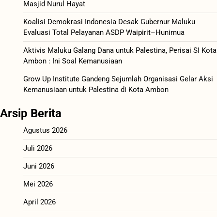
Masjid Nurul Hayat
Koalisi Demokrasi Indonesia Desak Gubernur Maluku
Evaluasi Total Pelayanan ASDP Waipirit–Hunimua
Aktivis Maluku Galang Dana untuk Palestina, Perisai SI Kota
Ambon : Ini Soal Kemanusiaan
Grow Up Institute Gandeng Sejumlah Organisasi Gelar Aksi
Kemanusiaan untuk Palestina di Kota Ambon
Arsip Berita
Agustus 2026
Juli 2026
Juni 2026
Mei 2026
April 2026