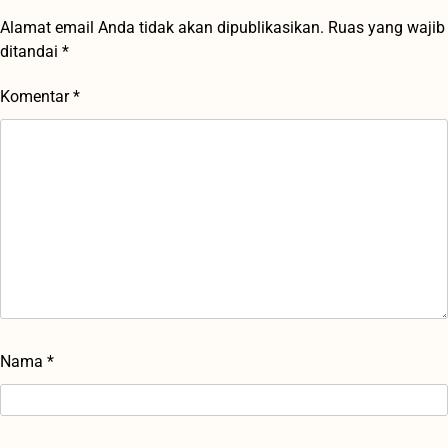
Alamat email Anda tidak akan dipublikasikan.
Ruas yang wajib
ditandai
*
Komentar
*
Nama
*