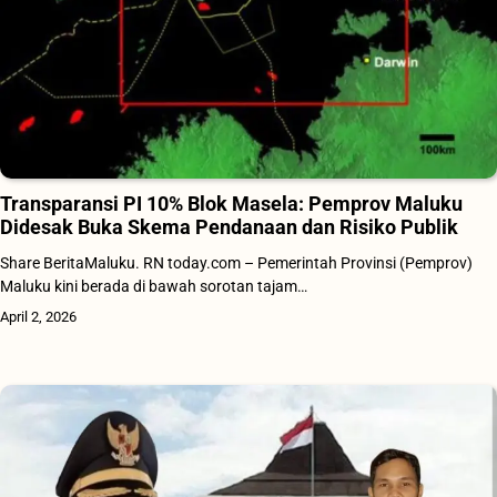
Transparansi PI 10% Blok Masela: Pemprov Maluku
Didesak Buka Skema Pendanaan dan Risiko Publik
Share BeritaMaluku. RN today.com – Pemerintah Provinsi (Pemprov)
Maluku kini berada di bawah sorotan tajam…
April 2, 2026