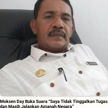
Moksen Day Buka Suara “Saya Tidak Tinggalkan Tugas
dan Masih Jalankan Amanah Negara”