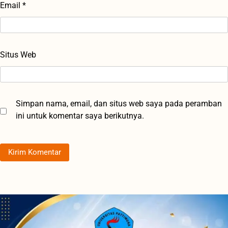
Email
*
Situs Web
Simpan nama, email, dan situs web saya pada peramban
ini untuk komentar saya berikutnya.