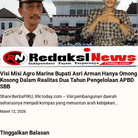
Visi Misi Agro Marine Bupati Asri Arman Hanya Omong
Kosong Dalam Realitas Dua Tahun Pengelolaan APBD
SBB
Share BeritaPIRU, RN today.com – Visi pembangunan daerah
seharusnya menjadi kompas yang menuntun arah kebijakan…
Maret 12, 2026
Tinggalkan Balasan