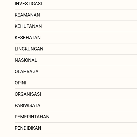
INVESTIGASI
KEAMANAN
KEHUTANAN
KESEHATAN
LINGKUNGAN
NASIONAL
OLAHRAGA
OPINI
ORGANISASI
PARIWISATA
PEMERINTAHAN
PENDIDIKAN