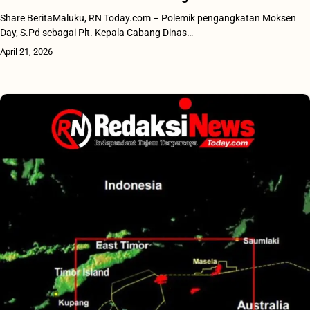
Share BeritaMaluku, RN Today.com – Polemik pengangkatan Moksen
Day, S.Pd sebagai Plt. Kepala Cabang Dinas…
April 21, 2026