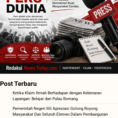
Post Terbaru
Ketika Klaim Ilmiah Berhadapan dengan Kebenaran
Lapangan: Belajar dari Pulau Romang
Pemerintah Negeri Ilili Apresiasi Gotong Royong
Masyarakat Dan Seluruh Elemen Dalam Pembangunan