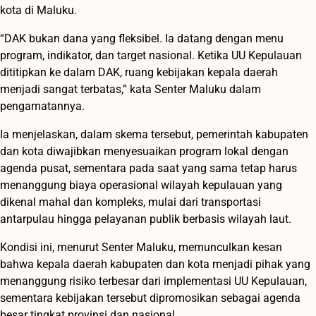
kota di Maluku.
“DAK bukan dana yang fleksibel. Ia datang dengan menu
program, indikator, dan target nasional. Ketika UU Kepulauan
dititipkan ke dalam DAK, ruang kebijakan kepala daerah
menjadi sangat terbatas,” kata Senter Maluku dalam
pengamatannya.
Ia menjelaskan, dalam skema tersebut, pemerintah kabupaten
dan kota diwajibkan menyesuaikan program lokal dengan
agenda pusat, sementara pada saat yang sama tetap harus
menanggung biaya operasional wilayah kepulauan yang
dikenal mahal dan kompleks, mulai dari transportasi
antarpulau hingga pelayanan publik berbasis wilayah laut.
Kondisi ini, menurut Senter Maluku, memunculkan kesan
bahwa kepala daerah kabupaten dan kota menjadi pihak yang
menanggung risiko terbesar dari implementasi UU Kepulauan,
sementara kebijakan tersebut dipromosikan sebagai agenda
besar tingkat provinsi dan nasional.