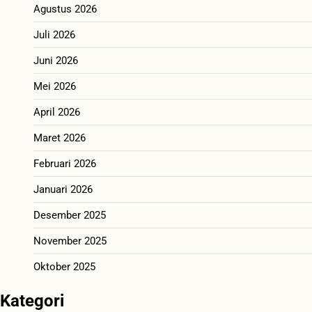
Agustus 2026
Juli 2026
Juni 2026
Mei 2026
April 2026
Maret 2026
Februari 2026
Januari 2026
Desember 2025
November 2025
Oktober 2025
Kategori