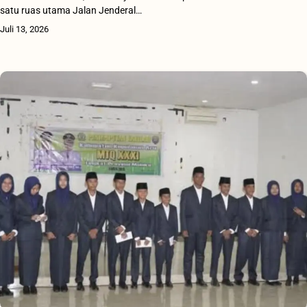
satu ruas utama Jalan Jenderal…
Juli 13, 2026