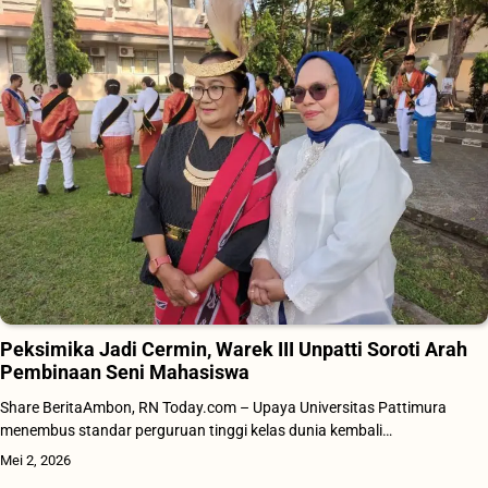
Peksimika Jadi Cermin, Warek III Unpatti Soroti Arah
Pembinaan Seni Mahasiswa
Share BeritaAmbon, RN Today.com – Upaya Universitas Pattimura
menembus standar perguruan tinggi kelas dunia kembali…
Mei 2, 2026