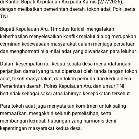
di Kantor Bupati Kepulauan Aru pada Kamis (2/7/2026),
dengan melibatkan pemerintah daerah, tokoh adat, Polri, serta
TNI.
Bupati Kepulauan Aru, Timotius Kaidel, mengatakan
keberhasilan menyelesaikan konflik melalui dialog merupakan
cerminan kedewasaan masyarakat dalam menjaga persatuan
dan menghormati nilai-nilai adat yang diwariskan para leluhur.
Dalam kesempatan itu, kedua kepala desa menandatangani
perjanjian damai yang turut diperkuat oleh tanda tangan tokoh
adat, tokoh masyarakat, dan tokoh pemuda dari kedua desa.
Pemerintah daerah, Polres Kepulauan Aru, dan unsur TNI
bertindak sebagai saksi atas lahirnya kesepakatan tersebut.
Para tokoh adat juga menyatakan komitmen untuk saling
memaafkan, mengakhiri seluruh perselisihan, serta
membangun kembali hubungan yang harmonis demi
kepentingan masyarakat kedua desa.