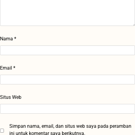
Nama
*
Email
*
Situs Web
Simpan nama, email, dan situs web saya pada peramban
ini untuk komentar saya berikutnya.