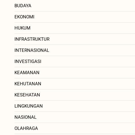
BUDAYA
EKONOMI
HUKUM
INFRASTRUKTUR
INTERNASIONAL
INVESTIGASI
KEAMANAN
KEHUTANAN
KESEHATAN
LINGKUNGAN
NASIONAL
OLAHRAGA