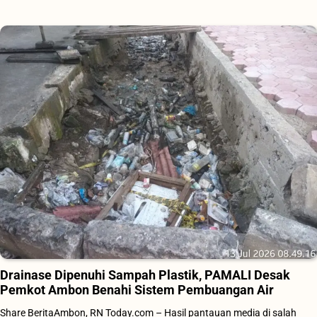
Drainase Dipenuhi Sampah Plastik, PAMALI Desak
Pemkot Ambon Benahi Sistem Pembuangan Air
Share BeritaAmbon, RN Today.com – Hasil pantauan media di salah