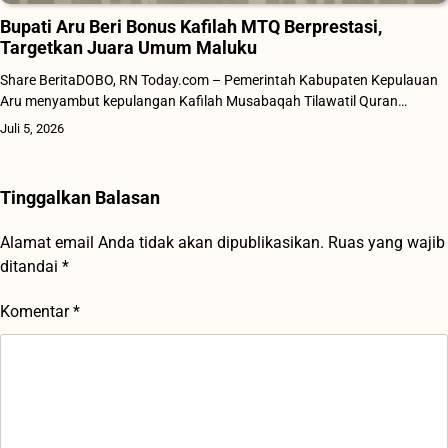
Bupati Aru Beri Bonus Kafilah MTQ Berprestasi,
Targetkan Juara Umum Maluku
Share BeritaDOBO, RN Today.com – Pemerintah Kabupaten Kepulauan
Aru menyambut kepulangan Kafilah Musabaqah Tilawatil Quran…
Juli 5, 2026
Tinggalkan Balasan
Alamat email Anda tidak akan dipublikasikan.
Ruas yang wajib
ditandai
*
Komentar
*