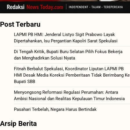
Post Terbaru
LAPMI PB HMI: Jenderal Listyo Sigit Prabowo Layak
Dipertahankan, Isu Pergantian Kapolri Sarat Spekulasi
Di Tengah Kritik, Bupati Buru Selatan Pilih Fokus Bekerja
dan Menghadirkan Solusi Nyata
Fitnah Berbalut Spekulasi, Koordinator Liputan LAPMI PB
HMI Desak Media Koreksi Pemberitaan Tidak Berimbang Ke
Bupati SBB
Menyongsong Reformasi Regulasi Perumahan: Antara
Ambisi Nasional dan Realitas Kepulauan Timur Indonesia
Pasahari Terbelah, Negara Harus Bertindak
Arsip Berita