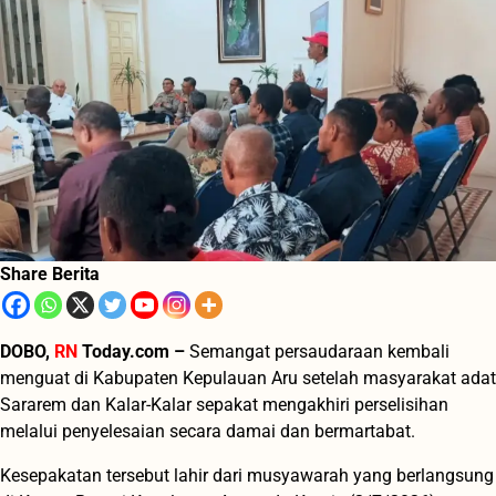
Share Berita
DOBO,
RN
Today.com –
Semangat persaudaraan kembali
menguat di Kabupaten Kepulauan Aru setelah masyarakat adat
Sararem dan Kalar-Kalar sepakat mengakhiri perselisihan
melalui penyelesaian secara damai dan bermartabat.
Kesepakatan tersebut lahir dari musyawarah yang berlangsung