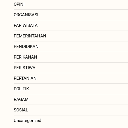
OPINI
ORGANISASI
PARIWISATA
PEMERINTAHAN
PENDIDIKAN
PERIKANAN
PERISTIWA
PERTANIAN
POLITIK
RAGAM
SOSIAL
Uncategorized