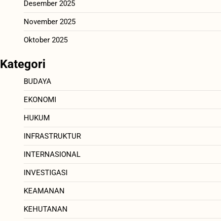
Desember 2025
November 2025
Oktober 2025
Kategori
BUDAYA
EKONOMI
HUKUM
INFRASTRUKTUR
INTERNASIONAL
INVESTIGASI
KEAMANAN
KEHUTANAN