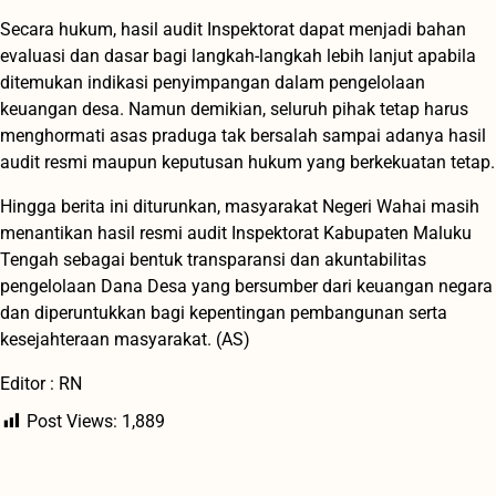
Secara hukum, hasil audit Inspektorat dapat menjadi bahan
evaluasi dan dasar bagi langkah-langkah lebih lanjut apabila
ditemukan indikasi penyimpangan dalam pengelolaan
keuangan desa. Namun demikian, seluruh pihak tetap harus
menghormati asas praduga tak bersalah sampai adanya hasil
audit resmi maupun keputusan hukum yang berkekuatan tetap.
Hingga berita ini diturunkan, masyarakat Negeri Wahai masih
menantikan hasil resmi audit Inspektorat Kabupaten Maluku
Tengah sebagai bentuk transparansi dan akuntabilitas
pengelolaan Dana Desa yang bersumber dari keuangan negara
dan diperuntukkan bagi kepentingan pembangunan serta
kesejahteraan masyarakat. (AS)
Editor : RN
Post Views:
1,889