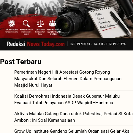
Post Terbaru
Pemerintah Negeri Ilili Apresiasi Gotong Royong
Masyarakat Dan Seluruh Elemen Dalam Pembangunan
Masjid Nurul Hayat
Koalisi Demokrasi Indonesia Desak Gubernur Maluku
Evaluasi Total Pelayanan ASDP Waipirit–Hunimua
Aktivis Maluku Galang Dana untuk Palestina, Perisai SI Kota
Ambon : Ini Soal Kemanusiaan
Grow Up Institute Gandeng Sejumlah Organisasi Gelar Aksi