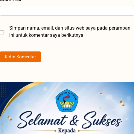
Simpan nama, email, dan situs web saya pada peramban
ini untuk komentar saya berikutnya.