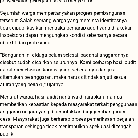
penyelesaian pekerjaan secara menyeluruh.
Sejumlah warga mempertanyakan progres pembangunan
tersebut. Salah seorang warga yang meminta identitasnya
tidak dipublikasikan mengaku berharap audit yang dilakukan
Inspektorat dapat mengungkap kondisi sebenarnya secara
objektif dan profesional.
“Bangunan ini diduga belum selesai, padahal anggarannya
disebut sudah dicairkan seluruhnya. Kami berharap hasil audit
dapat menjelaskan kondisi yang sebenarnya dan jika
ditemukan pelanggaran, maka harus ditindaklanjuti sesuai
aturan yang berlaku,” ujarnya.
Menurut warga, hasil audit nantinya diharapkan mampu
memberikan kepastian kepada masyarakat terkait penggunaan
anggaran negara yang diperuntukkan bagi pembangunan
desa. Masyarakat juga berharap proses pemeriksaan berjalan
transparan sehingga tidak menimbulkan spekulasi di tengah
publik.