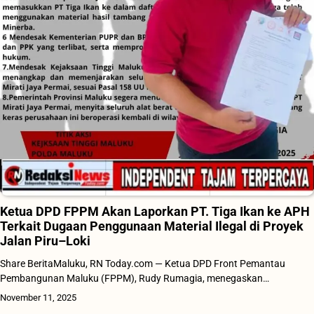
Ketua DPD FPPM Akan Laporkan PT. Tiga Ikan ke APH
Terkait Dugaan Penggunaan Material Ilegal di Proyek
Jalan Piru–Loki
Share BeritaMaluku, RN Today.com — Ketua DPD Front Pemantau
Pembangunan Maluku (FPPM), Rudy Rumagia, menegaskan…
November 11, 2025