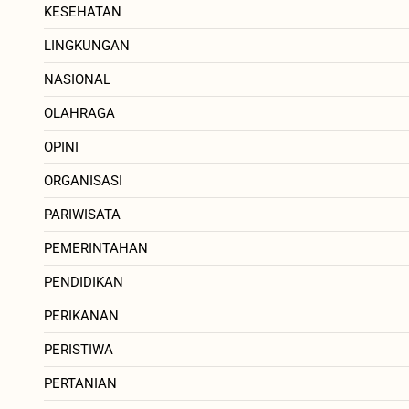
KESEHATAN
LINGKUNGAN
NASIONAL
OLAHRAGA
OPINI
ORGANISASI
PARIWISATA
PEMERINTAHAN
PENDIDIKAN
PERIKANAN
PERISTIWA
PERTANIAN