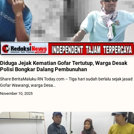
Diduga Jejak Kematian Gofar Tertutup, Warga Desak
Polisi Bongkar Dalang Pembunuhan
Share BeritaMaluku RN Today.com – Tiga hari sudah berlalu sejak jasad
Gofar Wawangi, warga Desa…
November 10, 2025