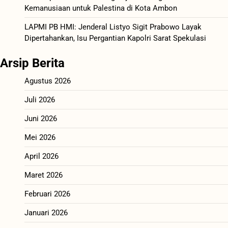
Kemanusiaan untuk Palestina di Kota Ambon
LAPMI PB HMI: Jenderal Listyo Sigit Prabowo Layak
Dipertahankan, Isu Pergantian Kapolri Sarat Spekulasi
Arsip Berita
Agustus 2026
Juli 2026
Juni 2026
Mei 2026
April 2026
Maret 2026
Februari 2026
Januari 2026