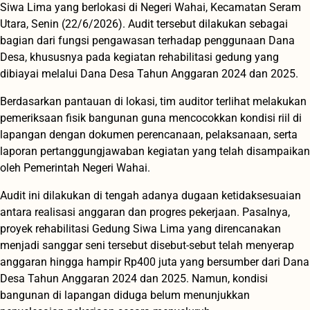
Siwa Lima yang berlokasi di Negeri Wahai, Kecamatan Seram
Utara, Senin (22/6/2026). Audit tersebut dilakukan sebagai
bagian dari fungsi pengawasan terhadap penggunaan Dana
Desa, khususnya pada kegiatan rehabilitasi gedung yang
dibiayai melalui Dana Desa Tahun Anggaran 2024 dan 2025.
Berdasarkan pantauan di lokasi, tim auditor terlihat melakukan
pemeriksaan fisik bangunan guna mencocokkan kondisi riil di
lapangan dengan dokumen perencanaan, pelaksanaan, serta
laporan pertanggungjawaban kegiatan yang telah disampaikan
oleh Pemerintah Negeri Wahai.
Audit ini dilakukan di tengah adanya dugaan ketidaksesuaian
antara realisasi anggaran dan progres pekerjaan. Pasalnya,
proyek rehabilitasi Gedung Siwa Lima yang direncanakan
menjadi sanggar seni tersebut disebut-sebut telah menyerap
anggaran hingga hampir Rp400 juta yang bersumber dari Dana
Desa Tahun Anggaran 2024 dan 2025. Namun, kondisi
bangunan di lapangan diduga belum menunjukkan