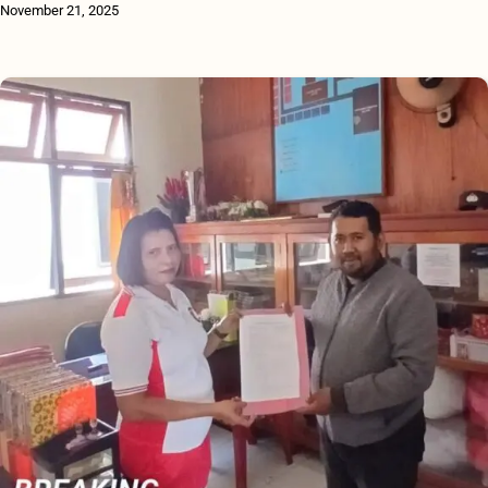
November 21, 2025