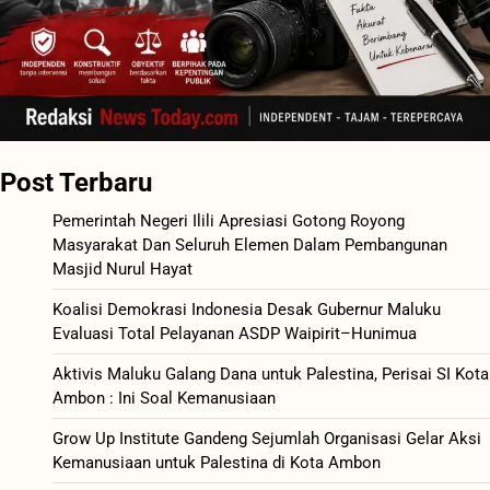
Post Terbaru
Pemerintah Negeri Ilili Apresiasi Gotong Royong
Masyarakat Dan Seluruh Elemen Dalam Pembangunan
Masjid Nurul Hayat
Koalisi Demokrasi Indonesia Desak Gubernur Maluku
Evaluasi Total Pelayanan ASDP Waipirit–Hunimua
Aktivis Maluku Galang Dana untuk Palestina, Perisai SI Kota
Ambon : Ini Soal Kemanusiaan
Grow Up Institute Gandeng Sejumlah Organisasi Gelar Aksi
Kemanusiaan untuk Palestina di Kota Ambon