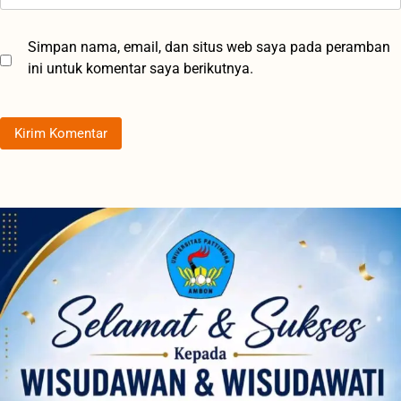
Simpan nama, email, dan situs web saya pada peramban
ini untuk komentar saya berikutnya.