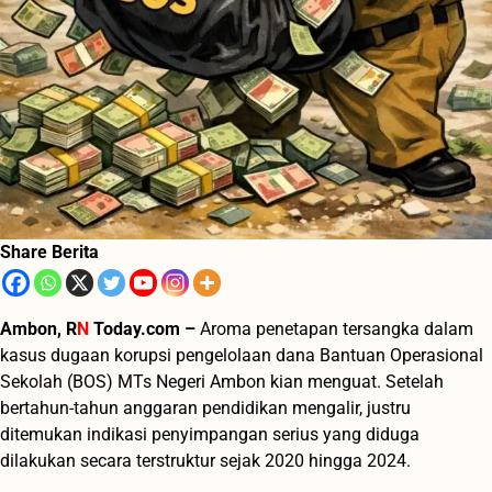
Share Berita
Ambon, R
N
Today.com –
Aroma penetapan tersangka dalam
kasus dugaan korupsi pengelolaan dana Bantuan Operasional
Sekolah (BOS) MTs Negeri Ambon kian menguat. Setelah
bertahun-tahun anggaran pendidikan mengalir, justru
ditemukan indikasi penyimpangan serius yang diduga
dilakukan secara terstruktur sejak 2020 hingga 2024.