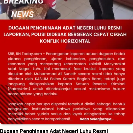
Dugaan Penghinaan Adat Negeri Luhu Resmi