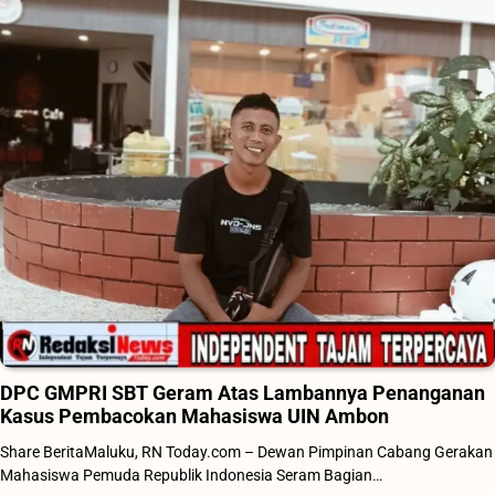
DPC GMPRI SBT Geram Atas Lambannya Penanganan
Kasus Pembacokan Mahasiswa UIN Ambon
Share BeritaMaluku, RN Today.com – Dewan Pimpinan Cabang Gerakan
Mahasiswa Pemuda Republik Indonesia Seram Bagian…