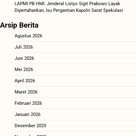
LAPMI PB HMI: Jenderal Listyo Sigit Prabowo Layak
Dipertahankan, Isu Pergantian Kapolri Sarat Spekulasi
Arsip Berita
Agustus 2026
Juli 2026
Juni 2026
Mei 2026
April 2026
Maret 2026
Februari 2026
Januari 2026
Desember 2025