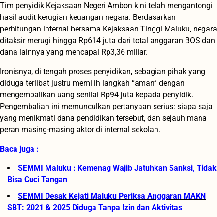
Tim penyidik Kejaksaan Negeri Ambon kini telah mengantongi
hasil audit kerugian keuangan negara. Berdasarkan
perhitungan internal bersama Kejaksaan Tinggi Maluku, negara
ditaksir merugi hingga Rp614 juta dari total anggaran BOS dan
dana lainnya yang mencapai Rp3,36 miliar.
Ironisnya, di tengah proses penyidikan, sebagian pihak yang
diduga terlibat justru memilih langkah “aman” dengan
mengembalikan uang senilai Rp94 juta kepada penyidik.
Pengembalian ini memunculkan pertanyaan serius: siapa saja
yang menikmati dana pendidikan tersebut, dan sejauh mana
peran masing-masing aktor di internal sekolah.
Baca juga :
SEMMI Maluku : Kemenag Wajib Jatuhkan Sanksi, Tidak
Bisa Cuci Tangan
SEMMI Desak Kejati Maluku Periksa Anggaran MAKN
SBT: 2021 & 2025 Diduga Tanpa Izin dan Aktivitas