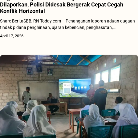
Dilaporkan, Polisi Didesak Bergerak Cepat Cegah
Konflik Horizontal
Share BeritaSBB, RN Today.com – Penanganan laporan aduan dugaan
tindak pidana penghinaan, ujaran kebencian, penghasutan,…
April 17, 2026