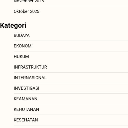
November 2025
Oktober 2025
Kategori
BUDAYA
EKONOMI
HUKUM
INFRASTRUKTUR
INTERNASIONAL
INVESTIGASI
KEAMANAN
KEHUTANAN
KESEHATAN