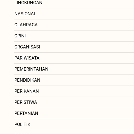
LINGKUNGAN
NASIONAL
OLAHRAGA
OPINI
ORGANISASI
PARIWISATA
PEMERINTAHAN
PENDIDIKAN
PERIKANAN
PERISTIWA
PERTANIAN
POLITIK