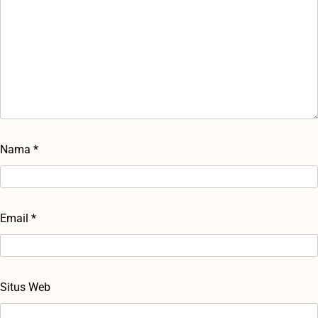
Nama
*
Email
*
Situs Web