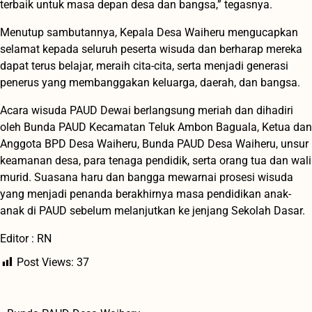
terbaik untuk masa depan desa dan bangsa,” tegasnya.
Menutup sambutannya, Kepala Desa Waiheru mengucapkan
selamat kepada seluruh peserta wisuda dan berharap mereka
dapat terus belajar, meraih cita-cita, serta menjadi generasi
penerus yang membanggakan keluarga, daerah, dan bangsa.
Acara wisuda PAUD Dewai berlangsung meriah dan dihadiri
oleh Bunda PAUD Kecamatan Teluk Ambon Baguala, Ketua dan
Anggota BPD Desa Waiheru, Bunda PAUD Desa Waiheru, unsur
keamanan desa, para tenaga pendidik, serta orang tua dan wali
murid. Suasana haru dan bangga mewarnai prosesi wisuda
yang menjadi penanda berakhirnya masa pendidikan anak-
anak di PAUD sebelum melanjutkan ke jenjang Sekolah Dasar.
Editor : RN
Post Views:
37