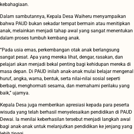
kebahagiaan.
Dalam sambutannya, Kepala Desa Waiheru menyampaikan
bahwa PAUD bukan sekadar tempat bermain atau menitipkan
anak, melainkan menjadi tahap awal yang sangat menentukan
dalam proses tumbuh kembang anak.
“Pada usia emas, perkembangan otak anak berlangsung
sangat pesat. Apa yang mereka lihat, dengar, rasakan, dan
pelajari akan menjadi bekal penting bagi kehidupan mereka di
masa depan. Di PAUD inilah anak-anak mulai belajar mengenal
huruf, angka, warna, bentuk, serta nilai-nilai sosial seperti
berbagi, menghormati sesama, dan memahami perilaku yang
baik,” ujarnya.
Kepala Desa juga memberikan apresiasi kepada para peserta
wisuda yang telah berhasil menyelesaikan pendidikan di PAUD
Dewai. Ia menilai keberhasilan tersebut menjadi langkah awal
bagi anak-anak untuk melanjutkan pendidikan ke jenjang yang
lebih tinggi.