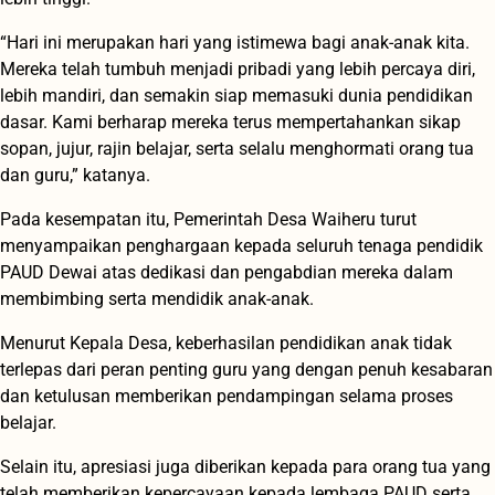
“Hari ini merupakan hari yang istimewa bagi anak-anak kita.
Mereka telah tumbuh menjadi pribadi yang lebih percaya diri,
lebih mandiri, dan semakin siap memasuki dunia pendidikan
dasar. Kami berharap mereka terus mempertahankan sikap
sopan, jujur, rajin belajar, serta selalu menghormati orang tua
dan guru,” katanya.
Pada kesempatan itu, Pemerintah Desa Waiheru turut
menyampaikan penghargaan kepada seluruh tenaga pendidik
PAUD Dewai atas dedikasi dan pengabdian mereka dalam
membimbing serta mendidik anak-anak.
Menurut Kepala Desa, keberhasilan pendidikan anak tidak
terlepas dari peran penting guru yang dengan penuh kesabaran
dan ketulusan memberikan pendampingan selama proses
belajar.
Selain itu, apresiasi juga diberikan kepada para orang tua yang
telah memberikan kepercayaan kepada lembaga PAUD serta