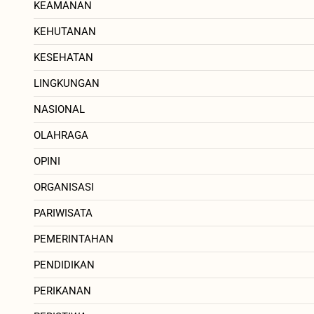
KEAMANAN
KEHUTANAN
KESEHATAN
LINGKUNGAN
NASIONAL
OLAHRAGA
OPINI
ORGANISASI
PARIWISATA
PEMERINTAHAN
PENDIDIKAN
PERIKANAN