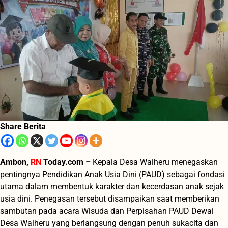
Share Berita
Ambon,
RN
Today.com –
Kepala Desa Waiheru menegaskan
pentingnya Pendidikan Anak Usia Dini (PAUD) sebagai fondasi
utama dalam membentuk karakter dan kecerdasan anak sejak
usia dini. Penegasan tersebut disampaikan saat memberikan
sambutan pada acara Wisuda dan Perpisahan PAUD Dewai
Desa Waiheru yang berlangsung dengan penuh sukacita dan