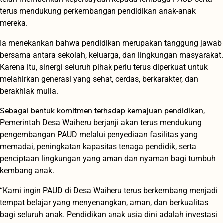
terus mendukung perkembangan pendidikan anak-anak
mereka.
Ia menekankan bahwa pendidikan merupakan tanggung jawab
bersama antara sekolah, keluarga, dan lingkungan masyarakat.
Karena itu, sinergi seluruh pihak perlu terus diperkuat untuk
melahirkan generasi yang sehat, cerdas, berkarakter, dan
berakhlak mulia.
Sebagai bentuk komitmen terhadap kemajuan pendidikan,
Pemerintah Desa Waiheru berjanji akan terus mendukung
pengembangan PAUD melalui penyediaan fasilitas yang
memadai, peningkatan kapasitas tenaga pendidik, serta
penciptaan lingkungan yang aman dan nyaman bagi tumbuh
kembang anak.
“Kami ingin PAUD di Desa Waiheru terus berkembang menjadi
tempat belajar yang menyenangkan, aman, dan berkualitas
bagi seluruh anak. Pendidikan anak usia dini adalah investasi