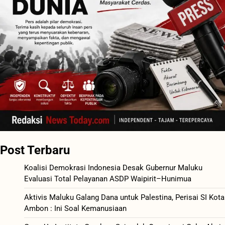
Post Terbaru
Koalisi Demokrasi Indonesia Desak Gubernur Maluku
Evaluasi Total Pelayanan ASDP Waipirit–Hunimua
Aktivis Maluku Galang Dana untuk Palestina, Perisai SI Kota
Ambon : Ini Soal Kemanusiaan