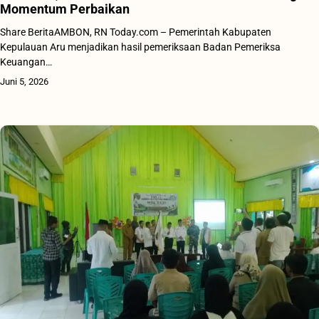
Momentum Perbaikan
Share BeritaAMBON, RN Today.com – Pemerintah Kabupaten
Kepulauan Aru menjadikan hasil pemeriksaan Badan Pemeriksa
Keuangan…
Juni 5, 2026