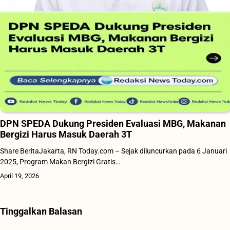
DPN SPEDA Dukung Presiden Evaluasi MBG, Makanan
Bergizi Harus Masuk Daerah 3T
Share BeritaJakarta, RN Today.com – Sejak diluncurkan pada 6 Januari
2025, Program Makan Bergizi Gratis…
April 19, 2026
Tinggalkan Balasan