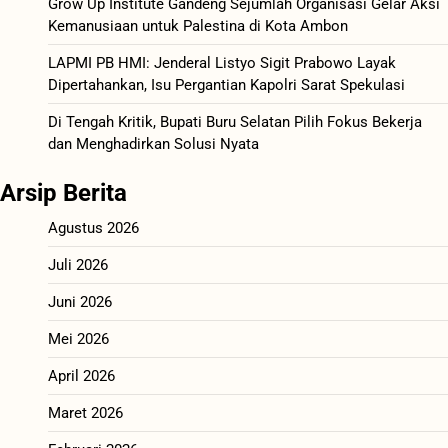
Grow Up Institute Gandeng Sejumlah Organisasi Gelar Aksi
Kemanusiaan untuk Palestina di Kota Ambon
LAPMI PB HMI: Jenderal Listyo Sigit Prabowo Layak
Dipertahankan, Isu Pergantian Kapolri Sarat Spekulasi
Di Tengah Kritik, Bupati Buru Selatan Pilih Fokus Bekerja
dan Menghadirkan Solusi Nyata
Arsip Berita
Agustus 2026
Juli 2026
Juni 2026
Mei 2026
April 2026
Maret 2026