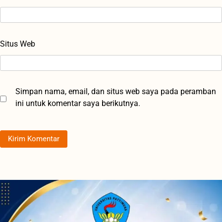
Situs Web
Simpan nama, email, dan situs web saya pada peramban
ini untuk komentar saya berikutnya.