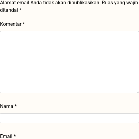
Alamat email Anda tidak akan dipublikasikan.
Ruas yang wajib
ditandai
*
Komentar
*
Nama
*
Email
*