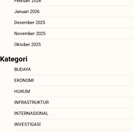
Februari 2026
Januari 2026
Desember 2025
November 2025
Oktober 2025
Kategori
BUDAYA
EKONOMI
HUKUM
INFRASTRUKTUR
INTERNASIONAL
INVESTIGASI