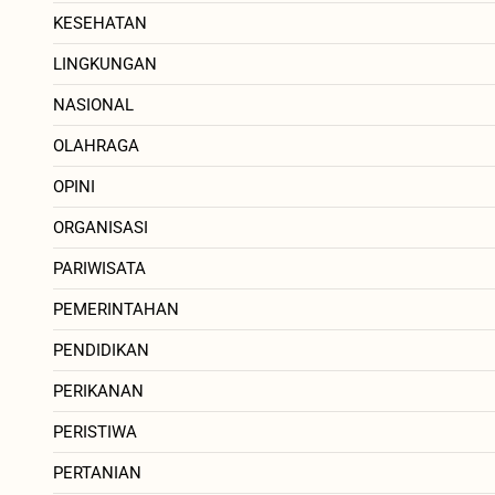
KESEHATAN
LINGKUNGAN
NASIONAL
OLAHRAGA
OPINI
ORGANISASI
PARIWISATA
PEMERINTAHAN
PENDIDIKAN
PERIKANAN
PERISTIWA
PERTANIAN