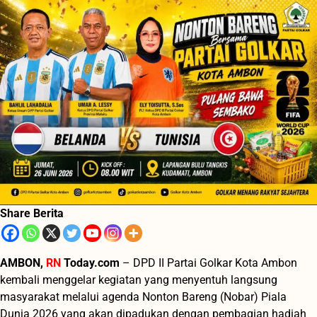
Share Berita
AMBON,
RN
Today.com
– DPD II Partai Golkar Kota Ambon
kembali menggelar kegiatan yang menyentuh langsung
masyarakat melalui agenda Nonton Bareng (Nobar) Piala
Dunia 2026 yang akan dipadukan dengan pembagian hadiah