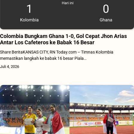
Colombia Bungkam Ghana 1-0, Gol Cepat Jhon Arias
Antar Los Cafeteros ke Babak 16 Besar
Share BeritaKANSAS CITY, RN Today.com – Timnas Kolombia
memastikan langkah ke babak 16 besar Piala…
Juli 4, 2026