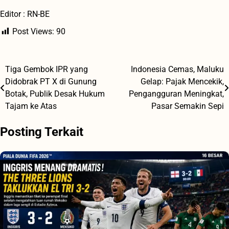
Editor : RN-BE
Post Views:
90
Tiga Gembok IPR yang
Indonesia Cemas, Maluku
Navigasi
Didobrak PT X di Gunung
Gelap: Pajak Mencekik,
pos
Botak, Publik Desak Hukum
Pengangguran Meningkat,
Tajam ke Atas
Pasar Semakin Sepi
Posting Terkait