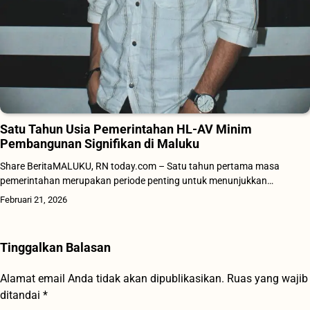
Satu Tahun Usia Pemerintahan HL-AV Minim
Pembangunan Signifikan di Maluku
Share BeritaMALUKU, RN today.com – Satu tahun pertama masa
pemerintahan merupakan periode penting untuk menunjukkan…
Februari 21, 2026
Tinggalkan Balasan
Alamat email Anda tidak akan dipublikasikan.
Ruas yang wajib
ditandai
*