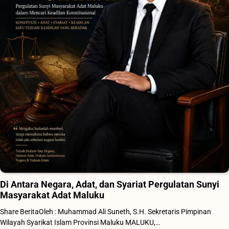
Di Antara Negara, Adat, dan Syariat Pergulatan Sunyi
Masyarakat Adat Maluku
Share BeritaOleh : Muhammad Ali Suneth, S.H. Sekretaris Pimpinan
Wilayah Syarikat Islam Provinsi Maluku MALUKU,…