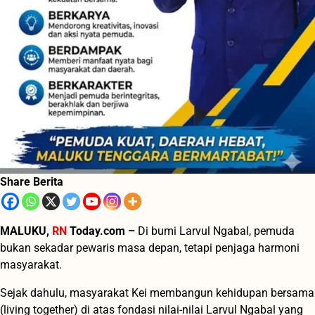
Share Berita
MALUKU,
RN
Today.com –
Di bumi Larvul Ngabal, pemuda
bukan sekadar pewaris masa depan, tetapi penjaga harmoni
masyarakat.
Sejak dahulu, masyarakat Kei membangun kehidupan bersama
(living together) di atas fondasi nilai-nilai Larvul Ngabal yang