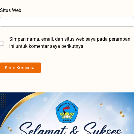
Situs Web
Simpan nama, email, dan situs web saya pada peramban
ini untuk komentar saya berikutnya.