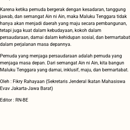
Karena ketika pemuda bergerak dengan kesadaran, tanggung
jawab, dan semangat Ain ni Ain, maka Maluku Tenggara tidak
hanya akan menjadi daerah yang maju secara pembangunan,
tetapi juga kuat dalam kebudayaan, kokoh dalam
persaudaraan, damai dalam kehidupan sosial, dan bermartabat
dalam perjalanan masa depannya.
Pemuda yang menjaga persaudaraan adalah pemuda yang
menjaga masa depan. Dari semangat Ain ni Ain, kita bangun
Maluku Tenggara yang damai, inklusif, maju, dan bermartabat.
Oleh : Fikry Rahayaan (Sekretaris Jenderal Ikatan Mahasiswa
Evav Jakarta-Jawa Barat)
Editor : RN-BE