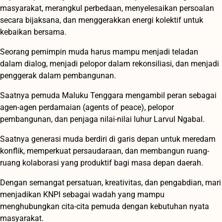
masyarakat, merangkul perbedaan, menyelesaikan persoalan
secara bijaksana, dan menggerakkan energi kolektif untuk
kebaikan bersama.
Seorang pemimpin muda harus mampu menjadi teladan
dalam dialog, menjadi pelopor dalam rekonsiliasi, dan menjadi
penggerak dalam pembangunan.
Saatnya pemuda Maluku Tenggara mengambil peran sebagai
agen-agen perdamaian (agents of peace), pelopor
pembangunan, dan penjaga nilai-nilai luhur Larvul Ngabal.
Saatnya generasi muda berdiri di garis depan untuk meredam
konflik, memperkuat persaudaraan, dan membangun ruang-
ruang kolaborasi yang produktif bagi masa depan daerah.
Dengan semangat persatuan, kreativitas, dan pengabdian, mari
menjadikan KNPI sebagai wadah yang mampu
menghubungkan cita-cita pemuda dengan kebutuhan nyata
masyarakat.