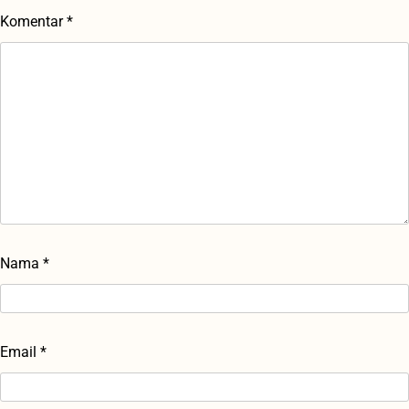
Komentar
*
Nama
*
Email
*