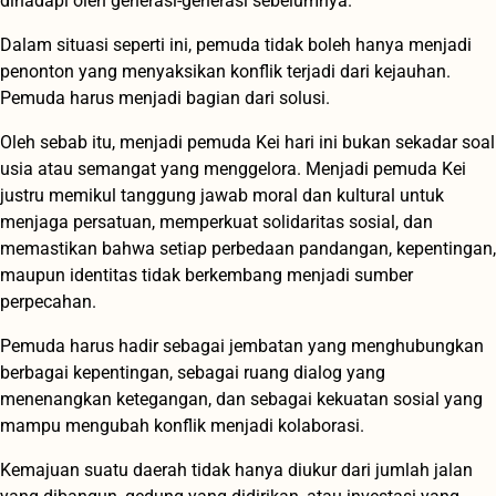
dihadapi oleh generasi-generasi sebelumnya.
Dalam situasi seperti ini, pemuda tidak boleh hanya menjadi
penonton yang menyaksikan konflik terjadi dari kejauhan.
Pemuda harus menjadi bagian dari solusi.
Oleh sebab itu, menjadi pemuda Kei hari ini bukan sekadar soal
usia atau semangat yang menggelora. Menjadi pemuda Kei
justru memikul tanggung jawab moral dan kultural untuk
menjaga persatuan, memperkuat solidaritas sosial, dan
memastikan bahwa setiap perbedaan pandangan, kepentingan,
maupun identitas tidak berkembang menjadi sumber
perpecahan.
Pemuda harus hadir sebagai jembatan yang menghubungkan
berbagai kepentingan, sebagai ruang dialog yang
menenangkan ketegangan, dan sebagai kekuatan sosial yang
mampu mengubah konflik menjadi kolaborasi.
Kemajuan suatu daerah tidak hanya diukur dari jumlah jalan