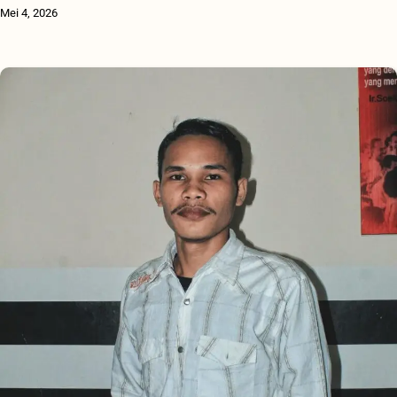
Mei 4, 2026