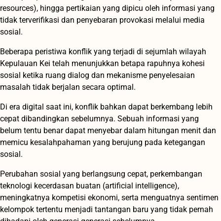
resources), hingga pertikaian yang dipicu oleh informasi yang
tidak terverifikasi dan penyebaran provokasi melalui media
sosial.
Beberapa peristiwa konflik yang terjadi di sejumlah wilayah
Kepulauan Kei telah menunjukkan betapa rapuhnya kohesi
sosial ketika ruang dialog dan mekanisme penyelesaian
masalah tidak berjalan secara optimal.
Di era digital saat ini, konflik bahkan dapat berkembang lebih
cepat dibandingkan sebelumnya. Sebuah informasi yang
belum tentu benar dapat menyebar dalam hitungan menit dan
memicu kesalahpahaman yang berujung pada ketegangan
sosial.
Perubahan sosial yang berlangsung cepat, perkembangan
teknologi kecerdasan buatan (artificial intelligence),
meningkatnya kompetisi ekonomi, serta menguatnya sentimen
kelompok tertentu menjadi tantangan baru yang tidak pernah