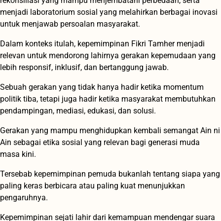
rekonsiliasi yang mampu menjembatani perbedaan, serta
menjadi laboratorium sosial yang melahirkan berbagai inovasi
untuk menjawab persoalan masyarakat.
Dalam konteks itulah, kepemimpinan Fikri Tamher menjadi
relevan untuk mendorong lahirnya gerakan kepemudaan yang
lebih responsif, inklusif, dan bertanggung jawab.
Sebuah gerakan yang tidak hanya hadir ketika momentum
politik tiba, tetapi juga hadir ketika masyarakat membutuhkan
pendampingan, mediasi, edukasi, dan solusi.
Gerakan yang mampu menghidupkan kembali semangat Ain ni
Ain sebagai etika sosial yang relevan bagi generasi muda
masa kini.
Tersebab kepemimpinan pemuda bukanlah tentang siapa yang
paling keras berbicara atau paling kuat menunjukkan
pengaruhnya.
Kepemimpinan sejati lahir dari kemampuan mendengar suara