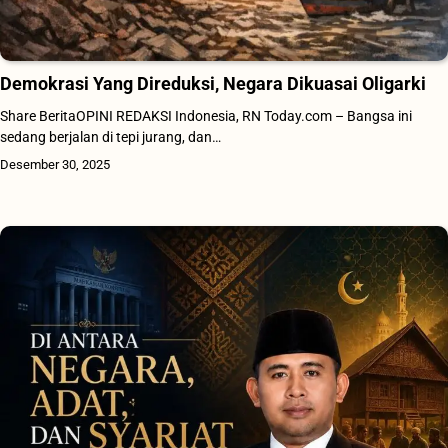
Demokrasi Yang Direduksi, Negara Dikuasai Oligarki
Share BeritaOPINI REDAKSI Indonesia, RN Today.com – Bangsa ini
sedang berjalan di tepi jurang, dan…
Desember 30, 2025