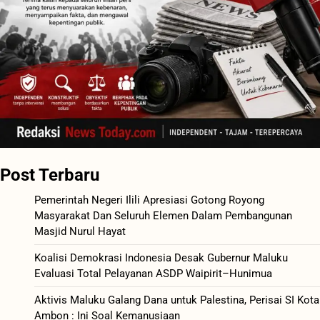
Post Terbaru
Pemerintah Negeri Ilili Apresiasi Gotong Royong
Masyarakat Dan Seluruh Elemen Dalam Pembangunan
Masjid Nurul Hayat
Koalisi Demokrasi Indonesia Desak Gubernur Maluku
Evaluasi Total Pelayanan ASDP Waipirit–Hunimua
Aktivis Maluku Galang Dana untuk Palestina, Perisai SI Kota
Ambon : Ini Soal Kemanusiaan