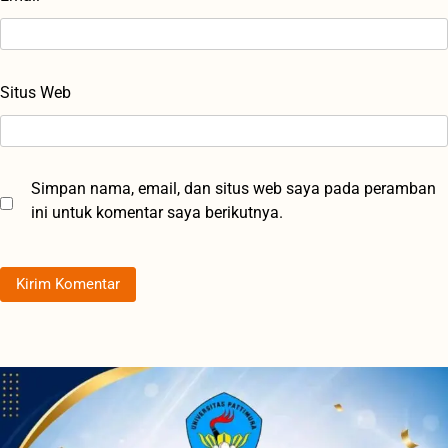
Situs Web
Simpan nama, email, dan situs web saya pada peramban
ini untuk komentar saya berikutnya.