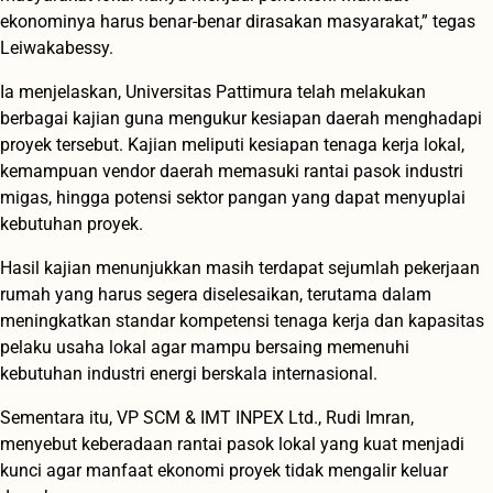
ekonominya harus benar-benar dirasakan masyarakat,” tegas
Leiwakabessy.
Ia menjelaskan, Universitas Pattimura telah melakukan
berbagai kajian guna mengukur kesiapan daerah menghadapi
proyek tersebut. Kajian meliputi kesiapan tenaga kerja lokal,
kemampuan vendor daerah memasuki rantai pasok industri
migas, hingga potensi sektor pangan yang dapat menyuplai
kebutuhan proyek.
Hasil kajian menunjukkan masih terdapat sejumlah pekerjaan
rumah yang harus segera diselesaikan, terutama dalam
meningkatkan standar kompetensi tenaga kerja dan kapasitas
pelaku usaha lokal agar mampu bersaing memenuhi
kebutuhan industri energi berskala internasional.
Sementara itu, VP SCM & IMT INPEX Ltd., Rudi Imran,
menyebut keberadaan rantai pasok lokal yang kuat menjadi
kunci agar manfaat ekonomi proyek tidak mengalir keluar