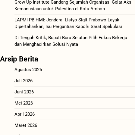
Grow Up Institute Gandeng Sejumlah Organisasi Gelar Aksi
Kemanusiaan untuk Palestina di Kota Ambon
LAPMI PB HMI: Jenderal Listyo Sigit Prabowo Layak
Dipertahankan, Isu Pergantian Kapolri Sarat Spekulasi
Di Tengah Kritik, Bupati Buru Selatan Pilih Fokus Bekerja
dan Menghadirkan Solusi Nyata
Arsip Berita
Agustus 2026
Juli 2026
Juni 2026
Mei 2026
April 2026
Maret 2026