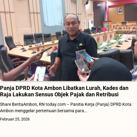
Panja DPRD Kota Ambon Libatkan Lurah, Kades dan
Raja Lakukan Sensus Objek Pajak dan Retribusi
Share BeritaAmbon, RN today.com – Panitia Kerja (Panja) DPRD Kota
Ambon menggelar pertemuan bersama para…
Februari 25, 2026