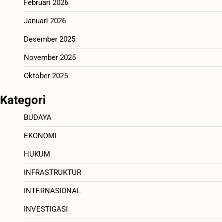
Februari 2026
Januari 2026
Desember 2025
November 2025
Oktober 2025
Kategori
BUDAYA
EKONOMI
HUKUM
INFRASTRUKTUR
INTERNASIONAL
INVESTIGASI