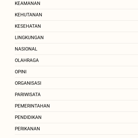
KEAMANAN
KEHUTANAN
KESEHATAN
LINGKUNGAN
NASIONAL
OLAHRAGA
OPINI
ORGANISASI
PARIWISATA
PEMERINTAHAN
PENDIDIKAN
PERIKANAN