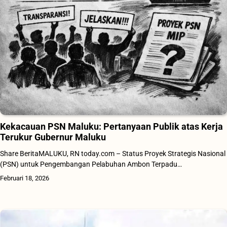
Kekacauan PSN Maluku: Pertanyaan Publik atas Kerja
Terukur Gubernur Maluku
Share BeritaMALUKU, RN today.com – Status Proyek Strategis Nasional
(PSN) untuk Pengembangan Pelabuhan Ambon Terpadu…
Februari 18, 2026