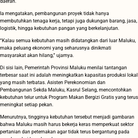
daerah.
Ia mengatakan, pembangunan proyek tidak hanya
membutuhkan tenaga kerja, tetapi juga dukungan barang, jasa,
logistik, hingga kebutuhan pangan yang berkelanjutan.
“Kalau semua kebutuhan masih didatangkan dari luar Maluku,
maka peluang ekonomi yang seharusnya dinikmati
masyarakat akan hilang,” ujarnya.
Di sisi lain, Pemerintah Provinsi Maluku menilai tantangan
terbesar saat ini adalah meningkatkan kapasitas produksi lokal
yang masih terbatas. Asisten Perekonomian dan
Pembangunan Sekda Maluku, Kasrul Selang, mencontohkan
kebutuhan telur untuk Program Makan Bergizi Gratis yang terus
meningkat setiap pekan.
Menurutnya, tingginya kebutuhan tersebut menjadi gambaran
bahwa Maluku masih harus bekerja keras memperkuat sektor
pertanian dan peternakan agar tidak terus bergantung pada