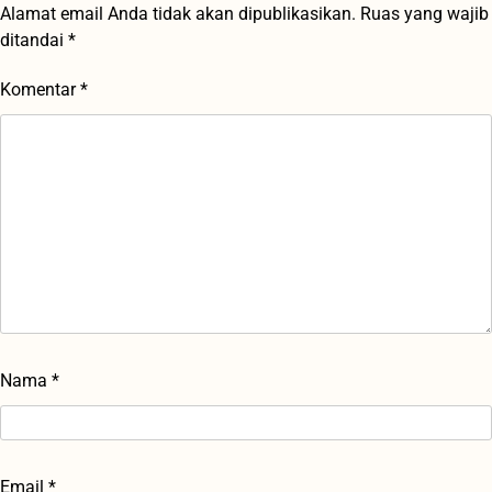
Alamat email Anda tidak akan dipublikasikan.
Ruas yang wajib
ditandai
*
Komentar
*
Nama
*
Email
*