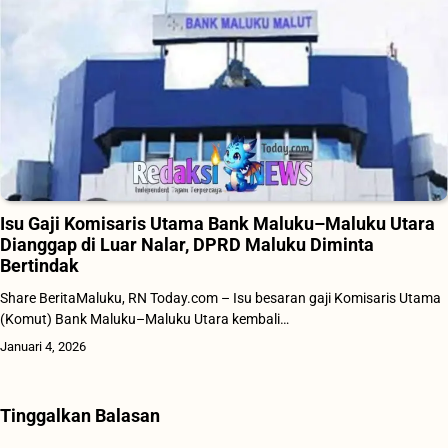
Isu Gaji Komisaris Utama Bank Maluku–Maluku Utara
Dianggap di Luar Nalar, DPRD Maluku Diminta
Bertindak
Share BeritaMaluku, RN Today.com – Isu besaran gaji Komisaris Utama
(Komut) Bank Maluku–Maluku Utara kembali…
Januari 4, 2026
Tinggalkan Balasan