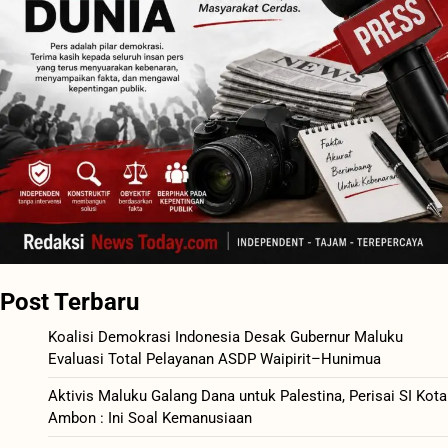
Post Terbaru
Koalisi Demokrasi Indonesia Desak Gubernur Maluku
Evaluasi Total Pelayanan ASDP Waipirit–Hunimua
Aktivis Maluku Galang Dana untuk Palestina, Perisai SI Kota
Ambon : Ini Soal Kemanusiaan