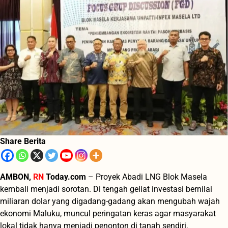
Share Berita
AMBON,
RN
Today.com
– Proyek Abadi LNG Blok Masela
kembali menjadi sorotan. Di tengah geliat investasi bernilai
miliaran dolar yang digadang-gadang akan mengubah wajah
ekonomi Maluku, muncul peringatan keras agar masyarakat
lokal tidak hanya menjadi penonton di tanah sendiri.