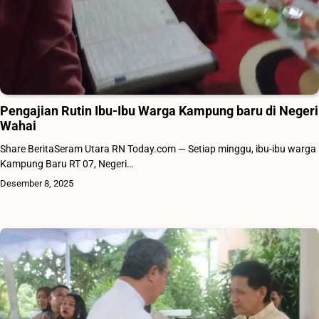
Pengajian Rutin Ibu-Ibu Warga Kampung baru di Negeri
Wahai
Share BeritaSeram Utara RN Today.com — Setiap minggu, ibu-ibu warga
Kampung Baru RT 07, Negeri…
Desember 8, 2025