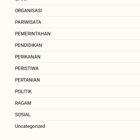
ORGANISASI
PARIWISATA
PEMERINTAHAN
PENDIDIKAN
PERIKANAN
PERISTIWA
PERTANIAN
POLITIK
RAGAM
SOSIAL
Uncategorized