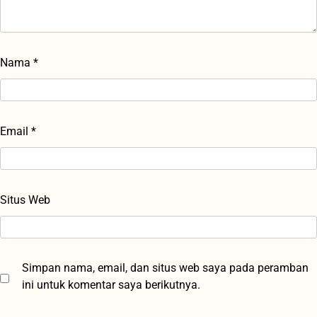
Nama
*
Email
*
Situs Web
Simpan nama, email, dan situs web saya pada peramban
ini untuk komentar saya berikutnya.