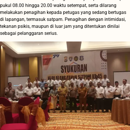
pukul 08.00 hingga 20.00 waktu setempat, serta dilarang
melakukan penagihan kepada petugas yang sedang bertugas
di lapangan, termasuk satpam. Penagihan dengan intimidasi,
tekanan psikis, maupun di luar jam yang ditentukan dinilai
sebagai pelanggaran serius.