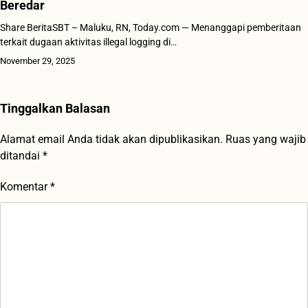
Beredar
Share BeritaSBT – Maluku, RN, Today.com — Menanggapi pemberitaan
terkait dugaan aktivitas illegal logging di…
November 29, 2025
Tinggalkan Balasan
Alamat email Anda tidak akan dipublikasikan.
Ruas yang wajib
ditandai
*
Komentar
*