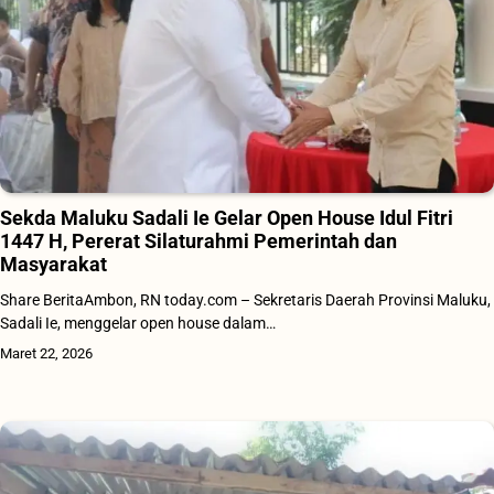
Sekda Maluku Sadali Ie Gelar Open House Idul Fitri
1447 H, Pererat Silaturahmi Pemerintah dan
Masyarakat
Share BeritaAmbon, RN today.com – Sekretaris Daerah Provinsi Maluku,
Sadali Ie, menggelar open house dalam…
Maret 22, 2026