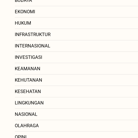
BUDAYA
EKONOMI
HUKUM
INFRASTRUKTUR
INTERNASIONAL
INVESTIGASI
KEAMANAN
KEHUTANAN
KESEHATAN
LINGKUNGAN
NASIONAL
OLAHRAGA
OPINI