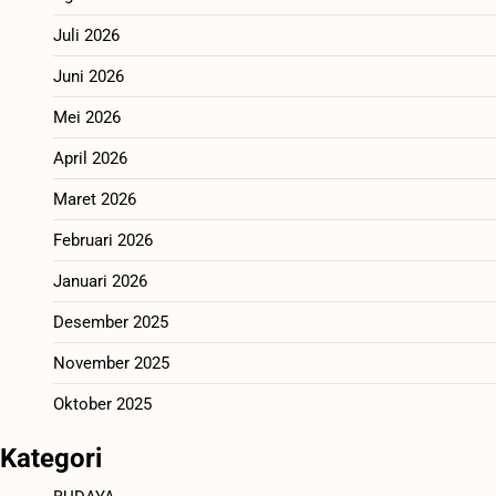
Juli 2026
Juni 2026
Mei 2026
April 2026
Maret 2026
Februari 2026
Januari 2026
Desember 2025
November 2025
Oktober 2025
Kategori