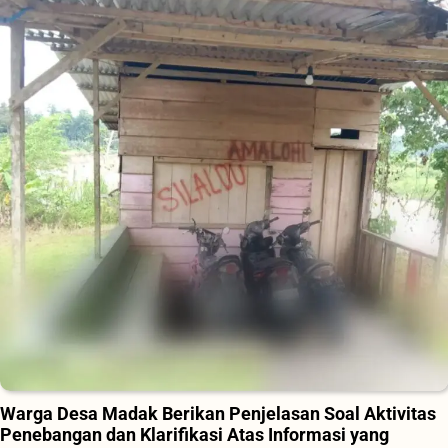
Warga Desa Madak Berikan Penjelasan Soal Aktivitas
Penebangan dan Klarifikasi Atas Informasi yang