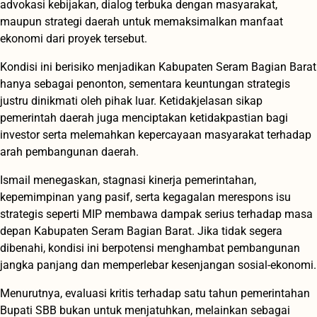
advokasi kebijakan, dialog terbuka dengan masyarakat,
maupun strategi daerah untuk memaksimalkan manfaat
ekonomi dari proyek tersebut.
Kondisi ini berisiko menjadikan Kabupaten Seram Bagian Barat
hanya sebagai penonton, sementara keuntungan strategis
justru dinikmati oleh pihak luar. Ketidakjelasan sikap
pemerintah daerah juga menciptakan ketidakpastian bagi
investor serta melemahkan kepercayaan masyarakat terhadap
arah pembangunan daerah.
Ismail menegaskan, stagnasi kinerja pemerintahan,
kepemimpinan yang pasif, serta kegagalan merespons isu
strategis seperti MIP membawa dampak serius terhadap masa
depan Kabupaten Seram Bagian Barat. Jika tidak segera
dibenahi, kondisi ini berpotensi menghambat pembangunan
jangka panjang dan memperlebar kesenjangan sosial-ekonomi.
Menurutnya, evaluasi kritis terhadap satu tahun pemerintahan
Bupati SBB bukan untuk menjatuhkan, melainkan sebagai