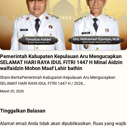
Pemerintah Kabupaten Kepulauan Aru Mengucapkan
SELAMAT HARI RAYA IDUL FITRI 1447 H Minal Aidzin
walfaidzin Mohon Maaf Lahir bathin
Share BeritaPemerintah Kabupaten Kepulauan Aru Mengucapkan
SELAMAT HARI RAYA IDUL FITRI 1447 H / 2026…
Maret 20, 2026
Tinggalkan Balasan
Alamat email Anda tidak akan dipublikasikan.
Ruas yang wajib