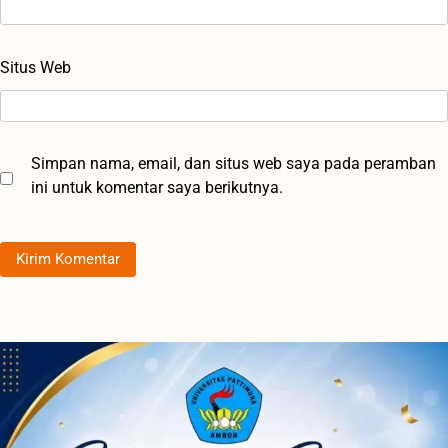
Situs Web
Simpan nama, email, dan situs web saya pada peramban
ini untuk komentar saya berikutnya.