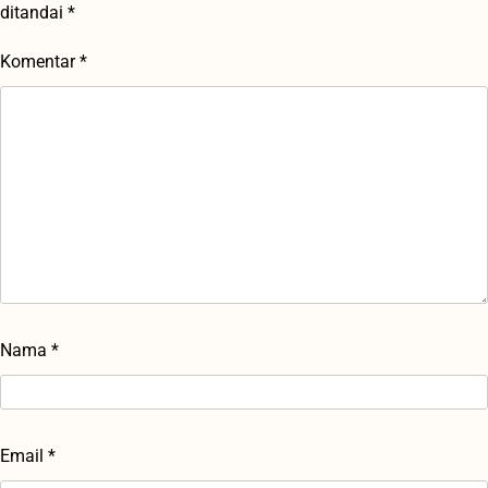
ditandai
*
Komentar
*
Nama
*
Email
*