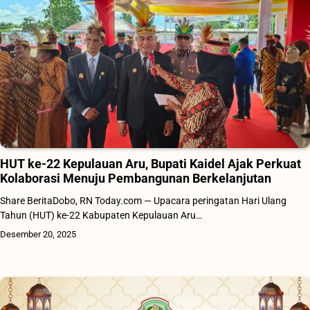
HUT ke-22 Kepulauan Aru, Bupati Kaidel Ajak Perkuat
Kolaborasi Menuju Pembangunan Berkelanjutan
Share BeritaDobo, RN Today.com — Upacara peringatan Hari Ulang
Tahun (HUT) ke-22 Kabupaten Kepulauan Aru…
Desember 20, 2025