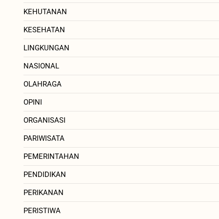
KEHUTANAN
KESEHATAN
LINGKUNGAN
NASIONAL
OLAHRAGA
OPINI
ORGANISASI
PARIWISATA
PEMERINTAHAN
PENDIDIKAN
PERIKANAN
PERISTIWA