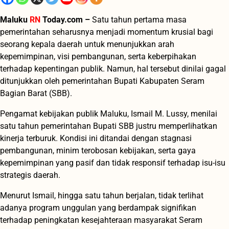
Maluku
RN
Today.com –
Satu tahun pertama masa
pemerintahan seharusnya menjadi momentum krusial bagi
seorang kepala daerah untuk menunjukkan arah
kepemimpinan, visi pembangunan, serta keberpihakan
terhadap kepentingan publik. Namun, hal tersebut dinilai gagal
ditunjukkan oleh pemerintahan Bupati Kabupaten Seram
Bagian Barat (SBB).
Pengamat kebijakan publik Maluku, Ismail M. Lussy, menilai
satu tahun pemerintahan Bupati SBB justru memperlihatkan
kinerja terburuk. Kondisi ini ditandai dengan stagnasi
pembangunan, minim terobosan kebijakan, serta gaya
kepemimpinan yang pasif dan tidak responsif terhadap isu-isu
strategis daerah.
Menurut Ismail, hingga satu tahun berjalan, tidak terlihat
adanya program unggulan yang berdampak signifikan
terhadap peningkatan kesejahteraan masyarakat Seram