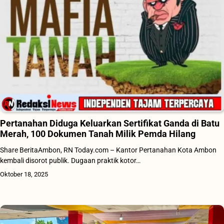
Pertanahan Diduga Keluarkan Sertifikat Ganda di Batu
Merah, 100 Dokumen Tanah Milik Pemda Hilang
Share BeritaAmbon, RN Today.com – Kantor Pertanahan Kota Ambon
kembali disorot publik. Dugaan praktik kotor…
Oktober 18, 2025