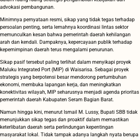
advokasi pembangunan.
Minimnya pernyataan resmi, sikap yang tidak tegas terhadap
persoalan penting, serta lemahnya koordinasi lintas sektor
memunculkan kesan bahwa pemerintah daerah kehilangan
arah dan kendali. Dampaknya, kepercayaan publik terhadap
kepemimpinan daerah terus mengalami penurunan.
Sikap pasif tersebut paling terlihat dalam menyikapi proyek
Maluku Integrated Port (MIP) di Waisarisa. Sebagai proyek
strategis yang berpotensi besar mendorong pertumbuhan
ekonomi, membuka lapangan kerja, dan meningkatkan
konektivitas wilayah, MIP seharusnya menjadi agenda prioritas
pemerintah daerah Kabupaten Seram Bagian Barat.
Namun hingga kini, menurut Ismail M. Lussy, Bupati SBB tidak
menunjukkan sikap tegas dan proaktif dalam memastikan
keterlibatan daerah serta perlindungan kepentingan
masyarakat lokal. Tidak tampak adanya langkah nyata berupa