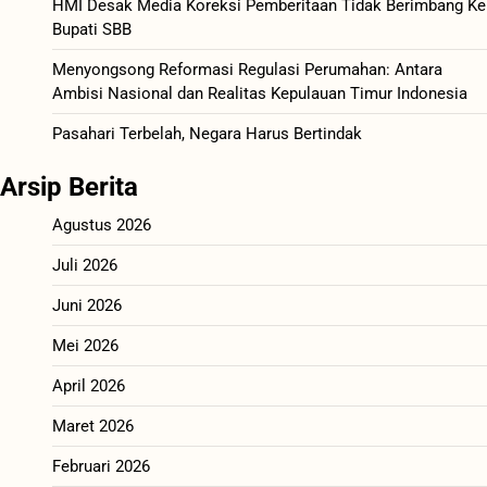
HMI Desak Media Koreksi Pemberitaan Tidak Berimbang Ke
Bupati SBB
Menyongsong Reformasi Regulasi Perumahan: Antara
Ambisi Nasional dan Realitas Kepulauan Timur Indonesia
Pasahari Terbelah, Negara Harus Bertindak
Arsip Berita
Agustus 2026
Juli 2026
Juni 2026
Mei 2026
April 2026
Maret 2026
Februari 2026