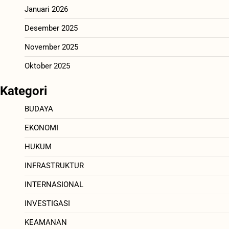
Januari 2026
Desember 2025
November 2025
Oktober 2025
Kategori
BUDAYA
EKONOMI
HUKUM
INFRASTRUKTUR
INTERNASIONAL
INVESTIGASI
KEAMANAN