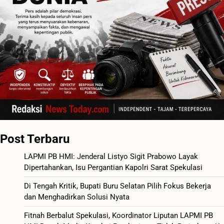
Post Terbaru
LAPMI PB HMI: Jenderal Listyo Sigit Prabowo Layak
Dipertahankan, Isu Pergantian Kapolri Sarat Spekulasi
Di Tengah Kritik, Bupati Buru Selatan Pilih Fokus Bekerja
dan Menghadirkan Solusi Nyata
Fitnah Berbalut Spekulasi, Koordinator Liputan LAPMI PB