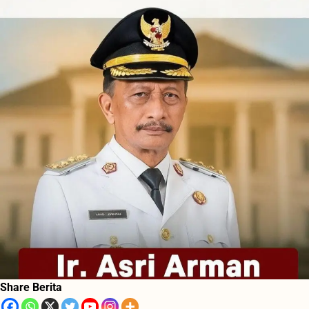
Share Berita