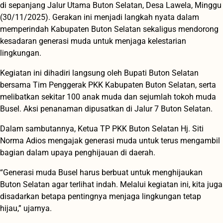
di sepanjang Jalur Utama Buton Selatan, Desa Lawela, Minggu
(30/11/2025). Gerakan ini menjadi langkah nyata dalam
memperindah Kabupaten Buton Selatan sekaligus mendorong
kesadaran generasi muda untuk menjaga kelestarian
lingkungan.
Kegiatan ini dihadiri langsung oleh Bupati Buton Selatan
bersama Tim Penggerak PKK Kabupaten Buton Selatan, serta
melibatkan sekitar 100 anak muda dan sejumlah tokoh muda
Busel. Aksi penanaman dipusatkan di Jalur 7 Buton Selatan.
Dalam sambutannya, Ketua TP PKK Buton Selatan Hj. Siti
Norma Adios mengajak generasi muda untuk terus mengambil
bagian dalam upaya penghijauan di daerah.
“Generasi muda Busel harus berbuat untuk menghijaukan
Buton Selatan agar terlihat indah. Melalui kegiatan ini, kita juga
disadarkan betapa pentingnya menjaga lingkungan tetap
hijau,” ujarnya.