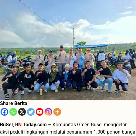
Share Berita
BuSel, R
N
Today.com
– Komunitas Green Busel menggelar
aksi peduli lingkungan melalui penanaman 1.000 pohon bunga