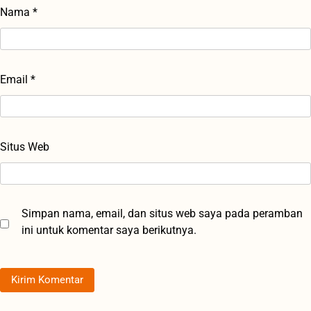
Nama
*
Email
*
Situs Web
Simpan nama, email, dan situs web saya pada peramban
ini untuk komentar saya berikutnya.