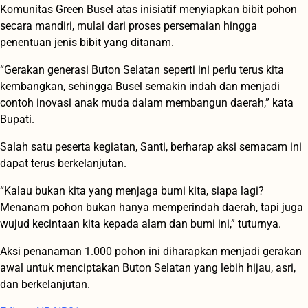
Komunitas Green Busel atas inisiatif menyiapkan bibit pohon
secara mandiri, mulai dari proses persemaian hingga
penentuan jenis bibit yang ditanam.
“Gerakan generasi Buton Selatan seperti ini perlu terus kita
kembangkan, sehingga Busel semakin indah dan menjadi
contoh inovasi anak muda dalam membangun daerah,” kata
Bupati.
Salah satu peserta kegiatan, Santi, berharap aksi semacam ini
dapat terus berkelanjutan.
“Kalau bukan kita yang menjaga bumi kita, siapa lagi?
Menanam pohon bukan hanya memperindah daerah, tapi juga
wujud kecintaan kita kepada alam dan bumi ini,” tuturnya.
Aksi penanaman 1.000 pohon ini diharapkan menjadi gerakan
awal untuk menciptakan Buton Selatan yang lebih hijau, asri,
dan berkelanjutan.