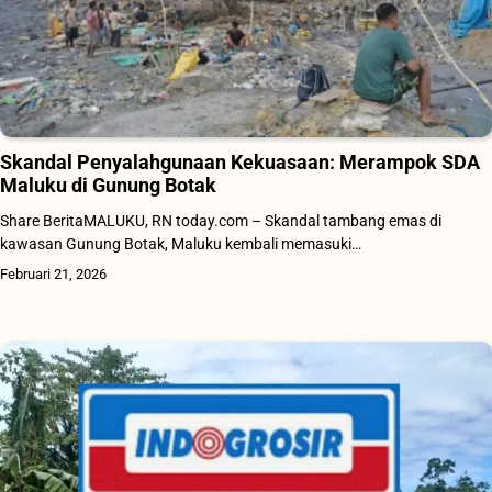
Skandal Penyalahgunaan Kekuasaan: Merampok SDA
Maluku di Gunung Botak
Share BeritaMALUKU, RN today.com – Skandal tambang emas di
kawasan Gunung Botak, Maluku kembali memasuki…
Februari 21, 2026