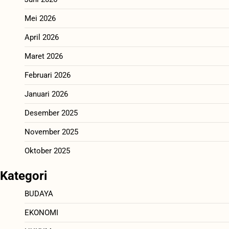
Mei 2026
April 2026
Maret 2026
Februari 2026
Januari 2026
Desember 2025
November 2025
Oktober 2025
Kategori
BUDAYA
EKONOMI