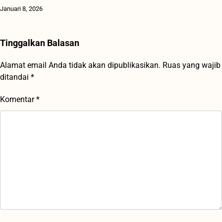
Januari 8, 2026
Tinggalkan Balasan
Alamat email Anda tidak akan dipublikasikan.
Ruas yang wajib
ditandai
*
Komentar
*