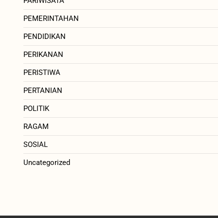
PARIWISATA
PEMERINTAHAN
PENDIDIKAN
PERIKANAN
PERISTIWA
PERTANIAN
POLITIK
RAGAM
SOSIAL
Uncategorized