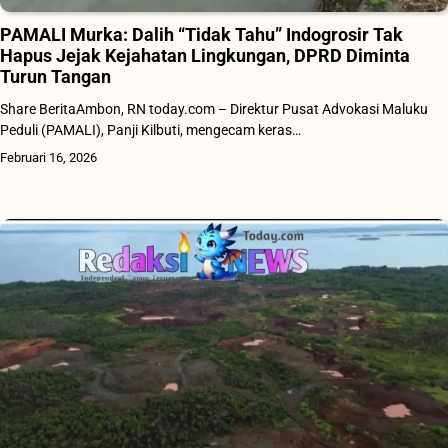
PAMALI Murka: Dalih “Tidak Tahu” Indogrosir Tak
Hapus Jejak Kejahatan Lingkungan, DPRD Diminta
Turun Tangan
Share BeritaAmbon, RN today.com – Direktur Pusat Advokasi Maluku
Peduli (PAMALI), Panji Kilbuti, mengecam keras…
Februari 16, 2026