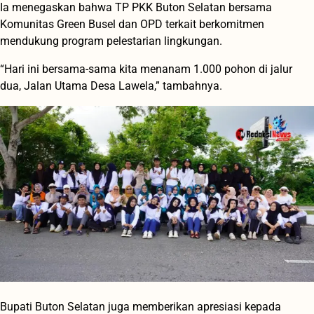
Ia menegaskan bahwa TP PKK Buton Selatan bersama
Komunitas Green Busel dan OPD terkait berkomitmen
mendukung program pelestarian lingkungan.
“Hari ini bersama-sama kita menanam 1.000 pohon di jalur
dua, Jalan Utama Desa Lawela,” tambahnya.
Bupati Buton Selatan juga memberikan apresiasi kepada