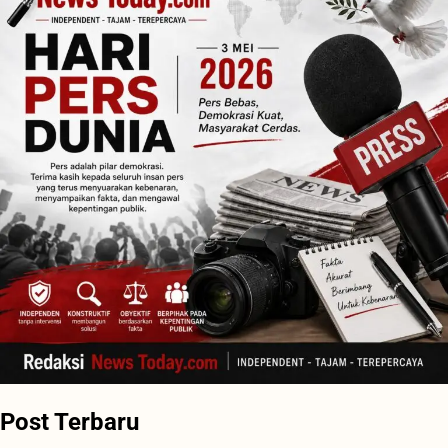
Post Terbaru