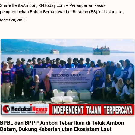
Share BeritaAmbon, RN today.com – Penanganan kasus
penggerebekan Bahan Berbahaya dan Beracun (B3) jenis sianida…
Maret 28, 2026
BPBL dan BPPP Ambon Tebar Ikan di Teluk Ambon
Dalam, Dukung Keberlanjutan Ekosistem Laut