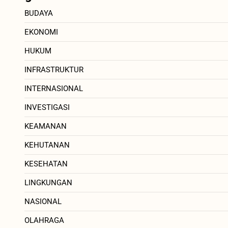
BUDAYA
EKONOMI
HUKUM
INFRASTRUKTUR
INTERNASIONAL
INVESTIGASI
KEAMANAN
KEHUTANAN
KESEHATAN
LINGKUNGAN
NASIONAL
OLAHRAGA