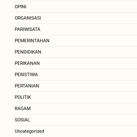
OPINI
ORGANISASI
PARIWISATA
PEMERINTAHAN
PENDIDIKAN
PERIKANAN
PERISTIWA
PERTANIAN
POLITIK
RAGAM
SOSIAL
Uncategorized