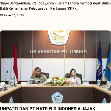
Share BeritaAmbon, RN Today.com – Dalam rangka memperingati Bulan
Bakti Kementerian Kelautan dan Perikanan (KKP)…
Oktober 24, 2025
UNPATTI DAN PT HATFIELD INDONESIA JAJAK