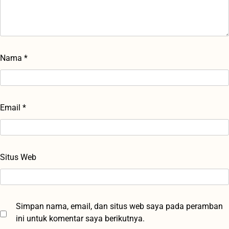
Nama
*
Email
*
Situs Web
Simpan nama, email, dan situs web saya pada peramban
ini untuk komentar saya berikutnya.