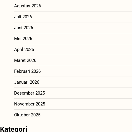
Agustus 2026
Juli 2026
Juni 2026
Mei 2026
April 2026
Maret 2026
Februari 2026
Januari 2026
Desember 2025
November 2025
Oktober 2025
Kategori