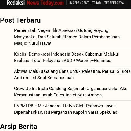
Post Terbaru
Pemerintah Negeri Ilili Apresiasi Gotong Royong
Masyarakat Dan Seluruh Elemen Dalam Pembangunan
Masjid Nurul Hayat
Koalisi Demokrasi Indonesia Desak Gubernur Maluku
Evaluasi Total Pelayanan ASDP Waipirit–Hunimua
Aktivis Maluku Galang Dana untuk Palestina, Perisai SI Kota
Ambon : Ini Soal Kemanusiaan
Grow Up Institute Gandeng Sejumlah Organisasi Gelar Aksi
Kemanusiaan untuk Palestina di Kota Ambon
LAPMI PB HMI: Jenderal Listyo Sigit Prabowo Layak
Dipertahankan, Isu Pergantian Kapolri Sarat Spekulasi
Arsip Berita