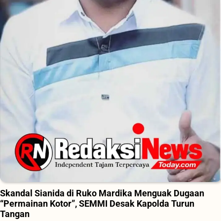
Skandal Sianida di Ruko Mardika Menguak Dugaan
“Permainan Kotor”, SEMMI Desak Kapolda Turun
Tangan