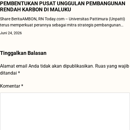
PEMBENTUKAN PUSAT UNGGULAN PEMBANGUNAN
RENDAH KARBON DI MALUKU
Share BeritaAMBON, RN Today.com – Universitas Pattimura (Unpatti)
terus memperkuat perannya sebagai mitra strategis pembangunan…
Juni 24, 2026
Tinggalkan Balasan
Alamat email Anda tidak akan dipublikasikan.
Ruas yang wajib
ditandai
*
Komentar
*