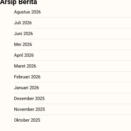
Arsip Berita
Agustus 2026
Juli 2026
Juni 2026
Mei 2026
April 2026
Maret 2026
Februari 2026
Januari 2026
Desember 2025
November 2025
Oktober 2025