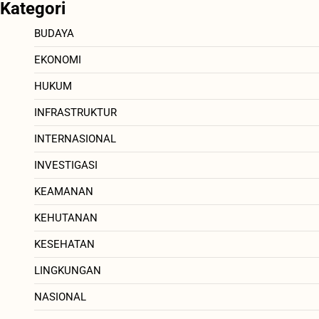
Kategori
BUDAYA
EKONOMI
HUKUM
INFRASTRUKTUR
INTERNASIONAL
INVESTIGASI
KEAMANAN
KEHUTANAN
KESEHATAN
LINGKUNGAN
NASIONAL