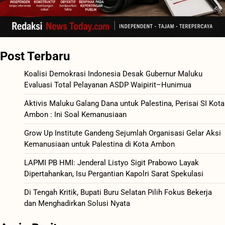
Post Terbaru
Koalisi Demokrasi Indonesia Desak Gubernur Maluku
Evaluasi Total Pelayanan ASDP Waipirit–Hunimua
Aktivis Maluku Galang Dana untuk Palestina, Perisai SI Kota
Ambon : Ini Soal Kemanusiaan
Grow Up Institute Gandeng Sejumlah Organisasi Gelar Aksi
Kemanusiaan untuk Palestina di Kota Ambon
LAPMI PB HMI: Jenderal Listyo Sigit Prabowo Layak
Dipertahankan, Isu Pergantian Kapolri Sarat Spekulasi
Di Tengah Kritik, Bupati Buru Selatan Pilih Fokus Bekerja
dan Menghadirkan Solusi Nyata