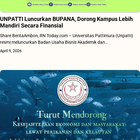
UNPATTI Luncurkan BUPANA, Dorong Kampus Lebih
Mandiri Secara Finansial
Share BeritaAmbon, RN Today.com – Universitas Pattimura (Unpatti)
resmi meluncurkan Badan Usaha Bisnis Akademik dan…
April 9, 2026