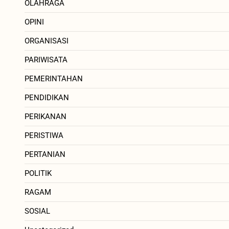
OLAHRAGA
OPINI
ORGANISASI
PARIWISATA
PEMERINTAHAN
PENDIDIKAN
PERIKANAN
PERISTIWA
PERTANIAN
POLITIK
RAGAM
SOSIAL