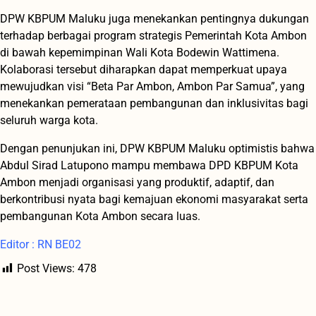
DPW KBPUM Maluku juga menekankan pentingnya dukungan
terhadap berbagai program strategis Pemerintah Kota Ambon
di bawah kepemimpinan Wali Kota Bodewin Wattimena.
Kolaborasi tersebut diharapkan dapat memperkuat upaya
mewujudkan visi “Beta Par Ambon, Ambon Par Samua”, yang
menekankan pemerataan pembangunan dan inklusivitas bagi
seluruh warga kota.
Dengan penunjukan ini, DPW KBPUM Maluku optimistis bahwa
Abdul Sirad Latupono mampu membawa DPD KBPUM Kota
Ambon menjadi organisasi yang produktif, adaptif, dan
berkontribusi nyata bagi kemajuan ekonomi masyarakat serta
pembangunan Kota Ambon secara luas.
Editor : RN BE02
Post Views:
478