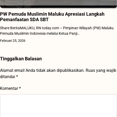
PW Pemuda Muslimin Maluku Apresiasi Langkah
Pemanfaatan SDA SBT
Share BeritaMALUKU, RN today.com – Pimpinan Wilayah (PW) Maluku
Pemuda Muslimin Indonesia melalui Ketua Panji…
Februari 25, 2026
Tinggalkan Balasan
Alamat email Anda tidak akan dipublikasikan.
Ruas yang wajib
ditandai
*
Komentar
*