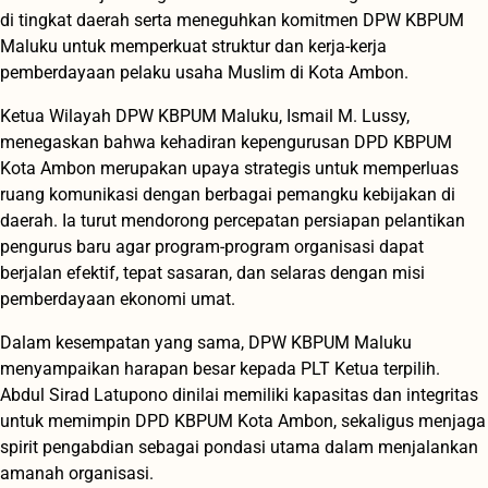
di tingkat daerah serta meneguhkan komitmen DPW KBPUM
Maluku untuk memperkuat struktur dan kerja-kerja
pemberdayaan pelaku usaha Muslim di Kota Ambon.
Ketua Wilayah DPW KBPUM Maluku, Ismail M. Lussy,
menegaskan bahwa kehadiran kepengurusan DPD KBPUM
Kota Ambon merupakan upaya strategis untuk memperluas
ruang komunikasi dengan berbagai pemangku kebijakan di
daerah. Ia turut mendorong percepatan persiapan pelantikan
pengurus baru agar program-program organisasi dapat
berjalan efektif, tepat sasaran, dan selaras dengan misi
pemberdayaan ekonomi umat.
Dalam kesempatan yang sama, DPW KBPUM Maluku
menyampaikan harapan besar kepada PLT Ketua terpilih.
Abdul Sirad Latupono dinilai memiliki kapasitas dan integritas
untuk memimpin DPD KBPUM Kota Ambon, sekaligus menjaga
spirit pengabdian sebagai pondasi utama dalam menjalankan
amanah organisasi.