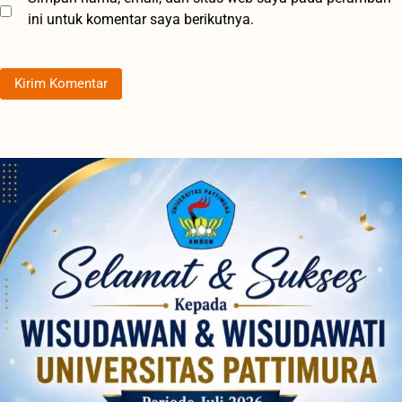
ini untuk komentar saya berikutnya.