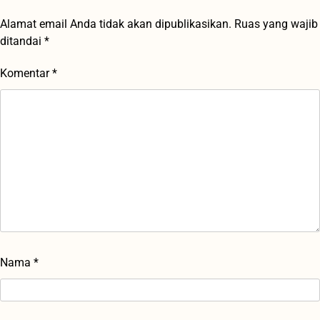
Alamat email Anda tidak akan dipublikasikan.
Ruas yang wajib
ditandai
*
Komentar
*
Nama
*