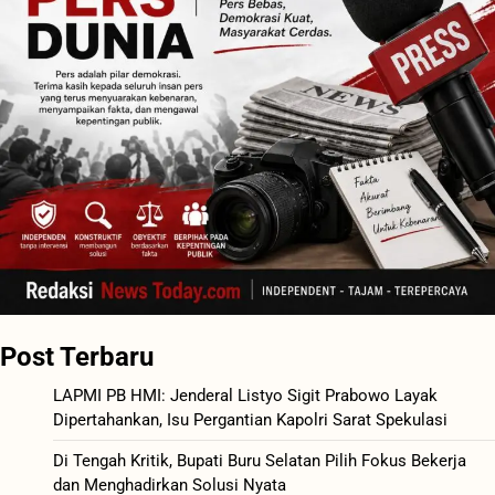
Post Terbaru
LAPMI PB HMI: Jenderal Listyo Sigit Prabowo Layak
Dipertahankan, Isu Pergantian Kapolri Sarat Spekulasi
Di Tengah Kritik, Bupati Buru Selatan Pilih Fokus Bekerja
dan Menghadirkan Solusi Nyata