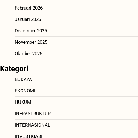
Februari 2026
Januari 2026
Desember 2025
November 2025
Oktober 2025
Kategori
BUDAYA
EKONOMI
HUKUM
INFRASTRUKTUR
INTERNASIONAL
INVESTIGASI