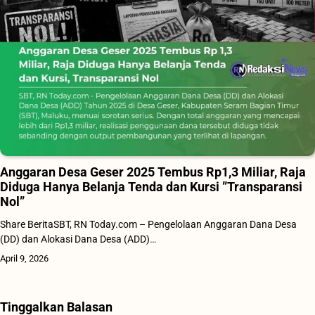
Anggaran Desa Geser 2025 Tembus Rp1,3 Miliar, Raja
Diduga Hanya Belanja Tenda dan Kursi ”Transparansi
Nol”
Share BeritaSBT, RN Today.com – Pengelolaan Anggaran Dana Desa
(DD) dan Alokasi Dana Desa (ADD)…
April 9, 2026
Tinggalkan Balasan