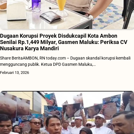
Dugaan Korupsi Proyek Disdukcapil Kota Ambon
Senilai Rp.1,449 Milyar, Gasmen Maluku: Periksa CV
Nusakura Karya Mandiri
Share BeritaAMBON, RN today.com – Dugaan skandal korupsi kembali
mengguncang publik. Ketua DPD Gasmen Maluku,…
Februari 13, 2026