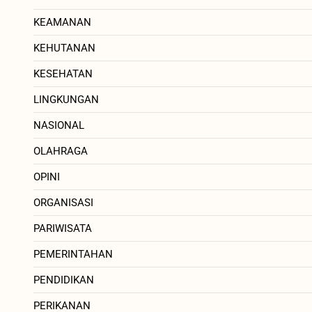
KEAMANAN
KEHUTANAN
KESEHATAN
LINGKUNGAN
NASIONAL
OLAHRAGA
OPINI
ORGANISASI
PARIWISATA
PEMERINTAHAN
PENDIDIKAN
PERIKANAN