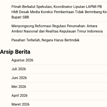
Fitnah Berbalut Spekulasi, Koordinator Liputan LAPMI PB
HMI Desak Media Koreksi Pemberitaan Tidak Berimbang Ke
Bupati SBB
Menyongsong Reformasi Regulasi Perumahan: Antara
Ambisi Nasional dan Realitas Kepulauan Timur Indonesia
Pasahari Terbelah, Negara Harus Bertindak
Arsip Berita
Agustus 2026
Juli 2026
Juni 2026
Mei 2026
April 2026
Maret 2026