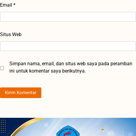
Email
*
Situs Web
Simpan nama, email, dan situs web saya pada peramban
ini untuk komentar saya berikutnya.