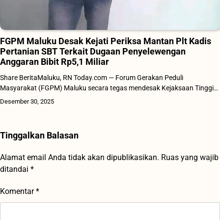
FGPM Maluku Desak Kejati Periksa Mantan Plt Kadis
Pertanian SBT Terkait Dugaan Penyelewengan
Anggaran Bibit Rp5,1 Miliar
Share BeritaMaluku, RN Today.com — Forum Gerakan Peduli
Masyarakat (FGPM) Maluku secara tegas mendesak Kejaksaan Tinggi…
Desember 30, 2025
Tinggalkan Balasan
Alamat email Anda tidak akan dipublikasikan.
Ruas yang wajib
ditandai
*
Komentar
*