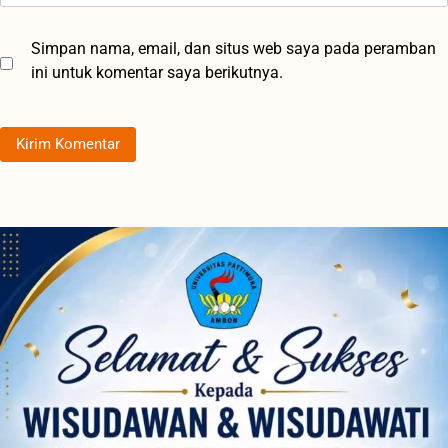
Simpan nama, email, dan situs web saya pada peramban
ini untuk komentar saya berikutnya.