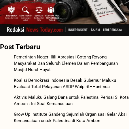
Post Terbaru
Pemerintah Negeri Ilili Apresiasi Gotong Royong
Masyarakat Dan Seluruh Elemen Dalam Pembangunan
Masjid Nurul Hayat
Koalisi Demokrasi Indonesia Desak Gubernur Maluku
Evaluasi Total Pelayanan ASDP Waipirit–Hunimua
Aktivis Maluku Galang Dana untuk Palestina, Perisai SI Kota
Ambon : Ini Soal Kemanusiaan
Grow Up Institute Gandeng Sejumlah Organisasi Gelar Aksi
Kemanusiaan untuk Palestina di Kota Ambon