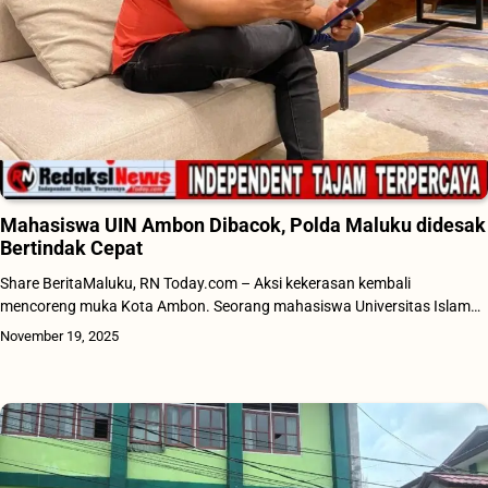
Mahasiswa UIN Ambon Dibacok, Polda Maluku didesak
Bertindak Cepat
Share BeritaMaluku, RN Today.com – Aksi kekerasan kembali
mencoreng muka Kota Ambon. Seorang mahasiswa Universitas Islam…
November 19, 2025