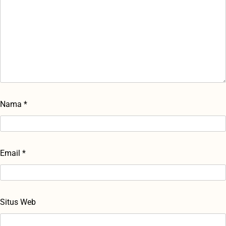
Nama
*
Email
*
Situs Web