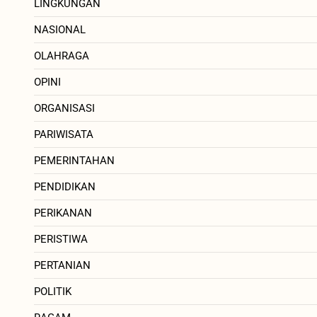
LINGKUNGAN
NASIONAL
OLAHRAGA
OPINI
ORGANISASI
PARIWISATA
PEMERINTAHAN
PENDIDIKAN
PERIKANAN
PERISTIWA
PERTANIAN
POLITIK