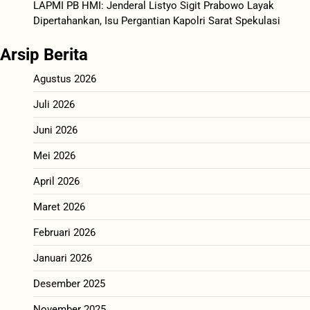
LAPMI PB HMI: Jenderal Listyo Sigit Prabowo Layak
Dipertahankan, Isu Pergantian Kapolri Sarat Spekulasi
Arsip Berita
Agustus 2026
Juli 2026
Juni 2026
Mei 2026
April 2026
Maret 2026
Februari 2026
Januari 2026
Desember 2025
November 2025