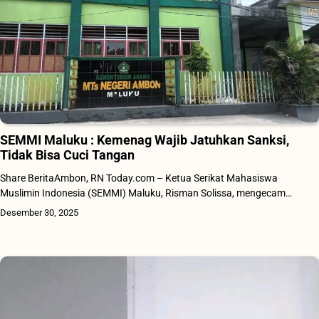
SEMMI Maluku : Kemenag Wajib Jatuhkan Sanksi,
Tidak Bisa Cuci Tangan
Share BeritaAmbon, RN Today.com – Ketua Serikat Mahasiswa
Muslimin Indonesia (SEMMI) Maluku, Risman Solissa, mengecam…
Desember 30, 2025