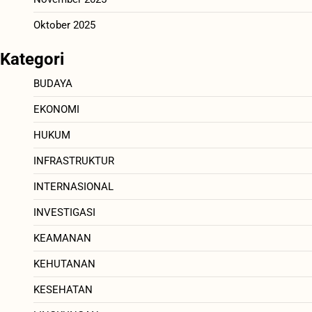
Oktober 2025
Kategori
BUDAYA
EKONOMI
HUKUM
INFRASTRUKTUR
INTERNASIONAL
INVESTIGASI
KEAMANAN
KEHUTANAN
KESEHATAN