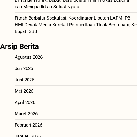
dan Menghadirkan Solusi Nyata
Fitnah Berbalut Spekulasi, Koordinator Liputan LAPMI PB
HMI Desak Media Koreksi Pemberitaan Tidak Berimbang Ke
Bupati SBB
Arsip Berita
Agustus 2026
Juli 2026
Juni 2026
Mei 2026
April 2026
Maret 2026
Februari 2026
Januari 2026