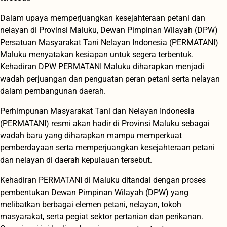
Dalam upaya memperjuangkan kesejahteraan petani dan
nelayan di Provinsi Maluku, Dewan Pimpinan Wilayah (DPW)
Persatuan Masyarakat Tani Nelayan Indonesia (PERMATANI)
Maluku menyatakan kesiapan untuk segera terbentuk.
Kehadiran DPW PERMATANI Maluku diharapkan menjadi
wadah perjuangan dan penguatan peran petani serta nelayan
dalam pembangunan daerah.
Perhimpunan Masyarakat Tani dan Nelayan Indonesia
(PERMATANI) resmi akan hadir di Provinsi Maluku sebagai
wadah baru yang diharapkan mampu memperkuat
pemberdayaan serta memperjuangkan kesejahteraan petani
dan nelayan di daerah kepulauan tersebut.
Kehadiran PERMATANI di Maluku ditandai dengan proses
pembentukan Dewan Pimpinan Wilayah (DPW) yang
melibatkan berbagai elemen petani, nelayan, tokoh
masyarakat, serta pegiat sektor pertanian dan perikanan.