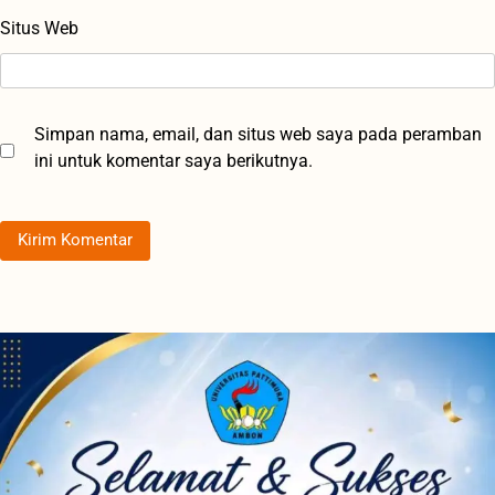
Situs Web
Simpan nama, email, dan situs web saya pada peramban
ini untuk komentar saya berikutnya.