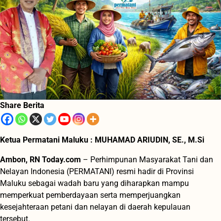
Share Berita
Ketua Permatani Maluku : MUHAMAD ARIUDIN, SE., M.Si
Ambon, RN Today.com
– Perhimpunan Masyarakat Tani dan
Nelayan Indonesia (PERMATANI) resmi hadir di Provinsi
Maluku sebagai wadah baru yang diharapkan mampu
memperkuat pemberdayaan serta memperjuangkan
kesejahteraan petani dan nelayan di daerah kepulauan
tersebut.