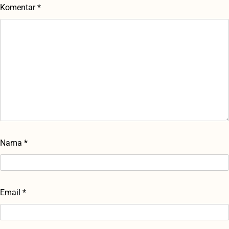
Komentar
*
Nama
*
Email
*