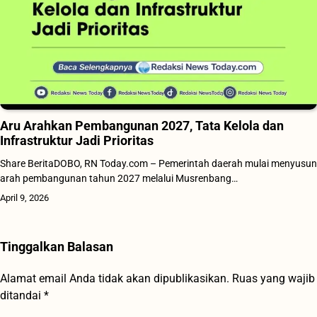
Aru Arahkan Pembangunan 2027, Tata Kelola dan
Infrastruktur Jadi Prioritas
Share BeritaDOBO, RN Today.com – Pemerintah daerah mulai menyusun
arah pembangunan tahun 2027 melalui Musrenbang…
April 9, 2026
Tinggalkan Balasan
Alamat email Anda tidak akan dipublikasikan.
Ruas yang wajib
ditandai
*