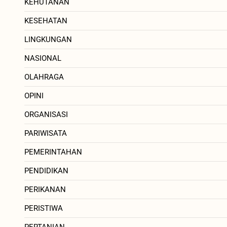
KEHUTANAN
KESEHATAN
LINGKUNGAN
NASIONAL
OLAHRAGA
OPINI
ORGANISASI
PARIWISATA
PEMERINTAHAN
PENDIDIKAN
PERIKANAN
PERISTIWA
PERTANIAN