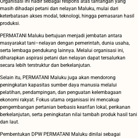
Organisasi ini hadir sebagai respons atas tantangan yang
masih dihadapi petani dan nelayan Maluku, mulai dari
keterbatasan akses modal, teknologi, hingga pemasaran hasil
produksi.
PERMATANI Maluku bertujuan menjadi jembatan antara
masyarakat tani–nelayan dengan pemerintah, dunia usaha,
serta lembaga pendukung lainnya. Melalui organisasi ini,
diharapkan aspirasi petani dan nelayan dapat tersalurkan
secara lebih terstruktur dan berkelanjutan.
Selain itu, PERMATANI Maluku juga akan mendorong
peningkatan kapasitas sumber daya manusia melalui
pelatihan, pendampingan, dan penguatan kelembagaan
ekonomi rakyat. Fokus utama organisasi ini mencakup
pengembangan pertanian berbasis kearifan lokal, perikanan
berkelanjutan, serta peningkatan nilai tambah produk hasil tani
dan laut.
Pembentukan DPW PERMATANI Maluku dinilai sebagai