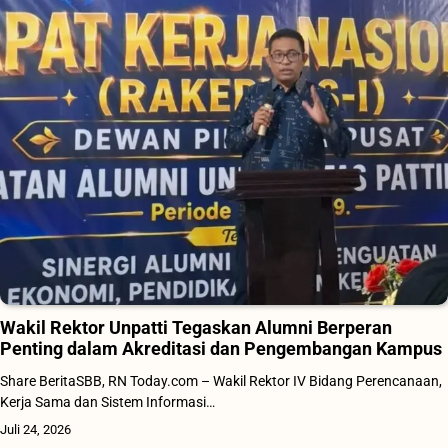
Wakil Rektor Unpatti Tegaskan Alumni Berperan
Penting dalam Akreditasi dan Pengembangan Kampus
Share BeritaSBB, RN Today.com – Wakil Rektor IV Bidang Perencanaan,
Kerja Sama dan Sistem Informasi…
Juli 24, 2026