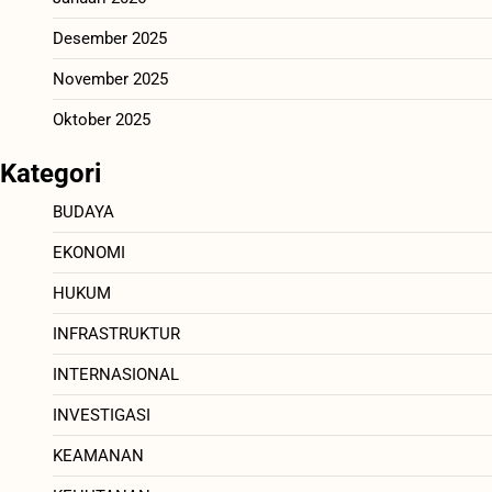
Desember 2025
November 2025
Oktober 2025
Kategori
BUDAYA
EKONOMI
HUKUM
INFRASTRUKTUR
INTERNASIONAL
INVESTIGASI
KEAMANAN