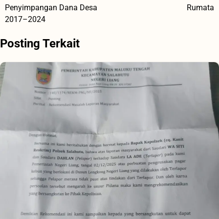
Penyimpangan Dana Desa
Rumata
2017–2024
Posting Terkait