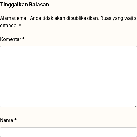
Tinggalkan Balasan
Alamat email Anda tidak akan dipublikasikan.
Ruas yang wajib
ditandai
*
Komentar
*
Nama
*