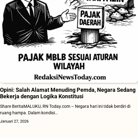
Opini: Salah Alamat Menuding Pemda, Negara Sedang
Bekerja dengan Logika Konstitusi
Share BeritaMALUKU, RN Today.com – Negara hari ini tidak berdiri di
ruang hampa. Dalam kondisi…
Januari 27, 2026