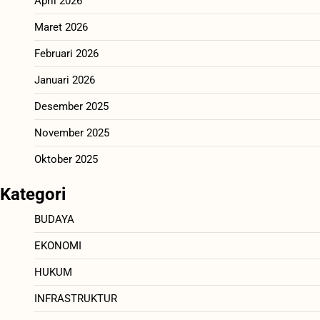
April 2026
Maret 2026
Februari 2026
Januari 2026
Desember 2025
November 2025
Oktober 2025
Kategori
BUDAYA
EKONOMI
HUKUM
INFRASTRUKTUR