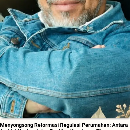
Menyongsong Reformasi Regulasi Perumahan: Antara