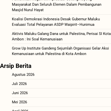
Masyarakat Dan Seluruh Elemen Dalam Pembangunan
Masjid Nurul Hayat
Koalisi Demokrasi Indonesia Desak Gubernur Maluku
Evaluasi Total Pelayanan ASDP Waipirit–Hunimua
Aktivis Maluku Galang Dana untuk Palestina, Perisai SI Kota
Ambon : Ini Soal Kemanusiaan
Grow Up Institute Gandeng Sejumlah Organisasi Gelar Aksi
Kemanusiaan untuk Palestina di Kota Ambon
Arsip Berita
Agustus 2026
Juli 2026
Juni 2026
Mei 2026