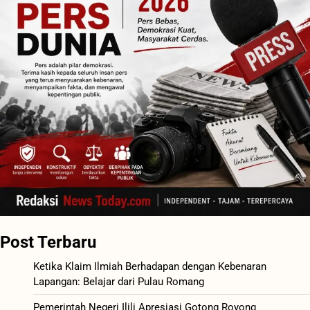
Post Terbaru
Ketika Klaim Ilmiah Berhadapan dengan Kebenaran
Lapangan: Belajar dari Pulau Romang
Pemerintah Negeri Ilili Apresiasi Gotong Royong