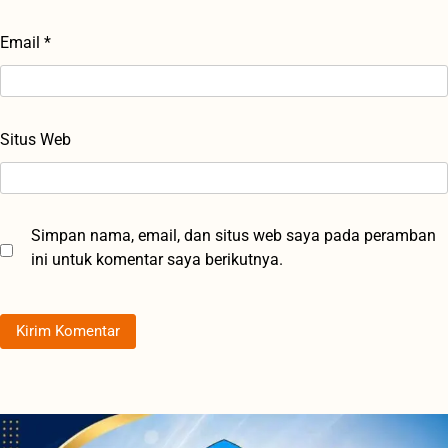
Email
*
Situs Web
Simpan nama, email, dan situs web saya pada peramban
ini untuk komentar saya berikutnya.