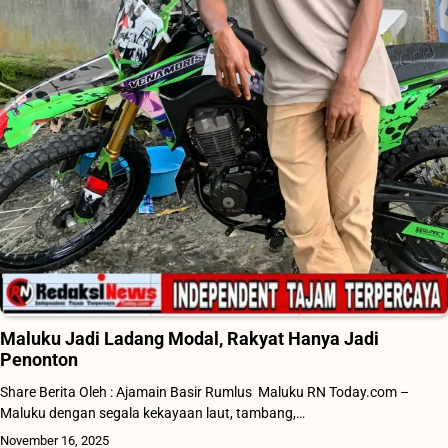
Maluku Jadi Ladang Modal, Rakyat Hanya Jadi
Penonton
Share Berita Oleh : Ajamain Basir Rumlus Maluku RN Today.com –
Maluku dengan segala kekayaan laut, tambang,…
November 16, 2025