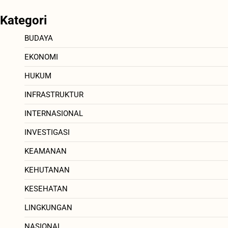
Kategori
BUDAYA
EKONOMI
HUKUM
INFRASTRUKTUR
INTERNASIONAL
INVESTIGASI
KEAMANAN
KEHUTANAN
KESEHATAN
LINGKUNGAN
NASIONAL