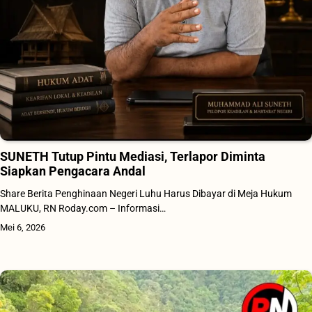
SUNETH Tutup Pintu Mediasi, Terlapor Diminta
Siapkan Pengacara Andal
Share Berita Penghinaan Negeri Luhu Harus Dibayar di Meja Hukum
MALUKU, RN Roday.com – Informasi…
Mei 6, 2026