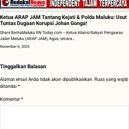
Ketua ARAP JAM Tantang Kejati & Polda Maluku: Usut
Tuntas Dugaan Korupsi Johan Gonga!
Share BeritaMaluku RN Today.com – Ketua Aliansi Rakyat Pengawas
Jalan Maluku (ARAP JAM), Agus, secara…
November 6, 2025
Tinggalkan Balasan
Alamat email Anda tidak akan dipublikasikan.
Ruas yang wajib
ditandai
*
Komentar
*