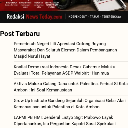
Post Terbaru
Pemerintah Negeri Ilili Apresiasi Gotong Royong
Masyarakat Dan Seluruh Elemen Dalam Pembangunan
Masjid Nurul Hayat
Koalisi Demokrasi Indonesia Desak Gubernur Maluku
Evaluasi Total Pelayanan ASDP Waipirit–Hunimua
Aktivis Maluku Galang Dana untuk Palestina, Perisai SI Kota
Ambon : Ini Soal Kemanusiaan
Grow Up Institute Gandeng Sejumlah Organisasi Gelar Aksi
Kemanusiaan untuk Palestina di Kota Ambon
LAPMI PB HMI: Jenderal Listyo Sigit Prabowo Layak
Dipertahankan, Isu Pergantian Kapolri Sarat Spekulasi