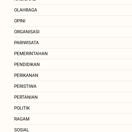
OLAHRAGA
OPINI
ORGANISASI
PARIWISATA
PEMERINTAHAN
PENDIDIKAN
PERIKANAN
PERISTIWA
PERTANIAN
POLITIK
RAGAM
SOSIAL