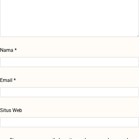
Nama
*
Email
*
Situs Web