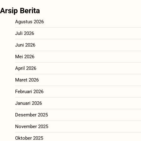
Arsip Berita
Agustus 2026
Juli 2026
Juni 2026
Mei 2026
April 2026
Maret 2026
Februari 2026
Januari 2026
Desember 2025
November 2025
Oktober 2025