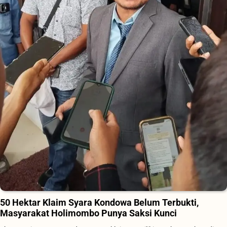
50 Hektar Klaim Syara Kondowa Belum Terbukti,
Masyarakat Holimombo Punya Saksi Kunci