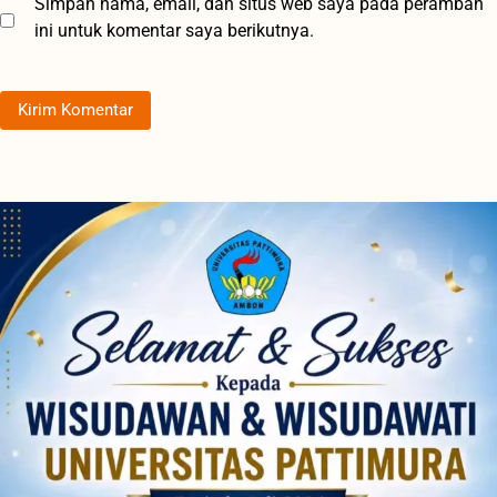
Simpan nama, email, dan situs web saya pada peramban
ini untuk komentar saya berikutnya.