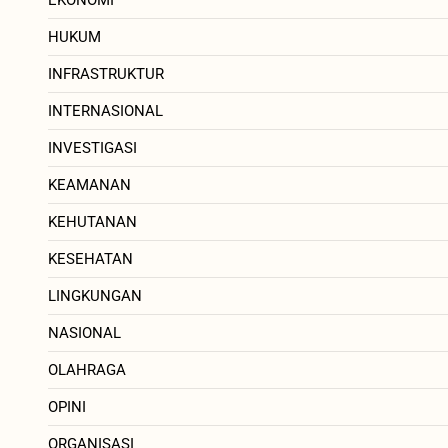
EKONOMI
HUKUM
INFRASTRUKTUR
INTERNASIONAL
INVESTIGASI
KEAMANAN
KEHUTANAN
KESEHATAN
LINGKUNGAN
NASIONAL
OLAHRAGA
OPINI
ORGANISASI