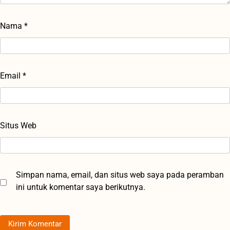
Nama
*
Email
*
Situs Web
Simpan nama, email, dan situs web saya pada peramban
ini untuk komentar saya berikutnya.