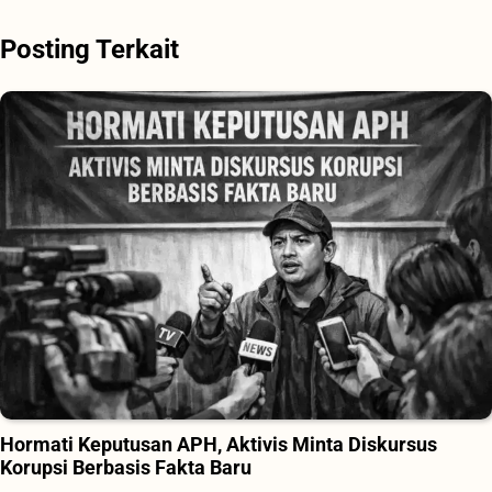
Posting Terkait
Hormati Keputusan APH, Aktivis Minta Diskursus
Korupsi Berbasis Fakta Baru