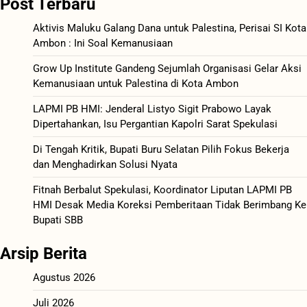
Post Terbaru
Aktivis Maluku Galang Dana untuk Palestina, Perisai SI Kota
Ambon : Ini Soal Kemanusiaan
Grow Up Institute Gandeng Sejumlah Organisasi Gelar Aksi
Kemanusiaan untuk Palestina di Kota Ambon
LAPMI PB HMI: Jenderal Listyo Sigit Prabowo Layak
Dipertahankan, Isu Pergantian Kapolri Sarat Spekulasi
Di Tengah Kritik, Bupati Buru Selatan Pilih Fokus Bekerja
dan Menghadirkan Solusi Nyata
Fitnah Berbalut Spekulasi, Koordinator Liputan LAPMI PB
HMI Desak Media Koreksi Pemberitaan Tidak Berimbang Ke
Bupati SBB
Arsip Berita
Agustus 2026
Juli 2026