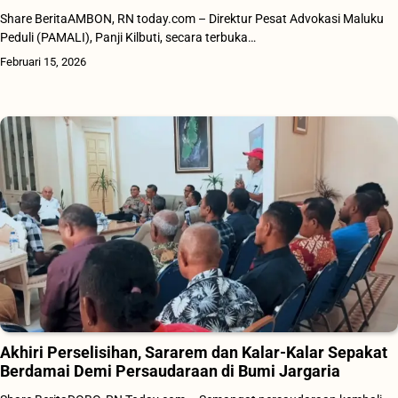
Share BeritaAMBON, RN today.com – Direktur Pesat Advokasi Maluku
Peduli (PAMALI), Panji Kilbuti, secara terbuka…
Februari 15, 2026
Akhiri Perselisihan, Sararem dan Kalar-Kalar Sepakat
Berdamai Demi Persaudaraan di Bumi Jargaria