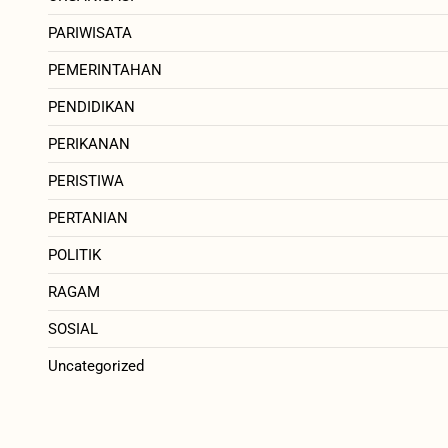
PARIWISATA
PEMERINTAHAN
PENDIDIKAN
PERIKANAN
PERISTIWA
PERTANIAN
POLITIK
RAGAM
SOSIAL
Uncategorized