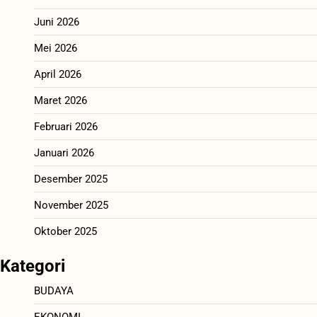
Juni 2026
Mei 2026
April 2026
Maret 2026
Februari 2026
Januari 2026
Desember 2025
November 2025
Oktober 2025
Kategori
BUDAYA