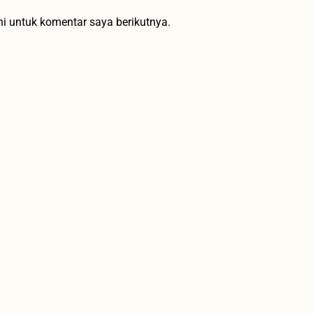
i untuk komentar saya berikutnya.