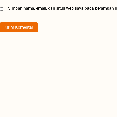
Simpan nama, email, dan situs web saya pada peramban in