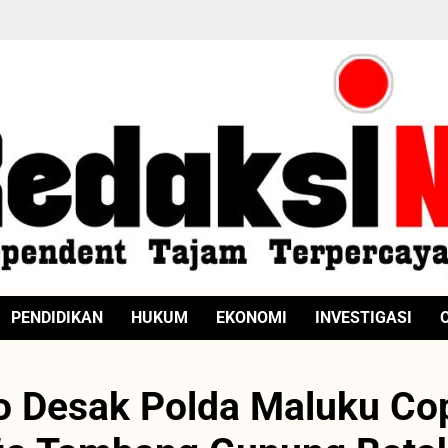
PENDIDIKAN
HUKUM
EKONOMI
INVESTIGASI
o Desak Polda Maluku Co