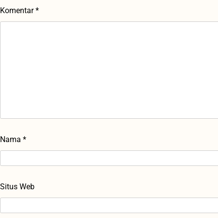
Komentar
*
Nama
*
Situs Web