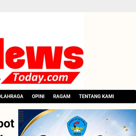
OLAHRAGA
OPINI
RAGAM
TENTANG KAMI
pot