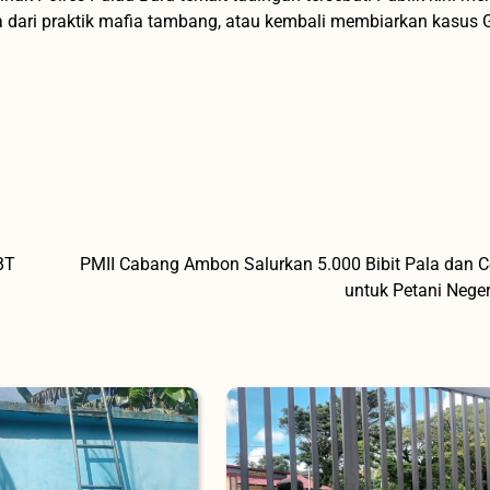
ya dari praktik mafia tambang, atau kembali membiarkan kasus
BT
PMII Cabang Ambon Salurkan 5.000 Bibit Pala dan 
untuk Petani Neger