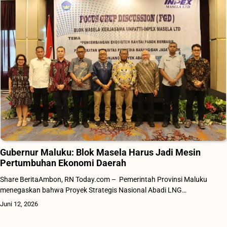
Gubernur Maluku: Blok Masela Harus Jadi Mesin
Pertumbuhan Ekonomi Daerah
Share BeritaAmbon, RN Today.com – Pemerintah Provinsi Maluku
menegaskan bahwa Proyek Strategis Nasional Abadi LNG…
Juni 12, 2026