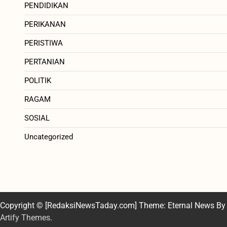
PENDIDIKAN
PERIKANAN
PERISTIWA
PERTANIAN
POLITIK
RAGAM
SOSIAL
Uncategorized
Copyright © [RedaksiNewsTaday.com] Theme: Eternal News By
Artify Themes
.