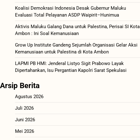
Koalisi Demokrasi Indonesia Desak Gubernur Maluku
Evaluasi Total Pelayanan ASDP Waipirit–Hunimua
Aktivis Maluku Galang Dana untuk Palestina, Perisai SI Kota
Ambon : Ini Soal Kemanusiaan
Grow Up Institute Gandeng Sejumlah Organisasi Gelar Aksi
Kemanusiaan untuk Palestina di Kota Ambon
LAPMI PB HMI: Jenderal Listyo Sigit Prabowo Layak
Dipertahankan, Isu Pergantian Kapolri Sarat Spekulasi
Arsip Berita
Agustus 2026
Juli 2026
Juni 2026
Mei 2026