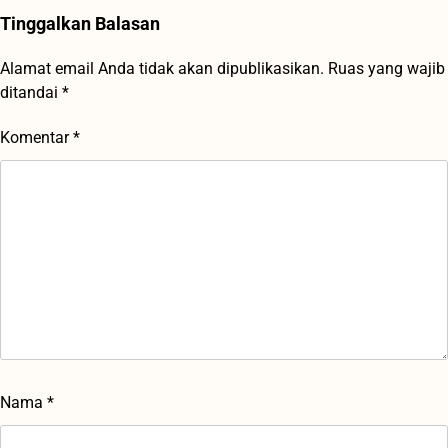
Tinggalkan Balasan
Alamat email Anda tidak akan dipublikasikan.
Ruas yang wajib
ditandai
*
Komentar
*
Nama
*