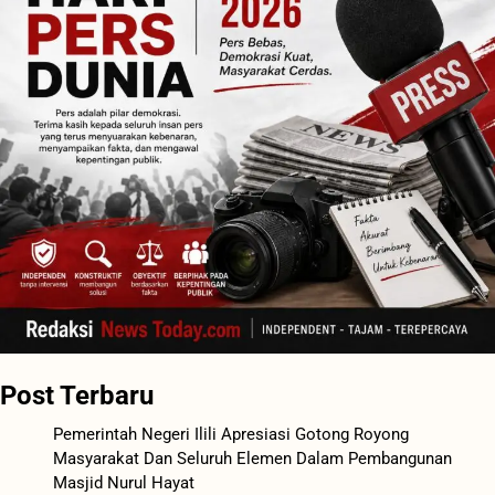
Post Terbaru
Pemerintah Negeri Ilili Apresiasi Gotong Royong
Masyarakat Dan Seluruh Elemen Dalam Pembangunan
Masjid Nurul Hayat