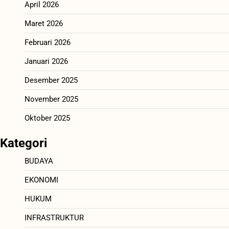
April 2026
Maret 2026
Februari 2026
Januari 2026
Desember 2025
November 2025
Oktober 2025
Kategori
BUDAYA
EKONOMI
HUKUM
INFRASTRUKTUR