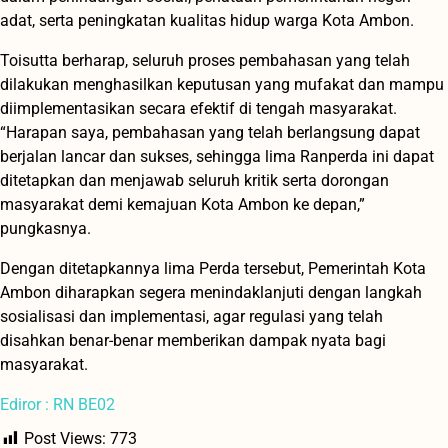
adat, serta peningkatan kualitas hidup warga Kota Ambon.
Toisutta berharap, seluruh proses pembahasan yang telah
dilakukan menghasilkan keputusan yang mufakat dan mampu
diimplementasikan secara efektif di tengah masyarakat.
“Harapan saya, pembahasan yang telah berlangsung dapat
berjalan lancar dan sukses, sehingga lima Ranperda ini dapat
ditetapkan dan menjawab seluruh kritik serta dorongan
masyarakat demi kemajuan Kota Ambon ke depan,”
pungkasnya.
Dengan ditetapkannya lima Perda tersebut, Pemerintah Kota
Ambon diharapkan segera menindaklanjuti dengan langkah
sosialisasi dan implementasi, agar regulasi yang telah
disahkan benar-benar memberikan dampak nyata bagi
masyarakat.
Ediror : RN BE02
Post Views:
773