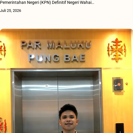
Pemerintahan Negeri (KPN) Definitif Negeri Wahai…
Juli 25, 2026