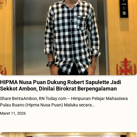
HIPMA Nusa Puan Dukung Robert Sapulette Jadi
Sekkot Ambon, Dinilai Birokrat Berpengalaman
Share BeritaAmbon, RN Today.com – Himpunan Pelajar Mahasiswa
Pulau Buano (Hipma Nusa Puan) Maluku secara…
Maret 11, 2026