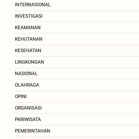
INTERNASIONAL
INVESTIGASI
KEAMANAN
KEHUTANAN
KESEHATAN
LINGKUNGAN
NASIONAL
OLAHRAGA
OPINI
ORGANISASI
PARIWISATA
PEMERINTAHAN