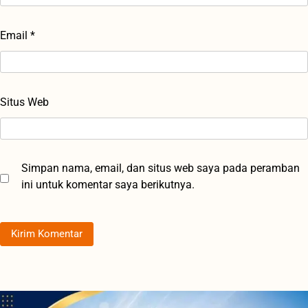
Email
*
Situs Web
Simpan nama, email, dan situs web saya pada peramban
ini untuk komentar saya berikutnya.