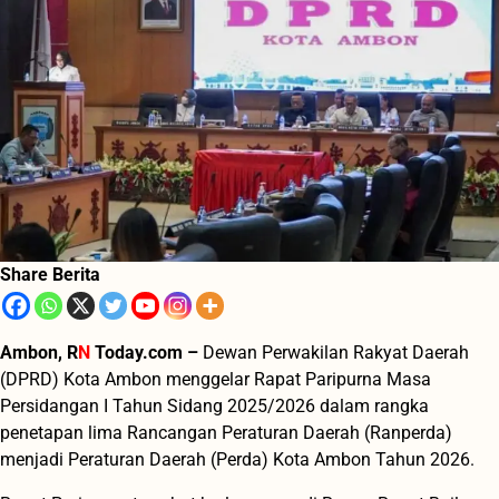
Share Berita
Ambon, R
N
Today.com –
Dewan Perwakilan Rakyat Daerah
(DPRD) Kota Ambon menggelar Rapat Paripurna Masa
Persidangan I Tahun Sidang 2025/2026 dalam rangka
penetapan lima Rancangan Peraturan Daerah (Ranperda)
menjadi Peraturan Daerah (Perda) Kota Ambon Tahun 2026.