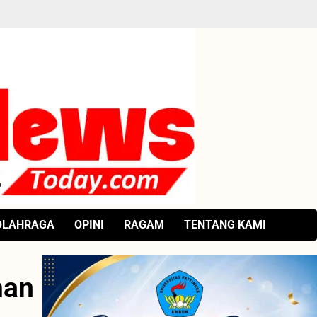
OLAHRAGA
OPINI
RAGAM
TENTANG KAMI
man