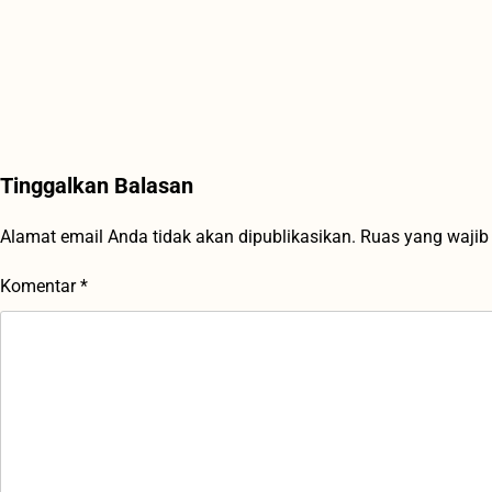
Tinggalkan Balasan
Alamat email Anda tidak akan dipublikasikan.
Ruas yang wajib
Komentar
*