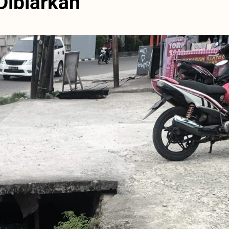
Dibiarkan