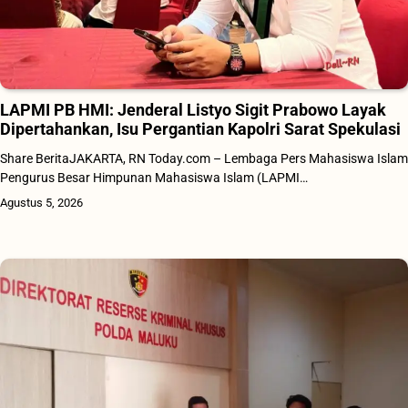
LAPMI PB HMI: Jenderal Listyo Sigit Prabowo Layak
Dipertahankan, Isu Pergantian Kapolri Sarat Spekulasi
Share BeritaJAKARTA, RN Today.com – Lembaga Pers Mahasiswa Islam
Pengurus Besar Himpunan Mahasiswa Islam (LAPMI…
Agustus 5, 2026