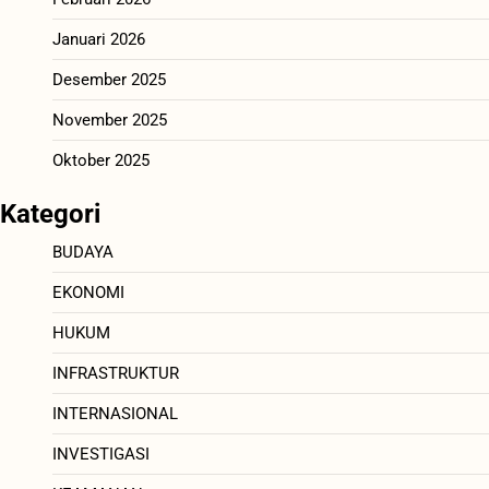
Januari 2026
Desember 2025
November 2025
Oktober 2025
Kategori
BUDAYA
EKONOMI
HUKUM
INFRASTRUKTUR
INTERNASIONAL
INVESTIGASI