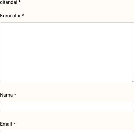
ditandai
*
Komentar
*
Nama
*
Email
*