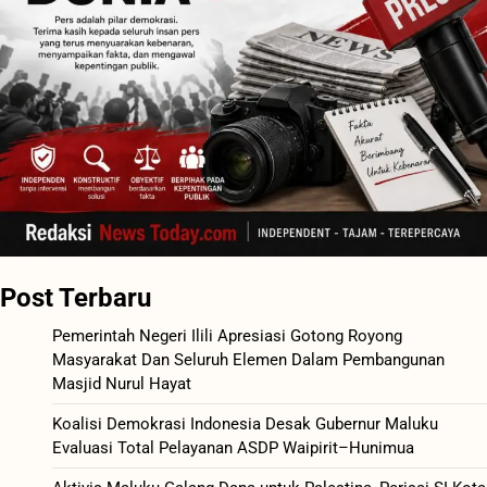
Post Terbaru
Pemerintah Negeri Ilili Apresiasi Gotong Royong
Masyarakat Dan Seluruh Elemen Dalam Pembangunan
Masjid Nurul Hayat
Koalisi Demokrasi Indonesia Desak Gubernur Maluku
Evaluasi Total Pelayanan ASDP Waipirit–Hunimua