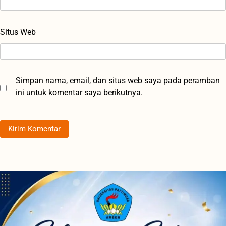
Situs Web
Simpan nama, email, dan situs web saya pada peramban
ini untuk komentar saya berikutnya.