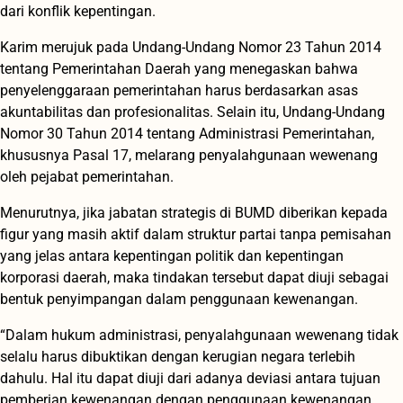
dari konflik kepentingan.
Karim merujuk pada Undang-Undang Nomor 23 Tahun 2014
tentang Pemerintahan Daerah yang menegaskan bahwa
penyelenggaraan pemerintahan harus berdasarkan asas
akuntabilitas dan profesionalitas. Selain itu, Undang-Undang
Nomor 30 Tahun 2014 tentang Administrasi Pemerintahan,
khususnya Pasal 17, melarang penyalahgunaan wewenang
oleh pejabat pemerintahan.
Menurutnya, jika jabatan strategis di BUMD diberikan kepada
figur yang masih aktif dalam struktur partai tanpa pemisahan
yang jelas antara kepentingan politik dan kepentingan
korporasi daerah, maka tindakan tersebut dapat diuji sebagai
bentuk penyimpangan dalam penggunaan kewenangan.
“Dalam hukum administrasi, penyalahgunaan wewenang tidak
selalu harus dibuktikan dengan kerugian negara terlebih
dahulu. Hal itu dapat diuji dari adanya deviasi antara tujuan
pemberian kewenangan dengan penggunaan kewenangan