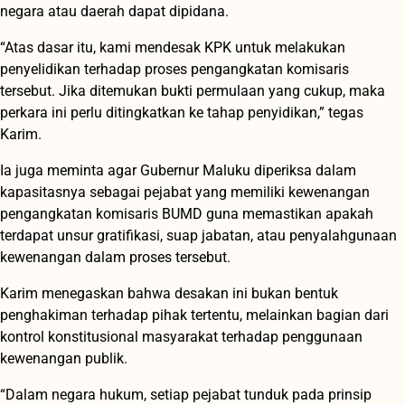
negara atau daerah dapat dipidana.
“Atas dasar itu, kami mendesak KPK untuk melakukan
penyelidikan terhadap proses pengangkatan komisaris
tersebut. Jika ditemukan bukti permulaan yang cukup, maka
perkara ini perlu ditingkatkan ke tahap penyidikan,” tegas
Karim.
Ia juga meminta agar Gubernur Maluku diperiksa dalam
kapasitasnya sebagai pejabat yang memiliki kewenangan
pengangkatan komisaris BUMD guna memastikan apakah
terdapat unsur gratifikasi, suap jabatan, atau penyalahgunaan
kewenangan dalam proses tersebut.
Karim menegaskan bahwa desakan ini bukan bentuk
penghakiman terhadap pihak tertentu, melainkan bagian dari
kontrol konstitusional masyarakat terhadap penggunaan
kewenangan publik.
“Dalam negara hukum, setiap pejabat tunduk pada prinsip