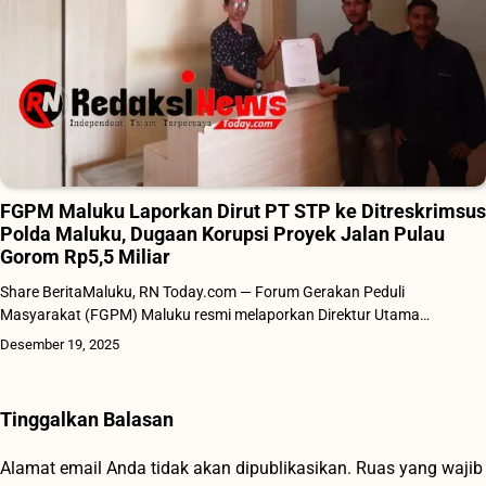
FGPM Maluku Laporkan Dirut PT STP ke Ditreskrimsus
Polda Maluku, Dugaan Korupsi Proyek Jalan Pulau
Gorom Rp5,5 Miliar
Share BeritaMaluku, RN Today.com — Forum Gerakan Peduli
Masyarakat (FGPM) Maluku resmi melaporkan Direktur Utama…
Desember 19, 2025
Tinggalkan Balasan
Alamat email Anda tidak akan dipublikasikan.
Ruas yang wajib