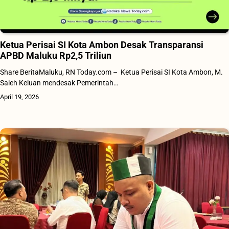
Ketua Perisai SI Kota Ambon Desak Transparansi
APBD Maluku Rp2,5 Triliun
Share BeritaMaluku, RN Today.com – Ketua Perisai SI Kota Ambon, M.
Saleh Keluan mendesak Pemerintah…
April 19, 2026