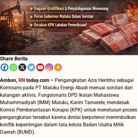
Share Berita
Ambon,
RN
today.com –
Pengangkatan Azis Hentihu sebagai
Komisaris pada PT Maluku Energi Abadi menuai sorotan dari
kalangan aktivis. Fungsionaris DPD Ikatan Mahasiswa
Muhammadiyah (IMM) Maluku, Karim Tamarele, mendesak
Komisi Pemberantasan Korupsi (KPK) untuk menelusuri proses
pengangkatan tersebut karena dinilai berpotensi menimbulkan
konflik kepentingan dalam tata kelola Badan Usaha Milik
Daerah (BUMD).