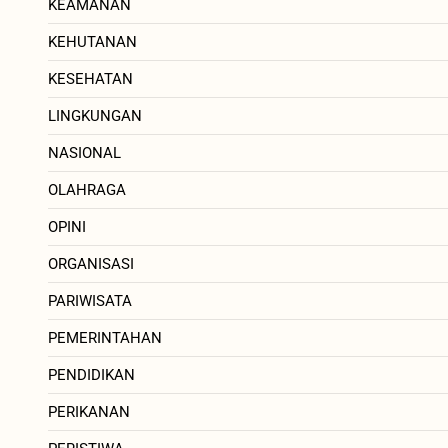
KEAMANAN
KEHUTANAN
KESEHATAN
LINGKUNGAN
NASIONAL
OLAHRAGA
OPINI
ORGANISASI
PARIWISATA
PEMERINTAHAN
PENDIDIKAN
PERIKANAN