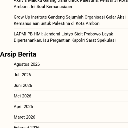
Aktivis Maluku Galang Dana untuk Palestina, Perisai SI Kota
Ambon : Ini Soal Kemanusiaan
Grow Up Institute Gandeng Sejumlah Organisasi Gelar Aksi
Kemanusiaan untuk Palestina di Kota Ambon
LAPMI PB HMI: Jenderal Listyo Sigit Prabowo Layak
Dipertahankan, Isu Pergantian Kapolri Sarat Spekulasi
Arsip Berita
Agustus 2026
Juli 2026
Juni 2026
Mei 2026
April 2026
Maret 2026
Februari 2026