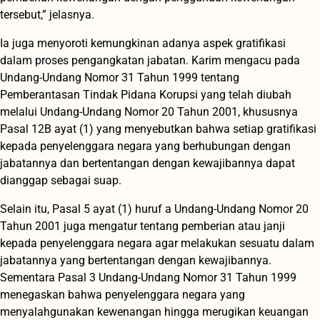
tersebut,” jelasnya.
Ia juga menyoroti kemungkinan adanya aspek gratifikasi
dalam proses pengangkatan jabatan. Karim mengacu pada
Undang-Undang Nomor 31 Tahun 1999 tentang
Pemberantasan Tindak Pidana Korupsi yang telah diubah
melalui Undang-Undang Nomor 20 Tahun 2001, khususnya
Pasal 12B ayat (1) yang menyebutkan bahwa setiap gratifikasi
kepada penyelenggara negara yang berhubungan dengan
jabatannya dan bertentangan dengan kewajibannya dapat
dianggap sebagai suap.
Selain itu, Pasal 5 ayat (1) huruf a Undang-Undang Nomor 20
Tahun 2001 juga mengatur tentang pemberian atau janji
kepada penyelenggara negara agar melakukan sesuatu dalam
jabatannya yang bertentangan dengan kewajibannya.
Sementara Pasal 3 Undang-Undang Nomor 31 Tahun 1999
menegaskan bahwa penyelenggara negara yang
menyalahgunakan kewenangan hingga merugikan keuangan