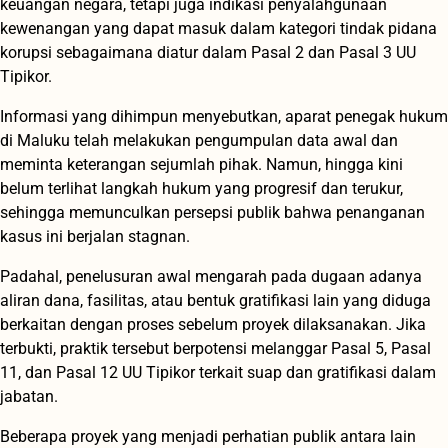
keuangan negara, tetapi juga indikasi penyalahgunaan
kewenangan yang dapat masuk dalam kategori tindak pidana
korupsi sebagaimana diatur dalam Pasal 2 dan Pasal 3 UU
Tipikor.
Informasi yang dihimpun menyebutkan, aparat penegak hukum
di Maluku telah melakukan pengumpulan data awal dan
meminta keterangan sejumlah pihak. Namun, hingga kini
belum terlihat langkah hukum yang progresif dan terukur,
sehingga memunculkan persepsi publik bahwa penanganan
kasus ini berjalan stagnan.
Padahal, penelusuran awal mengarah pada dugaan adanya
aliran dana, fasilitas, atau bentuk gratifikasi lain yang diduga
berkaitan dengan proses sebelum proyek dilaksanakan. Jika
terbukti, praktik tersebut berpotensi melanggar Pasal 5, Pasal
11, dan Pasal 12 UU Tipikor terkait suap dan gratifikasi dalam
jabatan.
Beberapa proyek yang menjadi perhatian publik antara lain