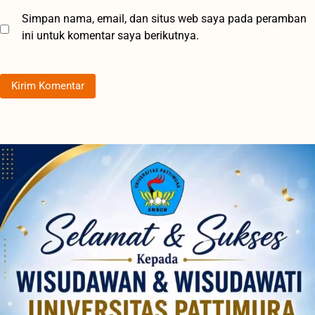
Simpan nama, email, dan situs web saya pada peramban
ini untuk komentar saya berikutnya.