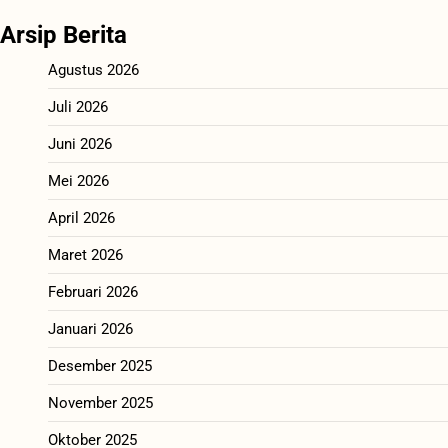
Arsip Berita
Agustus 2026
Juli 2026
Juni 2026
Mei 2026
April 2026
Maret 2026
Februari 2026
Januari 2026
Desember 2025
November 2025
Oktober 2025