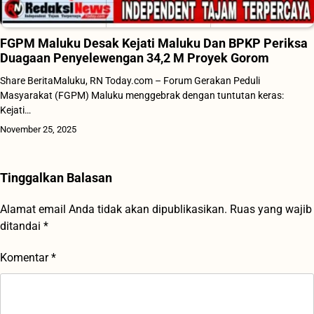
FGPM Maluku Desak Kejati Maluku Dan BPKP Periksa
Duagaan Penyelewengan 34,2 M Proyek Gorom
Share BeritaMaluku, RN Today.com – Forum Gerakan Peduli
Masyarakat (FGPM) Maluku menggebrak dengan tuntutan keras:
Kejati…
November 25, 2025
Tinggalkan Balasan
Alamat email Anda tidak akan dipublikasikan.
Ruas yang wajib
ditandai
*
Komentar
*