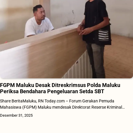
FGPM Maluku Desak Ditreskrimsus Polda Maluku
Periksa Bendahara Pengeluaran Setda SBT
Share BeritaMaluku, RN Today.com – Forum Gerakan Pemuda
Mahasiswa (FGPM) Maluku mendesak Direktorat Reserse Kriminal…
Desember 31, 2025