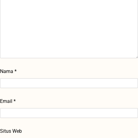
Nama
*
Email
*
Situs Web