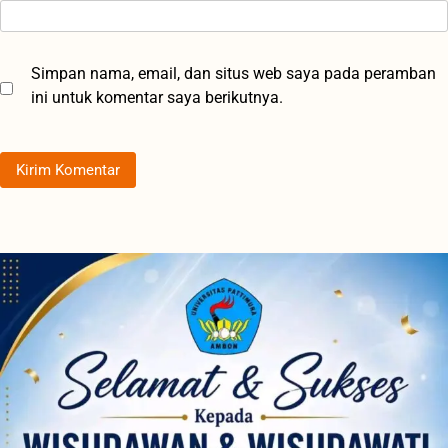
Simpan nama, email, dan situs web saya pada peramban
ini untuk komentar saya berikutnya.