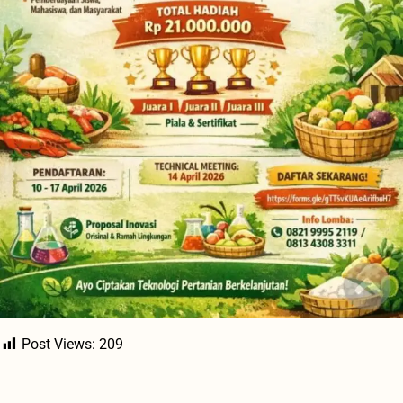
Post Views:
209