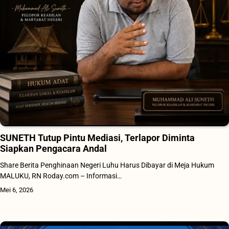
SUNETH Tutup Pintu Mediasi, Terlapor Diminta
Siapkan Pengacara Andal
Share Berita Penghinaan Negeri Luhu Harus Dibayar di Meja Hukum
MALUKU, RN Roday.com – Informasi…
Mei 6, 2026