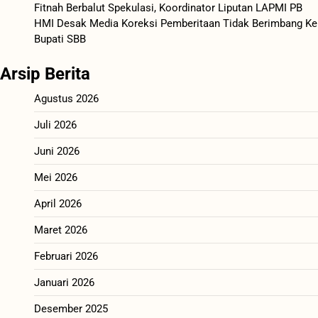
Fitnah Berbalut Spekulasi, Koordinator Liputan LAPMI PB
HMI Desak Media Koreksi Pemberitaan Tidak Berimbang Ke
Bupati SBB
Arsip Berita
Agustus 2026
Juli 2026
Juni 2026
Mei 2026
April 2026
Maret 2026
Februari 2026
Januari 2026
Desember 2025