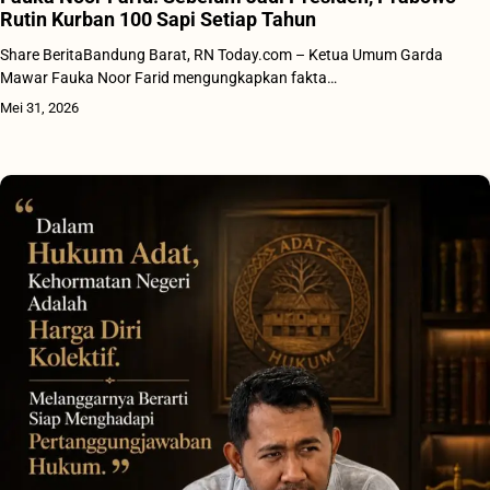
Rutin Kurban 100 Sapi Setiap Tahun
Share BeritaBandung Barat, RN Today.com – Ketua Umum Garda
Mawar Fauka Noor Farid mengungkapkan fakta…
Mei 31, 2026