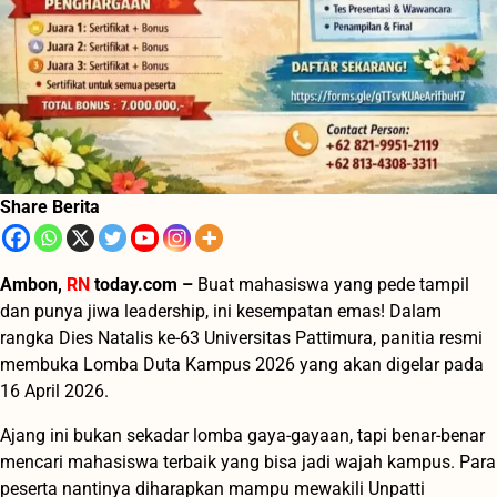
Share Berita
Ambon,
RN
today.com –
Buat mahasiswa yang pede tampil
dan punya jiwa leadership, ini kesempatan emas! Dalam
rangka Dies Natalis ke-63 Universitas Pattimura, panitia resmi
membuka Lomba Duta Kampus 2026 yang akan digelar pada
16 April 2026.
Ajang ini bukan sekadar lomba gaya-gayaan, tapi benar-benar
mencari mahasiswa terbaik yang bisa jadi wajah kampus. Para
peserta nantinya diharapkan mampu mewakili Unpatti