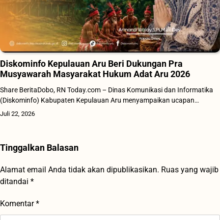
Diskominfo Kepulauan Aru Beri Dukungan Pra
Musyawarah Masyarakat Hukum Adat Aru 2026
Share BeritaDobo, RN Today.com – Dinas Komunikasi dan Informatika
(Diskominfo) Kabupaten Kepulauan Aru menyampaikan ucapan…
Juli 22, 2026
Tinggalkan Balasan
Alamat email Anda tidak akan dipublikasikan.
Ruas yang wajib
ditandai
*
Komentar
*