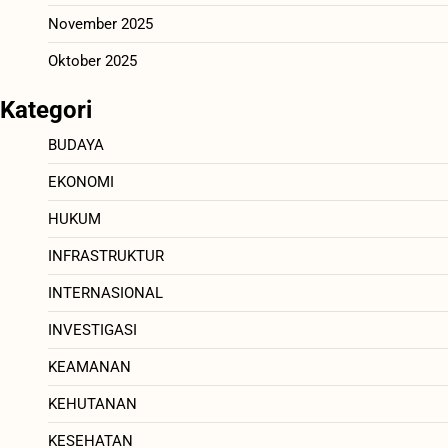
November 2025
Oktober 2025
Kategori
BUDAYA
EKONOMI
HUKUM
INFRASTRUKTUR
INTERNASIONAL
INVESTIGASI
KEAMANAN
KEHUTANAN
KESEHATAN