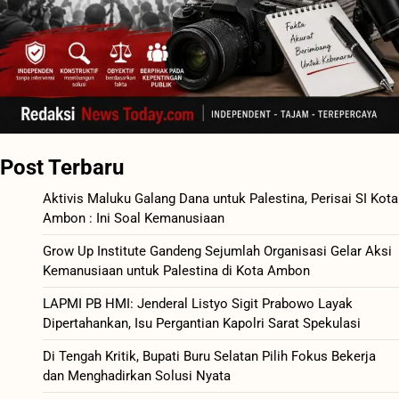
Post Terbaru
Aktivis Maluku Galang Dana untuk Palestina, Perisai SI Kota
Ambon : Ini Soal Kemanusiaan
Grow Up Institute Gandeng Sejumlah Organisasi Gelar Aksi
Kemanusiaan untuk Palestina di Kota Ambon
LAPMI PB HMI: Jenderal Listyo Sigit Prabowo Layak
Dipertahankan, Isu Pergantian Kapolri Sarat Spekulasi
Di Tengah Kritik, Bupati Buru Selatan Pilih Fokus Bekerja
dan Menghadirkan Solusi Nyata