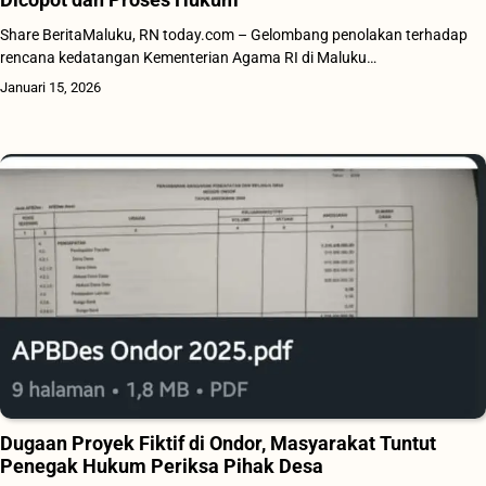
Share BeritaMaluku, RN today.com – Gelombang penolakan terhadap
rencana kedatangan Kementerian Agama RI di Maluku…
Januari 15, 2026
Dugaan Proyek Fiktif di Ondor, Masyarakat Tuntut
Penegak Hukum Periksa Pihak Desa