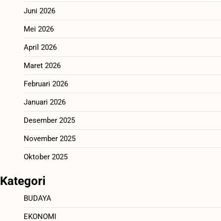
Juni 2026
Mei 2026
April 2026
Maret 2026
Februari 2026
Januari 2026
Desember 2025
November 2025
Oktober 2025
Kategori
BUDAYA
EKONOMI