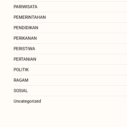
PARIWISATA
PEMERINTAHAN
PENDIDIKAN
PERIKANAN
PERISTIWA
PERTANIAN
POLITIK
RAGAM
SOSIAL
Uncategorized