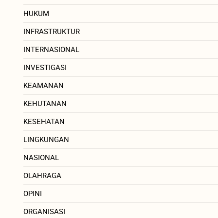
HUKUM
INFRASTRUKTUR
INTERNASIONAL
INVESTIGASI
KEAMANAN
KEHUTANAN
KESEHATAN
LINGKUNGAN
NASIONAL
OLAHRAGA
OPINI
ORGANISASI