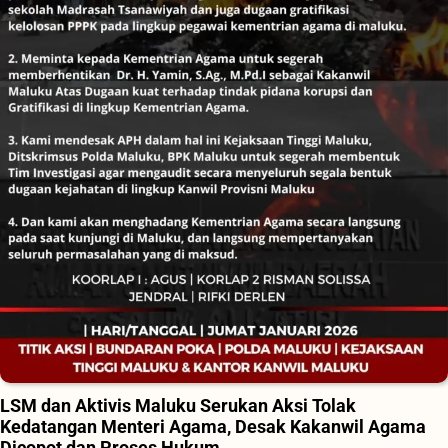
LSM dan Aktivis Maluku Serukan Aksi Tolak
Kedatangan Menteri Agama, Desak Kakanwil Agama
Dicopot dan Proses Hukum