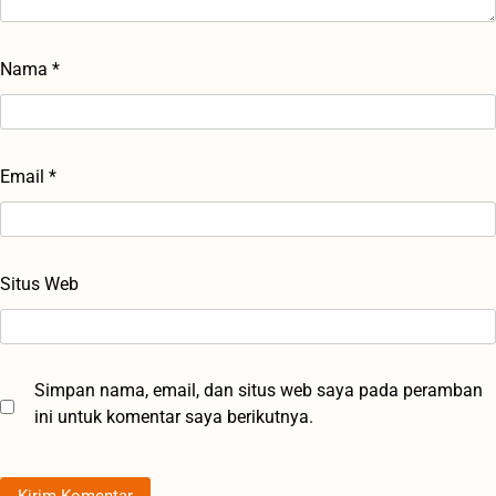
Nama
*
Email
*
Situs Web
Simpan nama, email, dan situs web saya pada peramban
ini untuk komentar saya berikutnya.