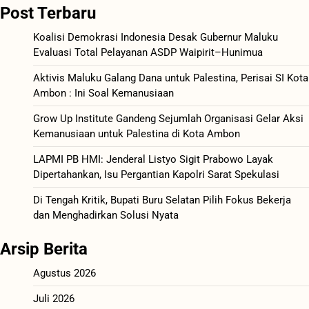
Post Terbaru
Koalisi Demokrasi Indonesia Desak Gubernur Maluku
Evaluasi Total Pelayanan ASDP Waipirit–Hunimua
Aktivis Maluku Galang Dana untuk Palestina, Perisai SI Kota
Ambon : Ini Soal Kemanusiaan
Grow Up Institute Gandeng Sejumlah Organisasi Gelar Aksi
Kemanusiaan untuk Palestina di Kota Ambon
LAPMI PB HMI: Jenderal Listyo Sigit Prabowo Layak
Dipertahankan, Isu Pergantian Kapolri Sarat Spekulasi
Di Tengah Kritik, Bupati Buru Selatan Pilih Fokus Bekerja
dan Menghadirkan Solusi Nyata
Arsip Berita
Agustus 2026
Juli 2026