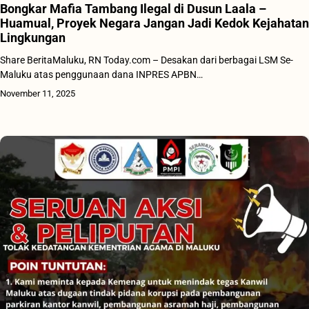
Bongkar Mafia Tambang Ilegal di Dusun Laala –
Huamual, Proyek Negara Jangan Jadi Kedok Kejahatan
Lingkungan
Share BeritaMaluku, RN Today.com – Desakan dari berbagai LSM Se-
Maluku atas penggunaan dana INPRES APBN…
November 11, 2025