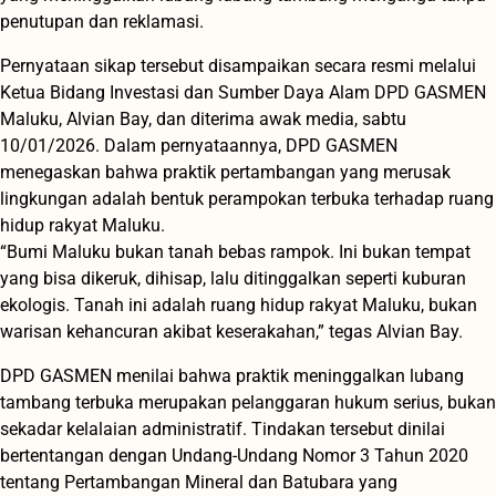
penutupan dan reklamasi.
Pernyataan sikap tersebut disampaikan secara resmi melalui
Ketua Bidang Investasi dan Sumber Daya Alam DPD GASMEN
Maluku, Alvian Bay, dan diterima awak media, sabtu
10/01/2026. Dalam pernyataannya, DPD GASMEN
menegaskan bahwa praktik pertambangan yang merusak
lingkungan adalah bentuk perampokan terbuka terhadap ruang
hidup rakyat Maluku.
“Bumi Maluku bukan tanah bebas rampok. Ini bukan tempat
yang bisa dikeruk, dihisap, lalu ditinggalkan seperti kuburan
ekologis. Tanah ini adalah ruang hidup rakyat Maluku, bukan
warisan kehancuran akibat keserakahan,” tegas Alvian Bay.
DPD GASMEN menilai bahwa praktik meninggalkan lubang
tambang terbuka merupakan pelanggaran hukum serius, bukan
sekadar kelalaian administratif. Tindakan tersebut dinilai
bertentangan dengan Undang-Undang Nomor 3 Tahun 2020
tentang Pertambangan Mineral dan Batubara yang