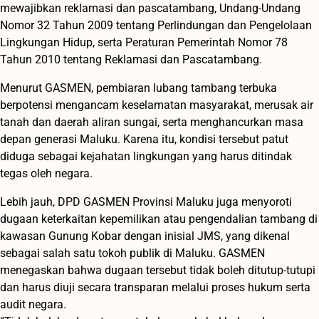
mewajibkan reklamasi dan pascatambang, Undang-Undang
Nomor 32 Tahun 2009 tentang Perlindungan dan Pengelolaan
Lingkungan Hidup, serta Peraturan Pemerintah Nomor 78
Tahun 2010 tentang Reklamasi dan Pascatambang.
Menurut GASMEN, pembiaran lubang tambang terbuka
berpotensi mengancam keselamatan masyarakat, merusak air
tanah dan daerah aliran sungai, serta menghancurkan masa
depan generasi Maluku. Karena itu, kondisi tersebut patut
diduga sebagai kejahatan lingkungan yang harus ditindak
tegas oleh negara.
Lebih jauh, DPD GASMEN Provinsi Maluku juga menyoroti
dugaan keterkaitan kepemilikan atau pengendalian tambang di
kawasan Gunung Kobar dengan inisial JMS, yang dikenal
sebagai salah satu tokoh publik di Maluku. GASMEN
menegaskan bahwa dugaan tersebut tidak boleh ditutup-tutupi
dan harus diuji secara transparan melalui proses hukum serta
audit negara.