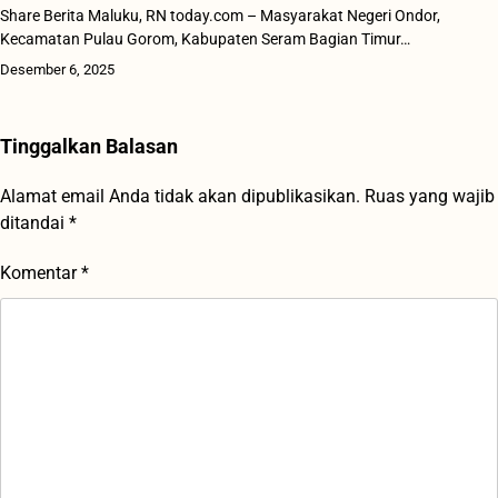
Share Berita Maluku, RN today.com – Masyarakat Negeri Ondor,
Kecamatan Pulau Gorom, Kabupaten Seram Bagian Timur…
Desember 6, 2025
Tinggalkan Balasan
Alamat email Anda tidak akan dipublikasikan.
Ruas yang wajib
ditandai
*
Komentar
*