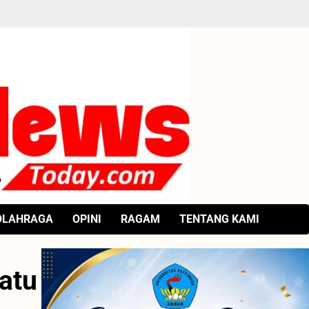
OLAHRAGA
OPINI
RAGAM
TENTANG KAMI
atu