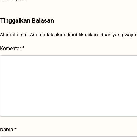
Tinggalkan Balasan
Alamat email Anda tidak akan dipublikasikan.
Ruas yang wajib
Komentar
*
Nama
*