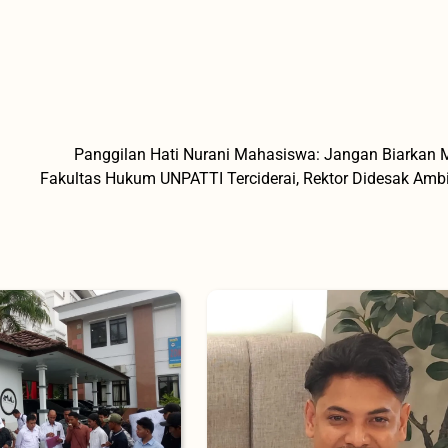
Panggilan Hati Nurani Mahasiswa: Jangan Biarkan
Fakultas Hukum UNPATTI Terciderai, Rektor Didesak Ambi