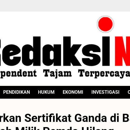
PENDIDIKAN
HUKUM
EKONOMI
INVESTIGASI
kan Sertifikat Ganda di B