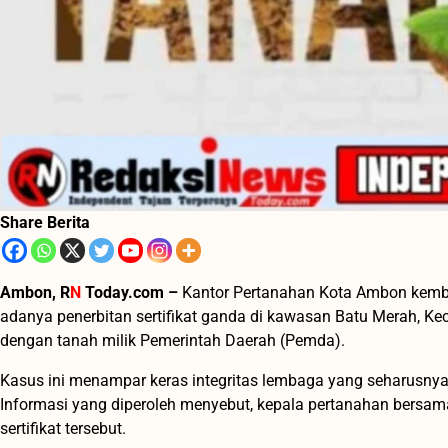
Share Berita
Ambon, R
N
Today.com –
Kantor Pertanahan Kota Ambon kembali
adanya penerbitan sertifikat ganda di kawasan Batu Merah, Kec
dengan tanah milik Pemerintah Daerah (Pemda).
Kasus ini menampar keras integritas lembaga yang seharusnya 
Informasi yang diperoleh menyebut, kepala pertanahan bersam
sertifikat tersebut.