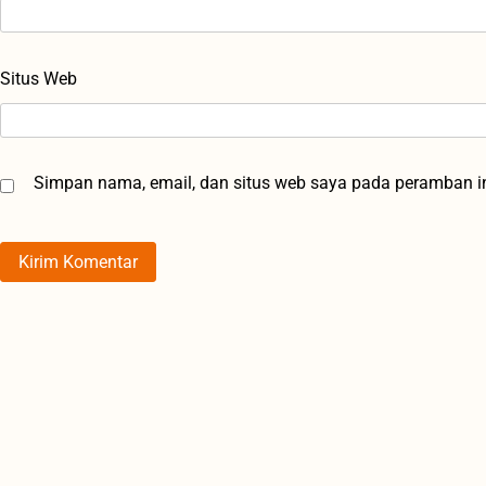
Situs Web
Simpan nama, email, dan situs web saya pada peramban in