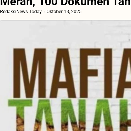
Merah, 100 Dokumen Tan
RedaksiNews Today
Oktober 18, 2025