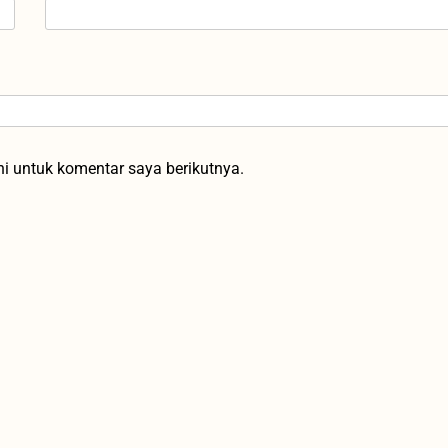
i untuk komentar saya berikutnya.