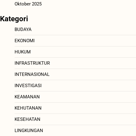
Oktober 2025
Kategori
BUDAYA
EKONOMI
HUKUM
INFRASTRUKTUR
INTERNASIONAL
INVESTIGASI
KEAMANAN
KEHUTANAN
KESEHATAN
LINGKUNGAN