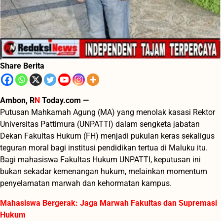
Share Berita
Ambon, R
N
Today.com —
Putusan Mahkamah Agung (MA) yang menolak kasasi Rektor
Universitas Pattimura (UNPATTI) dalam sengketa jabatan
Dekan Fakultas Hukum (FH) menjadi pukulan keras sekaligus
teguran moral bagi institusi pendidikan tertua di Maluku itu.
Bagi mahasiswa Fakultas Hukum UNPATTI, keputusan ini
bukan sekadar kemenangan hukum, melainkan momentum
penyelamatan marwah dan kehormatan kampus.
Mahasiswa Bergerak: Jaga Marwah Fakultas dan Supremasi
Hukum