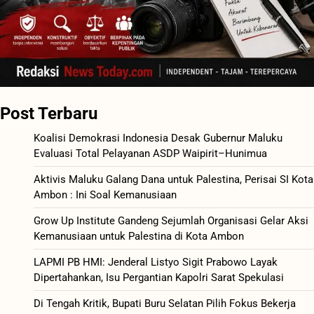
Post Terbaru
Koalisi Demokrasi Indonesia Desak Gubernur Maluku
Evaluasi Total Pelayanan ASDP Waipirit–Hunimua
Aktivis Maluku Galang Dana untuk Palestina, Perisai SI Kota
Ambon : Ini Soal Kemanusiaan
Grow Up Institute Gandeng Sejumlah Organisasi Gelar Aksi
Kemanusiaan untuk Palestina di Kota Ambon
LAPMI PB HMI: Jenderal Listyo Sigit Prabowo Layak
Dipertahankan, Isu Pergantian Kapolri Sarat Spekulasi
Di Tengah Kritik, Bupati Buru Selatan Pilih Fokus Bekerja