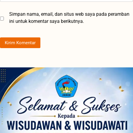
Simpan nama, email, dan situs web saya pada peramban
ini untuk komentar saya berikutnya.