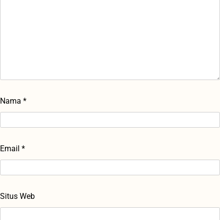
Nama
*
Email
*
Situs Web