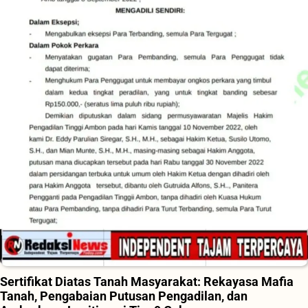
Sertifikat Diatas Tanah Masyarakat: Rekayasa Mafia
Tanah, Pengabaian Putusan Pengadilan, dan