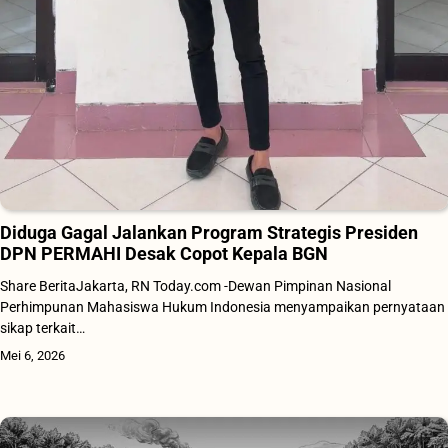
Diduga Gagal Jalankan Program Strategis Presiden
DPN PERMAHI Desak Copot Kepala BGN
Share BeritaJakarta, RN Today.com -Dewan Pimpinan Nasional
Perhimpunan Mahasiswa Hukum Indonesia menyampaikan pernyataan
sikap terkait…
Mei 6, 2026