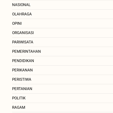
NASIONAL
OLAHRAGA
OPINI
ORGANISASI
PARIWISATA
PEMERINTAHAN
PENDIDIKAN
PERIKANAN
PERISTIWA
PERTANIAN
POLITIK
RAGAM