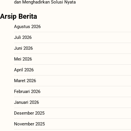
dan Menghadirkan Solusi Nyata
Arsip Berita
Agustus 2026
Juli 2026
Juni 2026
Mei 2026
April 2026
Maret 2026
Februari 2026
Januari 2026
Desember 2025
November 2025