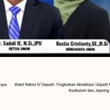
Daya
Wakil Rektor IV Unpatti: Tingkatkan Akreditasi, Unpatti
Kurikulum dan Jejaring