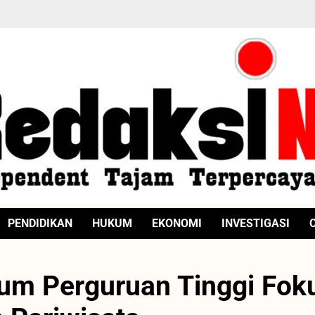
PENDIDIKAN
HUKUM
EKONOMI
INVESTIGASI
ium Perguruan Tinggi Fok