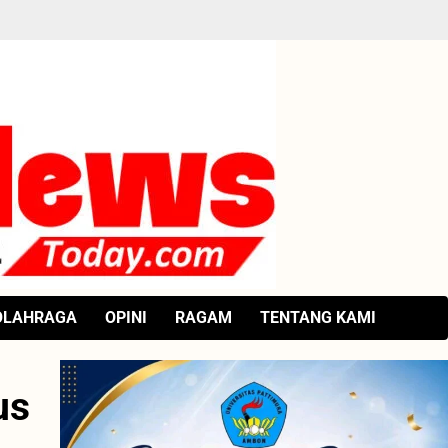
OLAHRAGA
OPINI
RAGAM
TENTANG KAMI
us