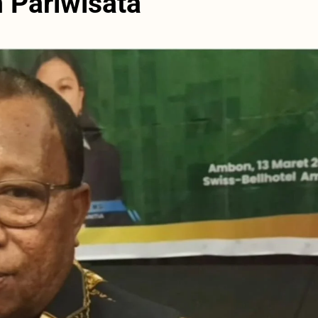
 Pariwisata