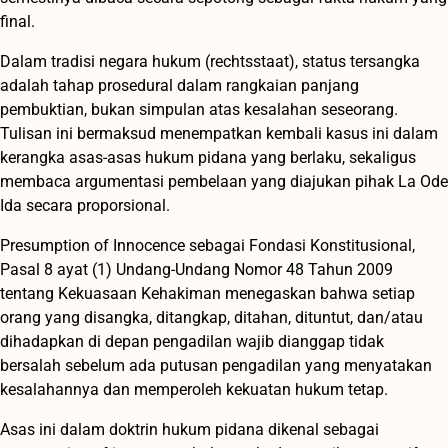
final.
Dalam tradisi negara hukum (rechtsstaat), status tersangka
adalah tahap prosedural dalam rangkaian panjang
pembuktian, bukan simpulan atas kesalahan seseorang.
Tulisan ini bermaksud menempatkan kembali kasus ini dalam
kerangka asas-asas hukum pidana yang berlaku, sekaligus
membaca argumentasi pembelaan yang diajukan pihak La Ode
Ida secara proporsional.
Presumption of Innocence sebagai Fondasi Konstitusional,
Pasal 8 ayat (1) Undang-Undang Nomor 48 Tahun 2009
tentang Kekuasaan Kehakiman menegaskan bahwa setiap
orang yang disangka, ditangkap, ditahan, dituntut, dan/atau
dihadapkan di depan pengadilan wajib dianggap tidak
bersalah sebelum ada putusan pengadilan yang menyatakan
kesalahannya dan memperoleh kekuatan hukum tetap.
Asas ini dalam doktrin hukum pidana dikenal sebagai