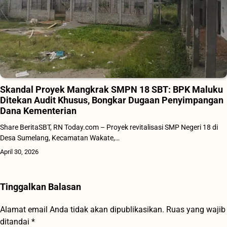
Skandal Proyek Mangkrak SMPN 18 SBT: BPK Maluku
Ditekan Audit Khusus, Bongkar Dugaan Penyimpangan
Dana Kementerian
Share BeritaSBT, RN Today.com – Proyek revitalisasi SMP Negeri 18 di
Desa Sumelang, Kecamatan Wakate,…
April 30, 2026
Tinggalkan Balasan
Alamat email Anda tidak akan dipublikasikan.
Ruas yang wajib
ditandai
*