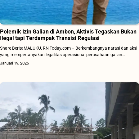
Polemik Izin Galian di Ambon, Aktivis Tegaskan Bukan
Ilegal tapi Terdampak Transisi Regulasi
Share BeritaMALUKU, RN Today.com – Berkembangnya narasi dan aksi
yang mempertanyakan legalitas operasional perusahaan galian…
Januari 19, 2026