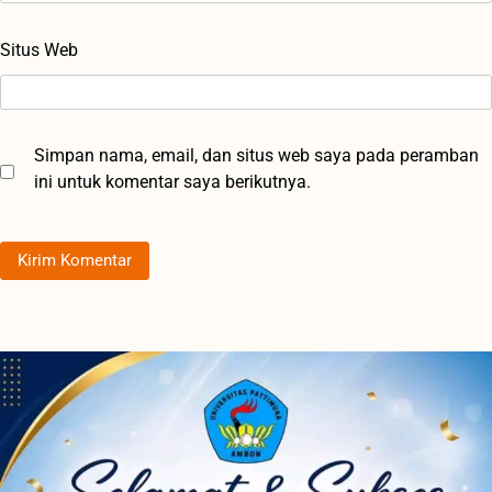
Situs Web
Simpan nama, email, dan situs web saya pada peramban
ini untuk komentar saya berikutnya.