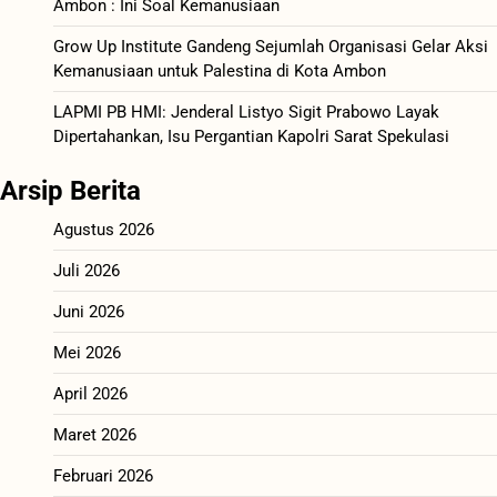
Ambon : Ini Soal Kemanusiaan
Grow Up Institute Gandeng Sejumlah Organisasi Gelar Aksi
Kemanusiaan untuk Palestina di Kota Ambon
LAPMI PB HMI: Jenderal Listyo Sigit Prabowo Layak
Dipertahankan, Isu Pergantian Kapolri Sarat Spekulasi
Arsip Berita
Agustus 2026
Juli 2026
Juni 2026
Mei 2026
April 2026
Maret 2026
Februari 2026