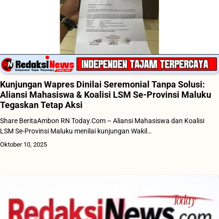
Kunjungan Wapres Dinilai Seremonial Tanpa Solusi:
Aliansi Mahasiswa & Koalisi LSM Se-Provinsi Maluku
Tegaskan Tetap Aksi
Share BeritaAmbon RN Today.Com – Aliansi Mahasiswa dan Koalisi
LSM Se-Provinsi Maluku menilai kunjungan Wakil…
Oktober 10, 2025