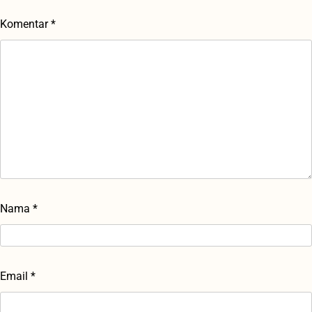
Komentar
*
Nama
*
Email
*