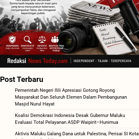
Post Terbaru
Pemerintah Negeri Ilili Apresiasi Gotong Royong
Masyarakat Dan Seluruh Elemen Dalam Pembangunan
Masjid Nurul Hayat
Koalisi Demokrasi Indonesia Desak Gubernur Maluku
Evaluasi Total Pelayanan ASDP Waipirit–Hunimua
Aktivis Maluku Galang Dana untuk Palestina, Perisai SI Kota