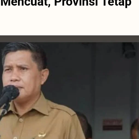
Mencuat, Provinsi Tetap