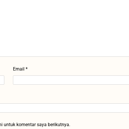
Email
*
i untuk komentar saya berikutnya.