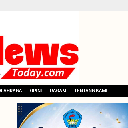
OLAHRAGA
OPINI
RAGAM
TENTANG KAMI