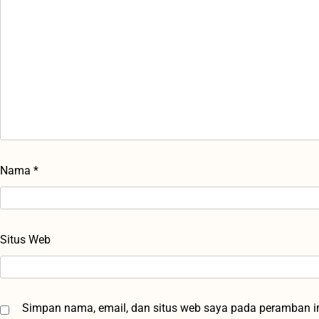
Nama
*
Situs Web
Simpan nama, email, dan situs web saya pada peramban in