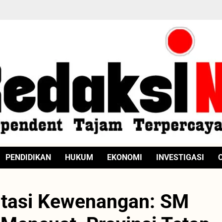
PENDIDIKAN
HUKUM
EKONOMI
INVESTIGASI
tasi Kewenangan: SM