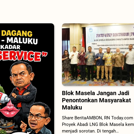
Blok Masela Jangan Jadi
Penontonkan Masyarakat
Maluku
Share BeritaAMBON, RN Today.com
Proyek Abadi LNG Blok Masela kem
menjadi sorotan. Di tengah…